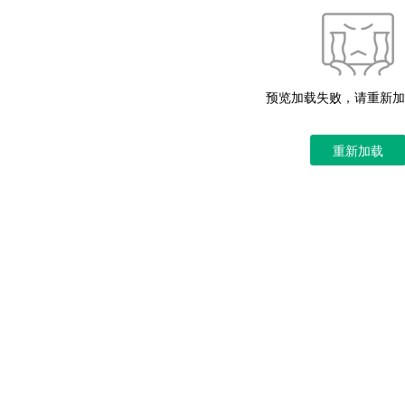
预览加载失败，请重新加
重新加载