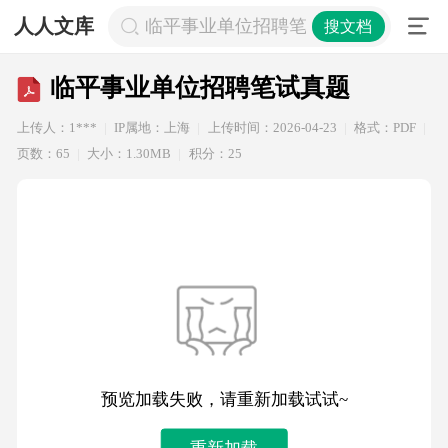
人人文库
临平事业单位招聘笔试真题
搜文档
临平事业单位招聘笔试真题
上传人：1***
IP属地：上海
上传时间：2026-04-23
格式：PDF
页数：65
大小：1.30MB
积分：25
预览加载失败，请重新加载试试~
重新加载