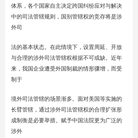
体系，各个国家自主决定跨国纠纷应对与解决
中的司法管辖规则，国别管辖权的竞存将是涉
外司
法的基本状态。在此情境下，设置周延、开放
与合理的涉外司法管辖权根据不可或缺。近年
来，我国企业遭受外国制裁的情形骤增，而受
制于
境外司法管辖的场景渐多。面对美国等实施的
长臂管辖，通过涉外司法管辖权的合理扩张形
成制衡是必要举措。赋予中国法院更为广泛的
涉外