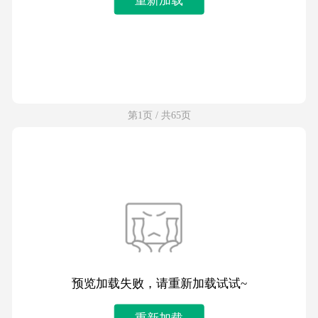
第1页 / 共65页
预览加载失败，请重新加载试试~
重新加载