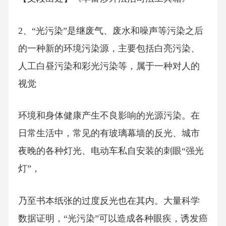
2、“光污染”是继废气、废水和噪声等污染之后
的一种新的环境污染源，主要包括白亮污染、
人工白昼污染和彩光污染等，属于一种对人的
视觉
环境和身体健康产生不良影响的光源污染。在
日常生活中，常见的有玻璃幕墙的反光、城市
夜晚的各种灯光、电动车私自安装的刺眼“强光
灯”，
乃至书本纸张的过度反光也在其内。大量科学
数据证明，“光污染”可以造成各种眼疾，诱发癌