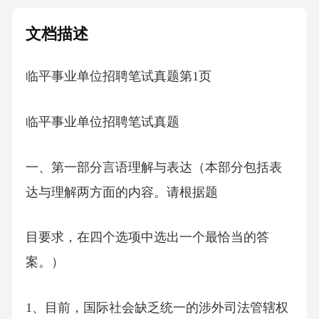
文档描述
临平事业单位招聘笔试真题第1页
临平事业单位招聘笔试真题
一、第一部分言语理解与表达（本部分包括表
达与理解两方面的内容。请根据题
目要求，在四个选项中选出一个最恰当的答
案。）
1、目前，国际社会缺乏统一的涉外司法管辖权