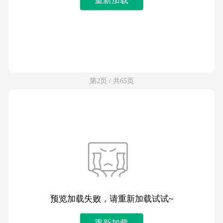
第2页 / 共65页
预览加载失败，请重新加载试试~
重新加载