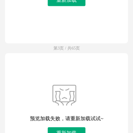
第3页 / 共65页
预览加载失败，请重新加载试试~
重新加载