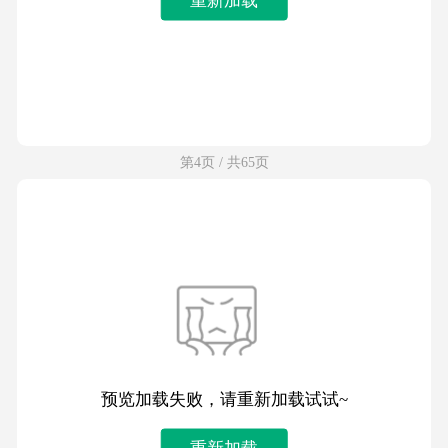
第4页 / 共65页
预览加载失败，请重新加载试试~
重新加载