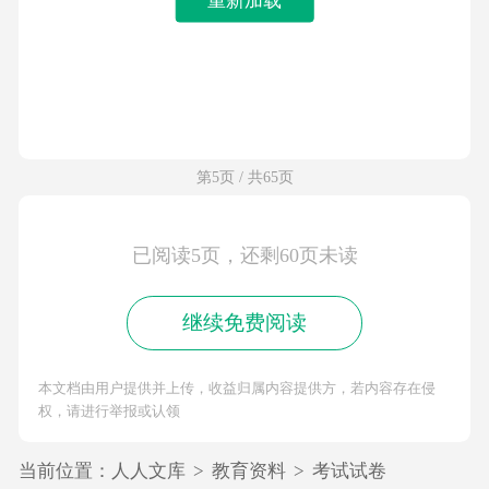
第5页 / 共65页
已阅读5页，还剩60页未读
继续免费阅读
本文档由用户提供并上传，收益归属内容提供方，若内容存在侵
权，请进行举报或认领
当前位置：
人人文库
>
教育资料
>
考试试卷