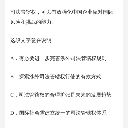
司法管辖权，可以有效强化中国企业应对国际
风险和挑战的能力。
这段文字意在说明：
A．有必要进一步完善涉外司法管辖权规则
B．探索涉外司法管辖权行使的有效方式
C．司法管辖权的合理扩张是未来的发展趋势
D．国际社会需建立统一的司法管辖权体系