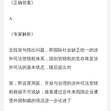
《正确答案》
A
《专家解析》
文段首句指出问题，即国际社会缺乏统一的涉
外司法管辖权体系，国别管辖权的竞存将是涉
外司法的基本状态，随后提出对
策，即设置周延、开放与合理的涉外司法管辖
权根据不可或缺，接着通过近年来我国企业遭
受外国制裁的境况进一步论述了