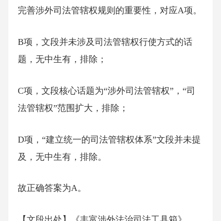
完善涉外司法管辖权规则的重要性，对应A项。
B项，文段并未涉及司法管辖权行使方式的话
题，无中生有，排除；
C项，文段核心话题为“涉外司法管辖权”，“司
法管辖权”范围扩大，排除；
D项，“建立统一的司法管辖权体系”文段并未提
及，无中生有，排除。
故正确答案为A。
【文段出处】《丰富涉外法治司法工具箱》