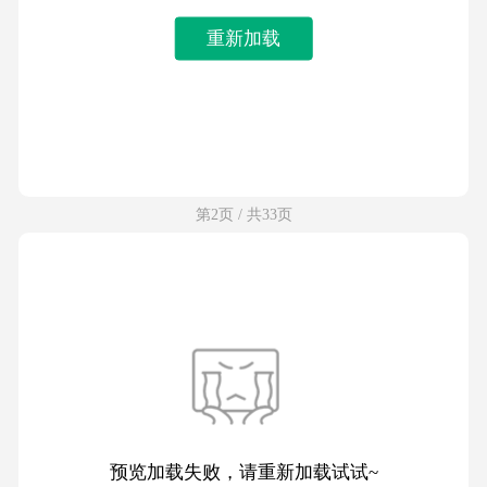
重新加载
第2页 / 共33页
预览加载失败，请重新加载试试~