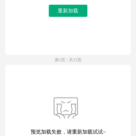
重新加载
第1页 / 共33页
预览加载失败，请重新加载试试~