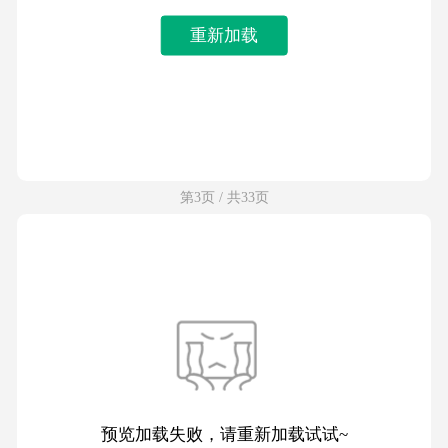
重新加载
第3页 / 共33页
预览加载失败，请重新加载试试~