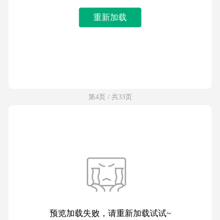
重新加载
第4页 / 共33页
预览加载失败，请重新加载试试~