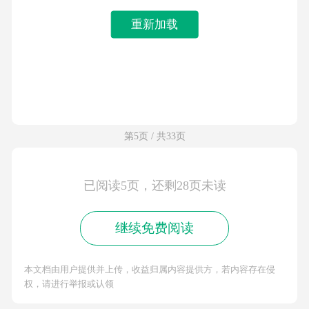
重新加载
第5页 / 共33页
已阅读5页，还剩28页未读
继续免费阅读
本文档由用户提供并上传，收益归属内容提供方，若内容存在侵
权，请进行举报或认领