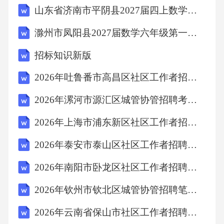
山东省济南市平阴县2027届四上数学期末监测试题含解析
滁州市凤阳县2027届数学六年级第一学期期末经典试题含解析
招标知识新版
2026年吐鲁番市高昌区社区工作者招聘笔试模拟试题及答案解析
2026年漯河市源汇区城管协管招聘考试备考试题及答案解析
2026年上海市浦东新区社区工作者招聘笔试参考试题及答案解析
2026年泰安市泰山区社区工作者招聘考试模拟试题及答案解析
2026年南阳市卧龙区社区工作者招聘考试备考题库及答案解析
2026年钦州市钦北区城管协管招聘笔试备考题库及答案解析
2026年云南省保山市社区工作者招聘考试参考试题及答案解析