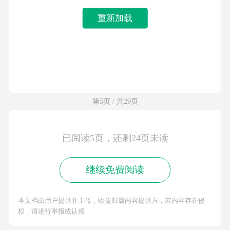
重新加载
第5页 / 共29页
已阅读5页，还剩24页未读
继续免费阅读
本文档由用户提供并上传，收益归属内容提供方，若内容存在侵
权，请进行举报或认领