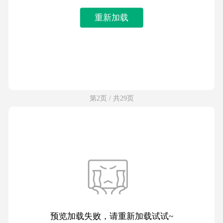
重新加载
第2页 / 共29页
预览加载失败，请重新加载试试~