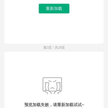
重新加载
第3页 / 共29页
预览加载失败，请重新加载试试~