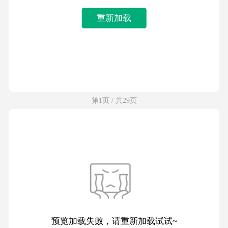
重新加载
第1页 / 共29页
预览加载失败，请重新加载试试~