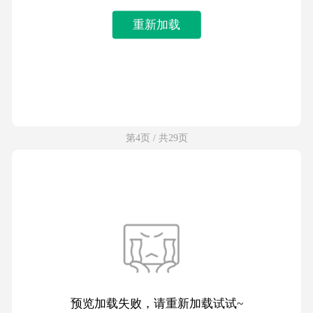
重新加载
第4页 / 共29页
预览加载失败，请重新加载试试~