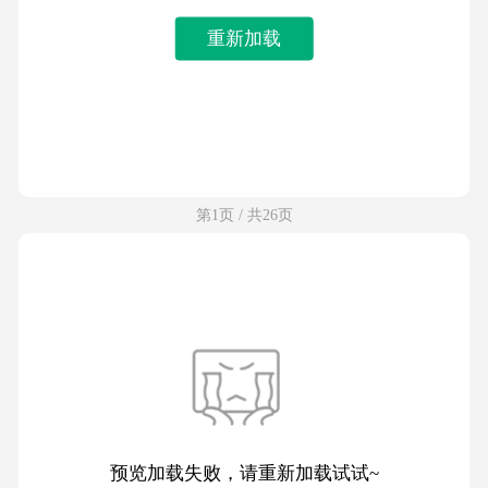
重新加载
第1页 / 共26页
预览加载失败，请重新加载试试~