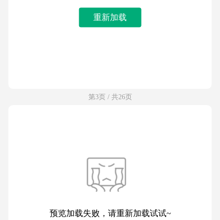
重新加载
第3页 / 共26页
预览加载失败，请重新加载试试~