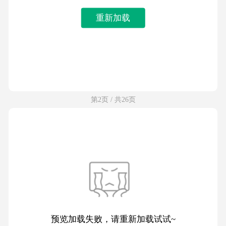
重新加载
第2页 / 共26页
预览加载失败，请重新加载试试~