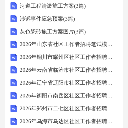
河道工程清淤施工方案(3篇)
涉诉事件应急预案(3篇)
灰色瓷砖施工方案图片(3篇)
2026年山东省社区工作者招聘笔试模拟试题及答案解析
2026年铜川市耀州区社区工作者招聘考试参考题库及答案解析
2026年云南省临沧市社区工作者招聘考试备考题库及答案解析
2026年辽宁省辽阳市社区工作者招聘考试参考题库及答案解析
2026年衡阳市南岳区社区工作者招聘考试参考试题及答案解析
2026年郑州市二七区社区工作者招聘考试参考试题及答案解析
2026年乌海市乌达区社区工作者招聘考试备考试题及答案解析