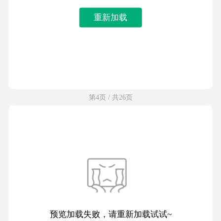
重新加载
第4页 / 共26页
预览加载失败，请重新加载试试~