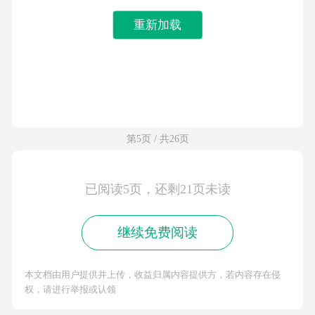
重新加载
第5页 / 共26页
已阅读5页，还剩21页未读
继续免费阅读
本文档由用户提供并上传，收益归属内容提供方，若内容存在侵
权，请进行举报或认领