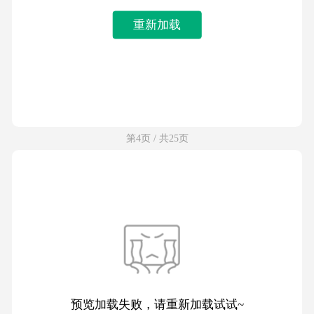
重新加载
第4页 / 共25页
预览加载失败，请重新加载试试~