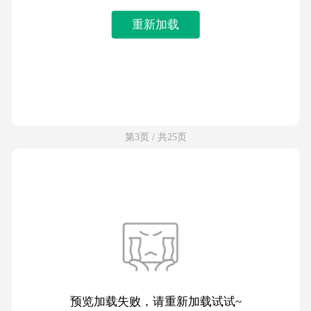
重新加载
第3页 / 共25页
预览加载失败，请重新加载试试~