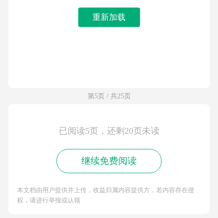
重新加载
第5页 / 共25页
已阅读5页，还剩20页未读
继续免费阅读
本文档由用户提供并上传，收益归属内容提供方，若内容存在侵
权，请进行举报或认领