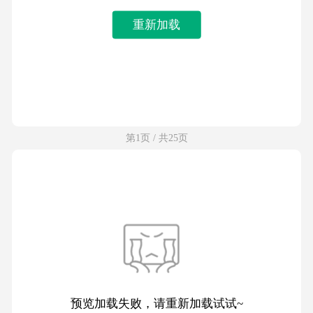
重新加载
第1页 / 共25页
预览加载失败，请重新加载试试~