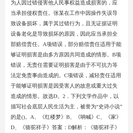
为人因过错侵害他人民事权益造成损害的，应
当承担侵权责任。张某在工作中因操作失误导
致设备损坏，属于其过错行为，且无证据证明
设备老化是导致损坏的原因，因此应当承担全
部赔偿责任。A项错误，部分赔偿责任适用于能
够证明损害是由多方原因共同造成的情形。B项
错误，无责任需要证明损害是由于不可抗力等
法定免责事由造成的。C项错误，减轻责任适用
于能够证明损害是因受害人的故意或重大过失
造成的情形。故选D。2．下列文学作品中，以
描写社会底层人民生活为主，被誉为“史诗小说”
的是()。A、《红楼梦》B、《呐喊》C、《家》
D、《骆驼祥子》答案：D解析：《骆驼祥子》