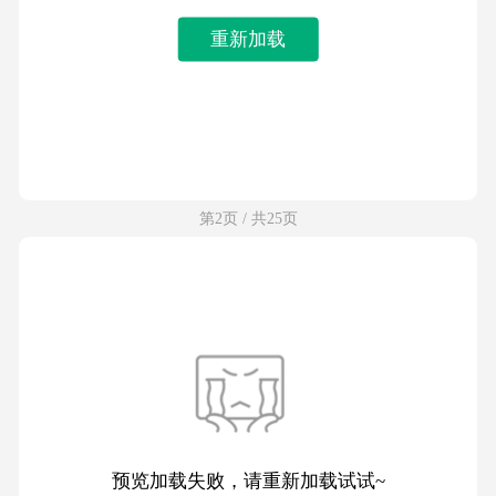
重新加载
第2页 / 共25页
预览加载失败，请重新加载试试~