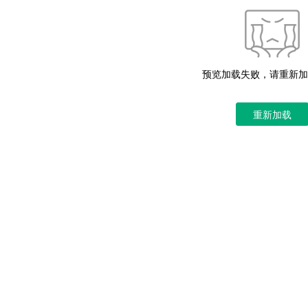
预览加载失败，请重新加
重新加载