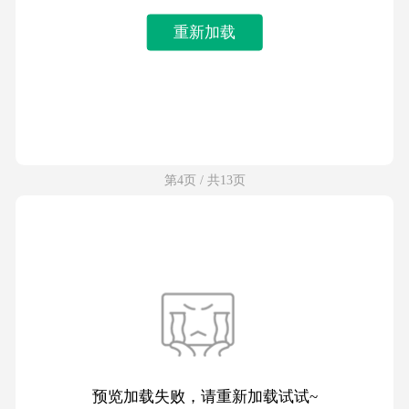
重新加载
第4页 / 共13页
预览加载失败，请重新加载试试~