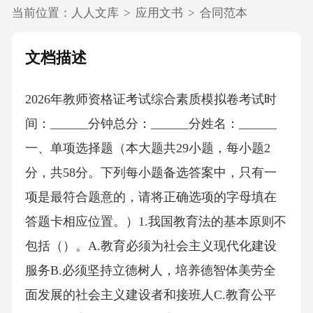
当前位置：
人人文库
>
应用文书
>
合同范本
文档描述
2026年教师资格证考试综合素质模拟卷考试时
间：______分钟总分：______分姓名：______
一、单项选择题（本大题共29小题，每小题2
分，共58分。下列每小题备选答案中，只有一
项是最符合题意的，请将正确选项的字母填在
答题卡相应位置。）1.我国教育法的基本原则不
包括（）。A.教育必须为社会主义现代化建设
服务B.必须坚持立德树人，培养德智体美劳全
面发展的社会主义建设者和接班人C.教育公平