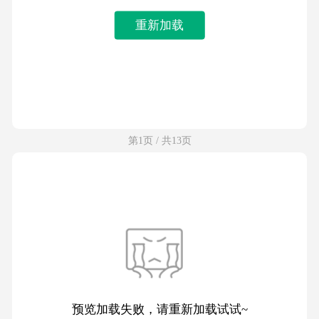
重新加载
第1页 / 共13页
预览加载失败，请重新加载试试~