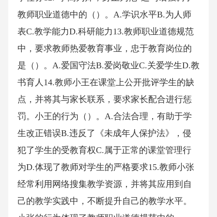
教师职业道德中的（）。A.学识水平B.为人师
表C.教学能力D.科研能力13.教师职业道德规范
中，要求教师热爱教育事业，忠于教育岗位的
是（）。A.爱国守法B.爱岗敬业C.关爱学生D.教
书育人14.教师小王在课堂上公开批评学生的缺
点，并将其与家长联系，要求家长配合进行惩
罚。小王的行为（）。A.合法合理，有助于学
生改正错误B.违反了《未成年人保护法》，侵
犯了学生的受教育权C.属于正常的课堂管理行
为D.体现了教师对学生的严格要求15.教师小张
经常利用网络搜集教学资源，并将其应用到自
己的教学实践中，不断提升自己的教学水平。