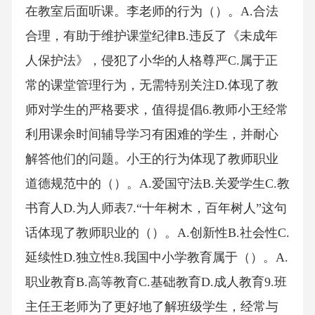
在教室后面听课。李老师的行为（）。A.合法
合理，有助于维护课堂纪律B.违反了《未成年
人保护法》，侵犯了小华的人格尊严C.属于正
常的课堂管理行为，无需特别关注D.体现了教
师对学生的严格要求，值得提倡6.教师小王经常
利用课余时间辅导学习有困难的学生，并耐心
解答他们的问题。小王的行为体现了教师职业
道德规范中的（）。A.爱国守法B.关爱学生C.教
书育人D.为人师表7.“十年树木，百年树人”这句
话体现了教师职业的（）。A.创新性B.社会性C.
延续性D.独立性8.我国中小学教育属于（）。A.
职业教育B.高等教育C.基础教育D.成人教育9.班
主任王老师为了更好地了解班级学生，经常与