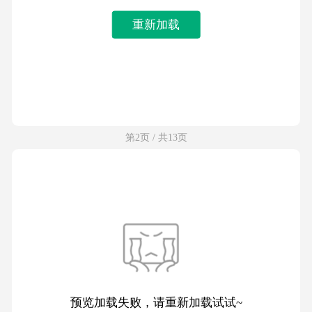
重新加载
第2页 / 共13页
预览加载失败，请重新加载试试~