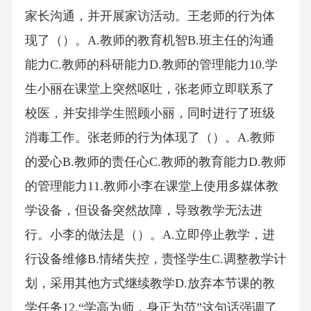
家长沟通，并开展家访活动。王老师的行为体
现了（）。A.教师的教育机智B.班主任的沟通
能力C.教师的科研能力D.教师的管理能力10.学
生小丽在课堂上突然呕吐，张老师立即联系了
校医，并安排学生照顾小丽，同时进行了班级
消毒工作。张老师的行为体现了（）。A.教师
的爱心B.教师的责任心C.教师的教育能力D.教师
的管理能力11.教师小李在课堂上使用多媒体教
学设备，但设备突然故障，导致教学无法进
行。小李的做法是（）。A.立即停止教学，进
行设备维修B.情绪失控，责怪学生C.调整教学计
划，采用其他方式继续教学D.放弃本节课的教
学任务12.“学高为师，身正为范”这句话强调了