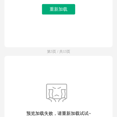
重新加载
第3页 / 共13页
预览加载失败，请重新加载试试~