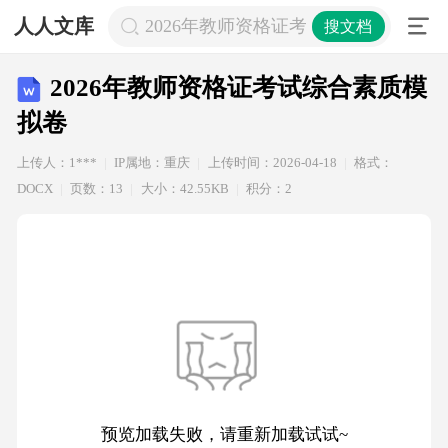
人人文库
2026年教师资格证考试综合素质模拟
搜文档
2026年教师资格证考试综合素质模
拟卷
上传人：1***
IP属地：重庆
上传时间：2026-04-18
格式：
DOCX
页数：13
大小：42.55KB
积分：2
预览加载失败，请重新加载试试~