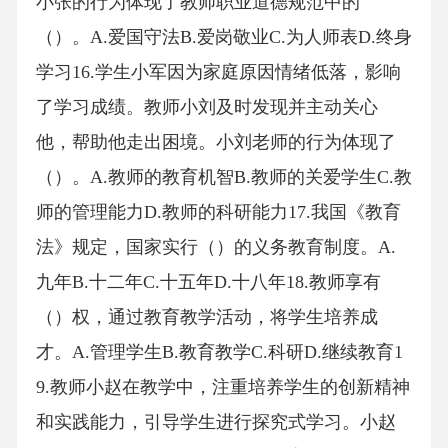
小张的行为体现了教师职业道德规范中的
（）。A.爱国守法B.爱岗敬业C.为人师表D.终身
学习16.学生小军因为家庭原因情绪低落，影响
了学习成绩。教师小刘及时发现并主动关心
他，帮助他走出困境。小刘老师的行为体现了
（）。A.教师的教育机智B.教师的关爱学生C.教
师的管理能力D.教师的科研能力17.我国《教育
法》规定，国家实行（）的义务教育制度。A.
九年B.十二年C.十五年D.十八年18.教师享有
（）权，通过教育教学活动，将学生培养成
才。A.管理学生B.教育教学C.科研D.继续教育1
9.教师小赵在教学中，注重培养学生的创新精神
和实践能力，引导学生进行探究式学习。小赵