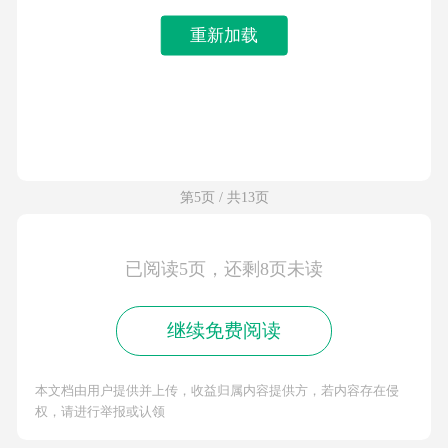
重新加载
第5页 / 共13页
已阅读5页，还剩8页未读
继续免费阅读
本文档由用户提供并上传，收益归属内容提供方，若内容存在侵
权，请进行举报或认领