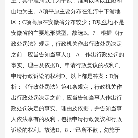
主，其中淮河以北为平原，淮河以南以丘陵和
山地为主。A项平原主要分布在淮河中下游地
区；C项高原在安徽省分布较少；D项盆地不是
安徽省的主要地形类型。故选B。7．根据《行
政处罚法》规定，行政机关作出行政处罚决定
之前，应当告知当事人()。A、作出行政处罚的
事实、理由及依据B、申请行政复议的权利C、
申请行政诉讼的权利D、以上都是答案：D解
析：《行政处罚法》第41条规定，行政机关作
出行政处罚决定之前，应当告知当事人作出行
政处罚决定的事实、理由及依据，并告知当事
人依法享有的权利，包括申请行政复议和行政
诉讼的权利。故选D。8．“己所不欲，勿施于