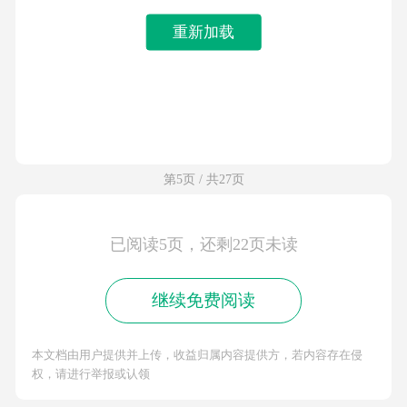
重新加载
第5页 / 共27页
已阅读5页，还剩22页未读
继续免费阅读
本文档由用户提供并上传，收益归属内容提供方，若内容存在侵
权，请进行举报或认领