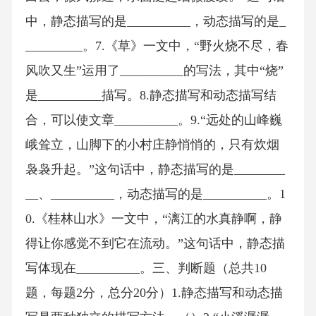
中，静态描写的是__________，动态描写的是_
_________。7.《草》一文中，“野火烧不尽，春
风吹又生”运用了__________的写法，其中“烧”
是__________描写。8.静态描写和动态描写结
合，可以使文章__________。9.“远处的山峰巍
峨耸立，山脚下的小村庄静悄悄的，只有炊烟
袅袅升起。”这句话中，静态描写的是________
__、__________，动态描写的是__________。1
0.《桂林山水》一文中，“漓江的水真静啊，静
得让你感觉不到它在流动。”这句话中，静态描
写体现在__________。三、判断题（总共10
题，每题2分，总分20分）1.静态描写和动态描