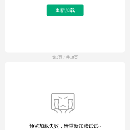
重新加载
第3页 / 共18页
预览加载失败，请重新加载试试~