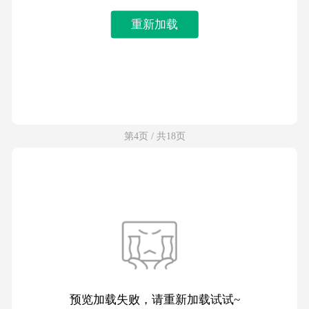
重新加载
第4页 / 共18页
预览加载失败，请重新加载试试~