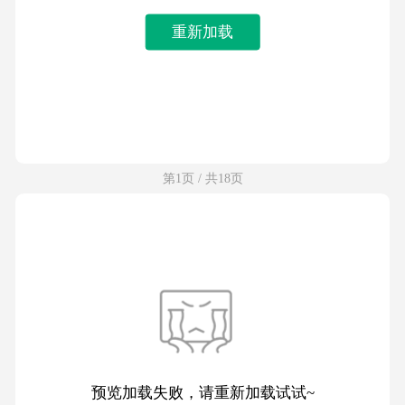
重新加载
第1页 / 共18页
预览加载失败，请重新加载试试~