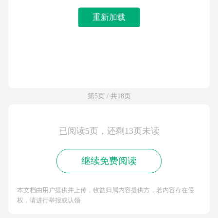
重新加载
第5页 / 共18页
已阅读5页，还剩13页未读
继续免费阅读
本文档由用户提供并上传，收益归属内容提供方，若内容存在侵
权，请进行举报或认领