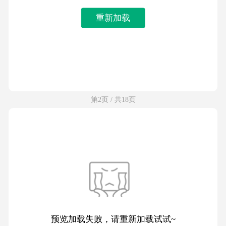
重新加载
第2页 / 共18页
预览加载失败，请重新加载试试~