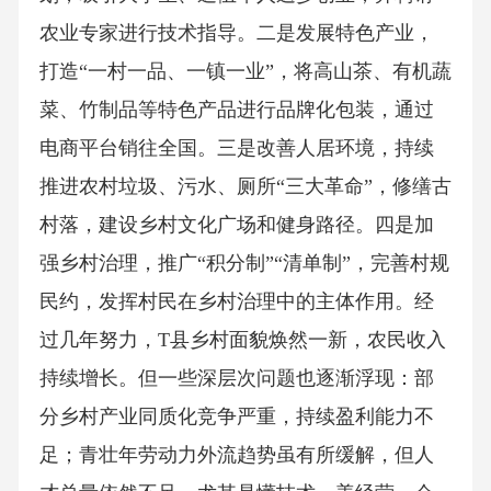
农业专家进行技术指导。二是发展特色产业，
打造“一村一品、一镇一业”，将高山茶、有机蔬
菜、竹制品等特色产品进行品牌化包装，通过
电商平台销往全国。三是改善人居环境，持续
推进农村垃圾、污水、厕所“三大革命”，修缮古
村落，建设乡村文化广场和健身路径。四是加
强乡村治理，推广“积分制”“清单制”，完善村规
民约，发挥村民在乡村治理中的主体作用。经
过几年努力，T县乡村面貌焕然一新，农民收入
持续增长。但一些深层次问题也逐渐浮现：部
分乡村产业同质化竞争严重，持续盈利能力不
足；青壮年劳动力外流趋势虽有所缓解，但人