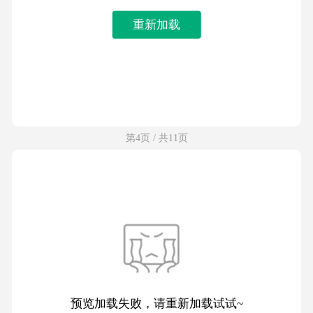
重新加载
第4页 / 共11页
预览加载失败，请重新加载试试~