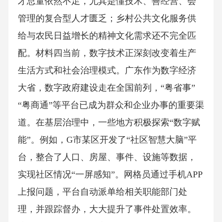
才总量依然不足，尤其是懂技术、善经营、会
管理的复合型人才匮乏；乡村公共文化服务供
给与农民日益增长的精神文化需求还不完全匹
配。材料四当前，数字技术正深刻改变着生产
生活方式和社会治理模式。广东作为数字经济
大省，数字政府建设走在全国前列，“粤省事”
“粤商通”等平台已成为群众和企业办事的重要渠
道。在基层治理中，一些地方积极探索“数字赋
能”。例如，G市某区开发了“社区智慧大脑”平
台，整合了人口、房屋、事件、设施等数据，
实现社区情况“一屏感知”。网格员通过手机APP
上报问题，平台自动派单给相关职能部门处
理，并跟踪督办，大大提升了事件处置效率。