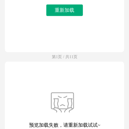
重新加载
第1页 / 共11页
预览加载失败，请重新加载试试~