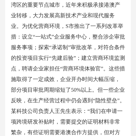
湾区的重要节点城市，近年来积极承接港澳产
业转移，大力发展高新技术产业和现代服务
业。为优化营商环境，S市推出了一系列改革举
措：设立“一站式”企业服务中心，整合涉企审批
服务事项；探索“承诺制”审批改革，对符合条件
的投资项目实行“先建后验”；建立营商环境监测
点，聘请企业家担任“营商环境体验官”。这些措
施取得了一定成效，企业开办时间大幅压缩，
部分项目审批周期缩短了50%以上。但一些企业
反映，在生产经营过程中仍会遇到“隐性壁垒”。
某科技公司负责人王先生表示：“我们在申请一
项跨境研发补贴时，需要提交的证明材料非常
繁杂，有些证明需要港澳合作方提供，但对方