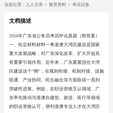
当前位置：
人人文库
>
教育资料
>
考试试卷
文档描述
2026年广东省公务员考试申论真题（附答案）
一、给定材料材料一粤港澳大湾区建设是国家
重大发展战略，对广东深化改革、扩大开放具
有重要引领作用。近年来，广东紧紧扭住大湾
区建设这个“纲”，在规则衔接、机制对接、设施
联通、产业协同、民生融合等方面取得一系列
突破性进展。例如，在职业资格互认领域，广
东率先推动与港澳在建筑、旅游、医疗等领域
的职业资格认可，便利港澳专业人才在大湾区