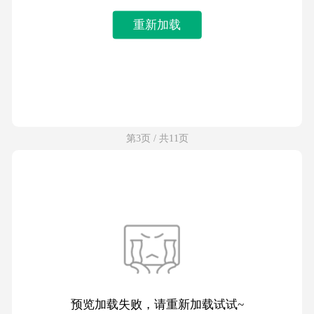
重新加载
第3页 / 共11页
预览加载失败，请重新加载试试~