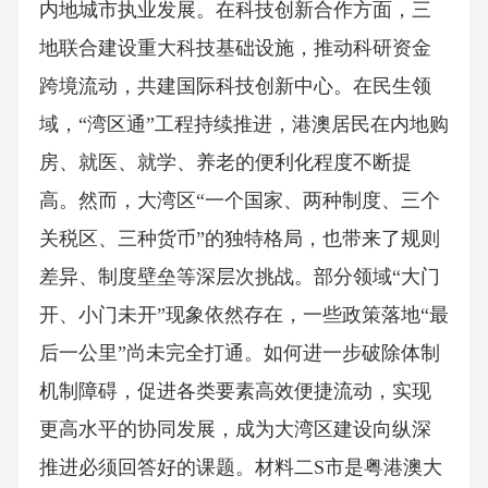
内地城市执业发展。在科技创新合作方面，三
地联合建设重大科技基础设施，推动科研资金
跨境流动，共建国际科技创新中心。在民生领
域，“湾区通”工程持续推进，港澳居民在内地购
房、就医、就学、养老的便利化程度不断提
高。然而，大湾区“一个国家、两种制度、三个
关税区、三种货币”的独特格局，也带来了规则
差异、制度壁垒等深层次挑战。部分领域“大门
开、小门未开”现象依然存在，一些政策落地“最
后一公里”尚未完全打通。如何进一步破除体制
机制障碍，促进各类要素高效便捷流动，实现
更高水平的协同发展，成为大湾区建设向纵深
推进必须回答好的课题。材料二S市是粤港澳大