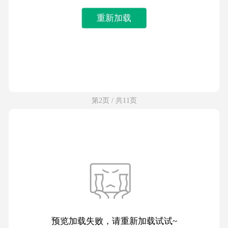
重新加载
第2页 / 共11页
预览加载失败，请重新加载试试~