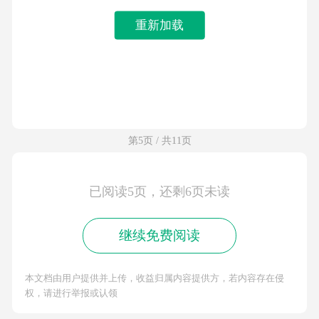
重新加载
第5页 / 共11页
已阅读5页，还剩6页未读
继续免费阅读
本文档由用户提供并上传，收益归属内容提供方，若内容存在侵
权，请进行举报或认领