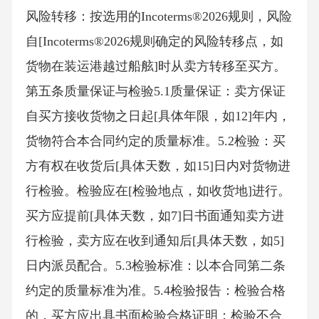
风险转移：按选用的Incoterms®2026规则，风险
自[Incoterms®2026规则确定的风险转移点，如
货物在装运港越过船舷]时从卖方转移至买方。
第五条质量保证与检验5.1质量保证：卖方保证
自买方接收货物之日起[具体年限，如12]年内，
货物符合本合同约定的质量标准。5.2检验：买
方有权在收货后[具体天数，如15]日内对货物进
行检验。检验应在[检验地点，如收货地]进行。
买方应提前[具体天数，如7]日书面通知卖方进
行检验，卖方应在收到通知后[具体天数，如5]
日内派员配合。5.3检验标准：以本合同第二条
约定的质量标准为准。5.4检验报告：检验合格
的，买方应出具书面检验合格证明；检验不合