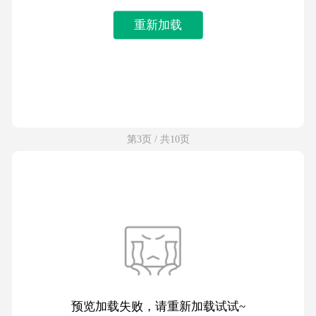
重新加载
第3页 / 共10页
预览加载失败，请重新加载试试~