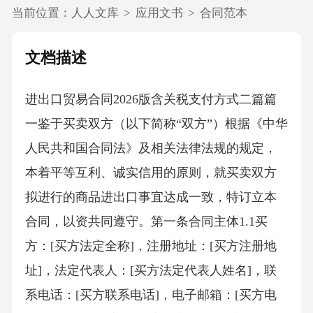
当前位置：
人人文库
>
应用文书
>
合同范本
文档描述
进出口贸易合同2026版含关税支付方式二篇篇
一鉴于买卖双方（以下简称“双方”）根据《中华
人民共和国合同法》及相关法律法规的规定，
本着平等互利、诚实信用的原则，就买卖双方
拟进行的商品进出口事宜达成一致，特订立本
合同，以资共同遵守。第一条合同主体1.1买
方：[买方法定全称]，注册地址：[买方注册地
址]，法定代表人：[买方法定代表人姓名]，联
系电话：[买方联系电话]，电子邮箱：[买方电