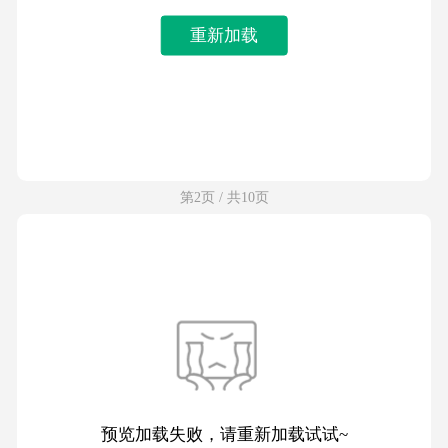
重新加载
第2页 / 共10页
预览加载失败，请重新加载试试~