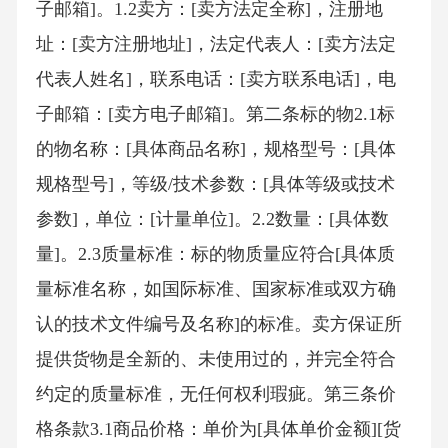
子邮箱]。1.2卖方：[卖方法定全称]，注册地
址：[卖方注册地址]，法定代表人：[卖方法定
代表人姓名]，联系电话：[卖方联系电话]，电
子邮箱：[卖方电子邮箱]。第二条标的物2.1标
的物名称：[具体商品名称]，规格型号：[具体
规格型号]，等级/技术参数：[具体等级或技术
参数]，单位：[计量单位]。2.2数量：[具体数
量]。2.3质量标准：标的物质量应符合[具体质
量标准名称，如国际标准、国家标准或双方确
认的技术文件编号及名称]的标准。卖方保证所
提供货物是全新的、未使用过的，并完全符合
约定的质量标准，无任何权利瑕疵。第三条价
格条款3.1商品价格：单价为[具体单价金额][货