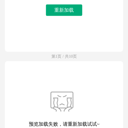
重新加载
第1页 / 共10页
预览加载失败，请重新加载试试~