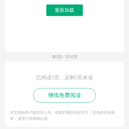
重新加载
第5页 / 共10页
已阅读5页，还剩5页未读
继续免费阅读
本文档由用户提供并上传，收益归属内容提供方，若内容存在侵
权，请进行举报或认领