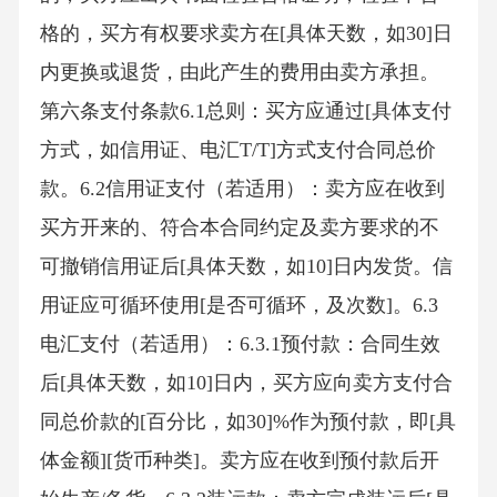
格的，买方有权要求卖方在[具体天数，如30]日
内更换或退货，由此产生的费用由卖方承担。
第六条支付条款6.1总则：买方应通过[具体支付
方式，如信用证、电汇T/T]方式支付合同总价
款。6.2信用证支付（若适用）：卖方应在收到
买方开来的、符合本合同约定及卖方要求的不
可撤销信用证后[具体天数，如10]日内发货。信
用证应可循环使用[是否可循环，及次数]。6.3
电汇支付（若适用）：6.3.1预付款：合同生效
后[具体天数，如10]日内，买方应向卖方支付合
同总价款的[百分比，如30]%作为预付款，即[具
体金额][货币种类]。卖方应在收到预付款后开