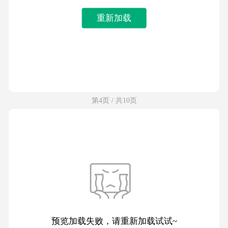
重新加载
第4页 / 共10页
预览加载失败，请重新加载试试~