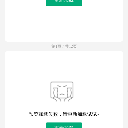
第1页 / 共12页
预览加载失败，请重新加载试试~
重新加载