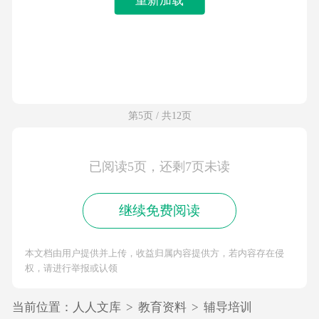
第5页 / 共12页
已阅读5页，还剩7页未读
继续免费阅读
本文档由用户提供并上传，收益归属内容提供方，若内容存在侵
权，请进行举报或认领
当前位置：
人人文库
>
教育资料
>
辅导培训