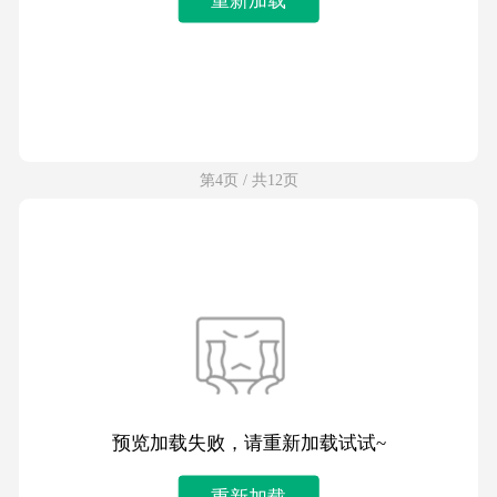
第4页 / 共12页
预览加载失败，请重新加载试试~
重新加载