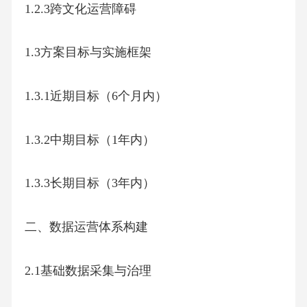
1.2.3跨文化运营障碍
1.3方案目标与实施框架
1.3.1近期目标（6个月内）
1.3.2中期目标（1年内）
1.3.3长期目标（3年内）
二、数据运营体系构建
2.1基础数据采集与治理