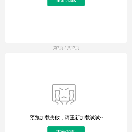
第2页 / 共12页
预览加载失败，请重新加载试试~
重新加载