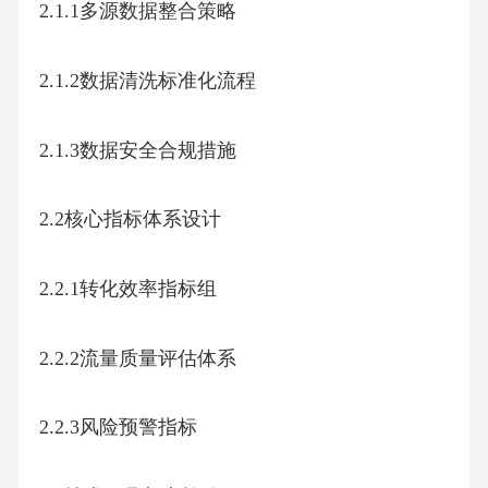
2.1.1多源数据整合策略
2.1.2数据清洗标准化流程
2.1.3数据安全合规措施
2.2核心指标体系设计
2.2.1转化效率指标组
2.2.2流量质量评估体系
2.2.3风险预警指标