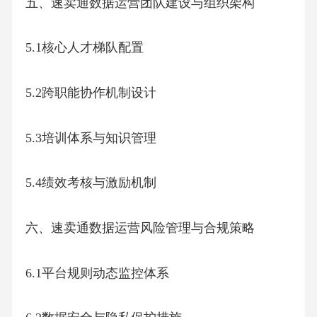
五、速卖通数据运营团队建设与组织架构
5.1核心人才梯队配置
5.2跨职能协作机制设计
5.3培训体系与知识管理
5.4绩效考核与激励机制
六、速卖通数据运营风险管理与合规策略
6.1平台规则动态监控体系