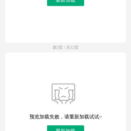
第3页 / 共12页
预览加载失败，请重新加载试试~
重新加载