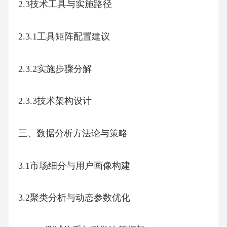
2.3技术工具与实施路径
2.3.1工具矩阵配置建议
2.3.2实施步骤分解
2.3.3技术架构设计
三、数据分析方法论与策略
3.1市场细分与用户画像构建
3.2聚类分析与动态参数优化