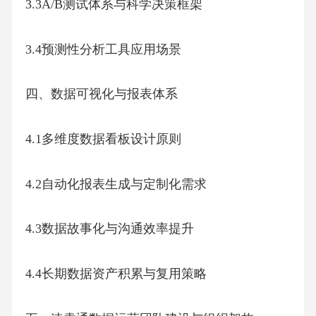
3.3A/B测试体系与科学决策框架
3.4预测性分析工具应用场景
四、数据可视化与报表体系
4.1多维度数据看板设计原则
4.2自动化报表生成与定制化需求
4.3数据故事化与沟通效率提升
4.4长期数据资产积累与复用策略