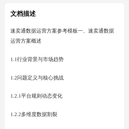
文档描述
速卖通数据运营方案参考模板一、速卖通数据
运营方案概述
1.1行业背景与市场趋势
1.2问题定义与核心挑战
1.2.1平台规则动态变化
1.2.2多维度数据割裂