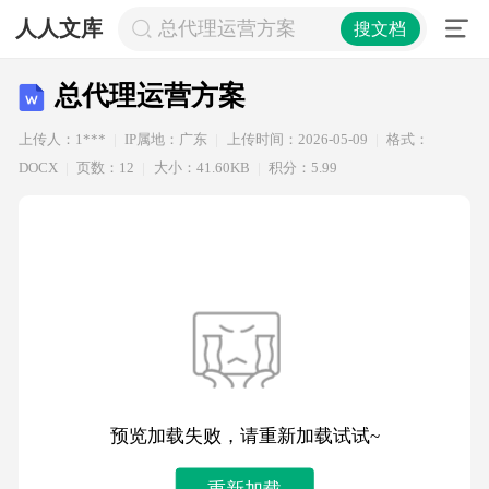
人人文库
总代理运营方案
搜文档
总代理运营方案
上传人：1***
IP属地：广东
上传时间：2026-05-09
格式：
DOCX
页数：12
大小：41.60KB
积分：5.99
预览加载失败，请重新加载试试~
重新加载