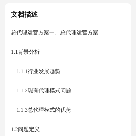
文档描述
总代理运营方案一、总代理运营方案
1.1背景分析
1.1.1行业发展趋势
1.1.2现有代理模式问题
1.1.3总代理模式的优势
1.2问题定义