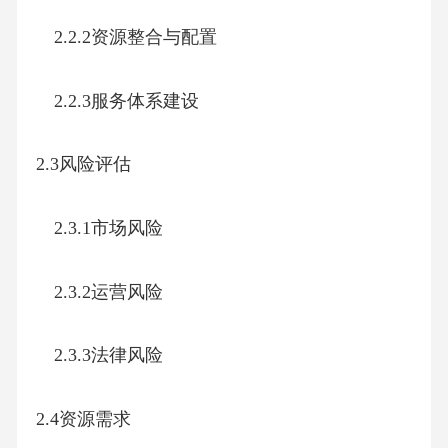
2.2.2资源整合与配置
2.2.3服务体系建设
2.3风险评估
2.3.1市场风险
2.3.2运营风险
2.3.3法律风险
2.4资源需求