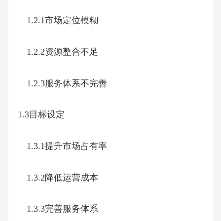
1.2.1市场定位模糊
1.2.2资源整合不足
1.2.3服务体系不完善
1.3目标设定
1.3.1提升市场占有率
1.3.2降低运营成本
1.3.3完善服务体系