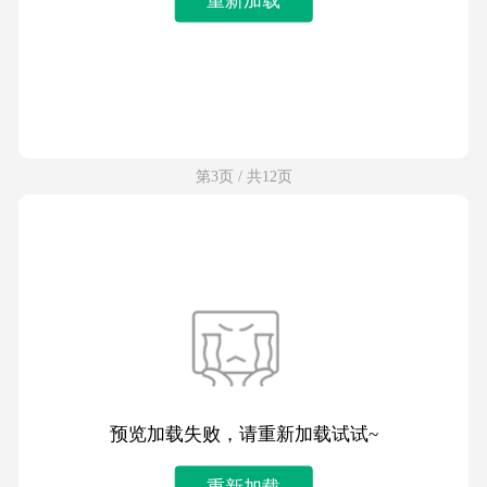
第3页 / 共12页
预览加载失败，请重新加载试试~
重新加载