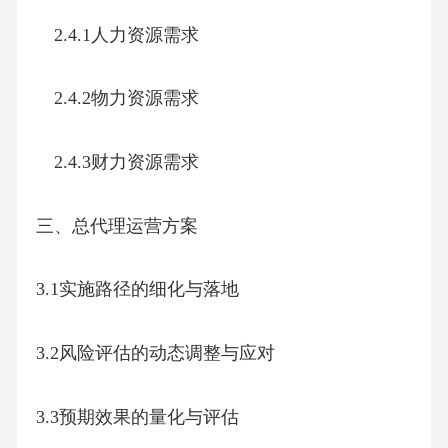
2.4.1人力资源需求
2.4.2物力资源需求
2.4.3财力资源需求
三、总代理运营方案
3.1实施路径的细化与落地
3.2风险评估的动态调整与应对
3.3预期效果的量化与评估