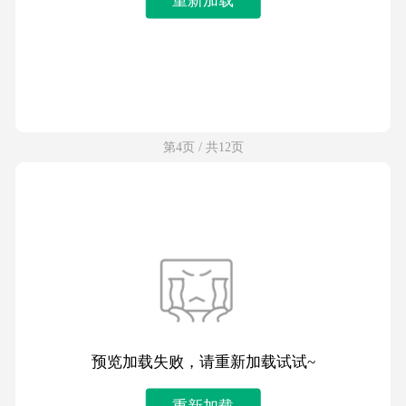
第4页 / 共12页
预览加载失败，请重新加载试试~
重新加载