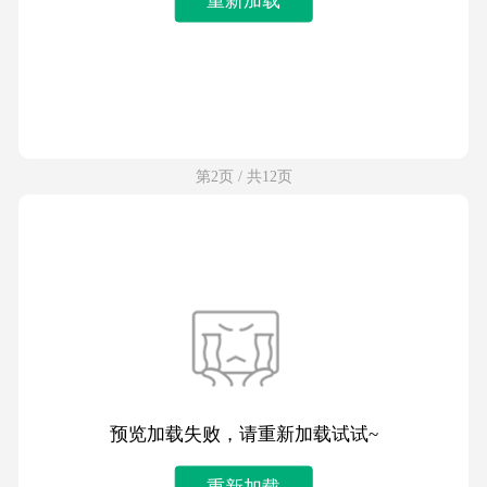
第2页 / 共12页
预览加载失败，请重新加载试试~
重新加载