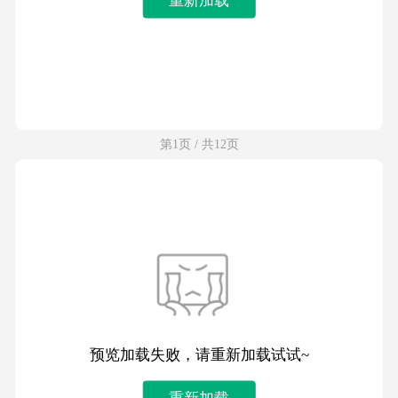
第1页 / 共12页
预览加载失败，请重新加载试试~
重新加载