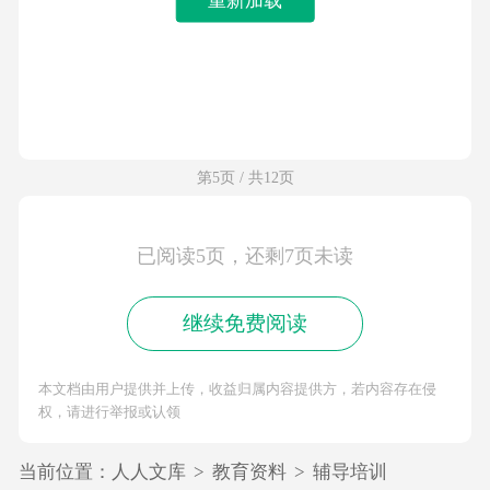
第5页 / 共12页
已阅读5页，还剩7页未读
继续免费阅读
本文档由用户提供并上传，收益归属内容提供方，若内容存在侵
权，请进行举报或认领
当前位置：
人人文库
>
教育资料
>
辅导培训