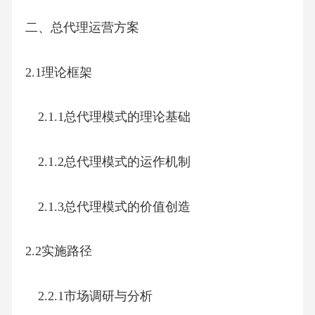
二、总代理运营方案
2.1理论框架
2.1.1总代理模式的理论基础
2.1.2总代理模式的运作机制
2.1.3总代理模式的价值创造
2.2实施路径
2.2.1市场调研与分析