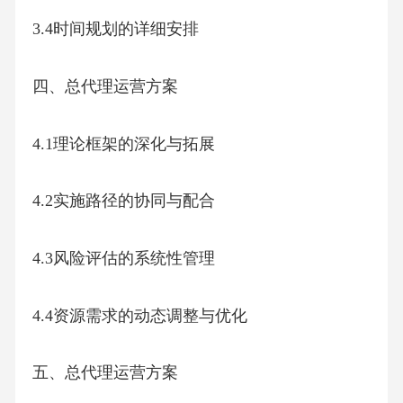
3.4时间规划的详细安排
四、总代理运营方案
4.1理论框架的深化与拓展
4.2实施路径的协同与配合
4.3风险评估的系统性管理
4.4资源需求的动态调整与优化
五、总代理运营方案