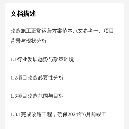
文档描述
改造施工正常运营方案范本范文参考一、项目
背景与现状分析
1.1行业发展趋势与政策环境
1.2项目改造必要性分析
1.3项目改造范围与目标
1.3.1完成改造工程，确保2024年6月前竣工