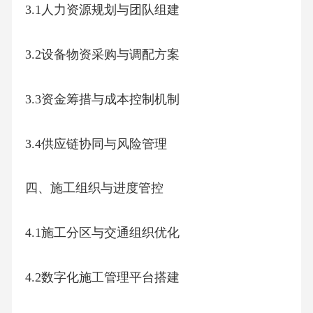
3.1人力资源规划与团队组建
3.2设备物资采购与调配方案
3.3资金筹措与成本控制机制
3.4供应链协同与风险管理
四、施工组织与进度管控
4.1施工分区与交通组织优化
4.2数字化施工管理平台搭建