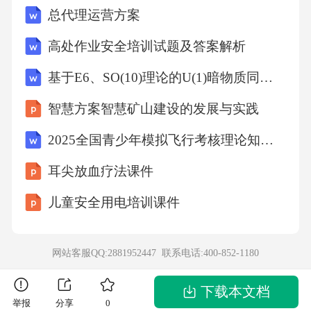
总代理运营方案
高处作业安全培训试题及答案解析
基于E6、SO(10)理论的U(1)暗物质同位旋破坏模型解析与探究
智慧方案智慧矿山建设的发展与实践
2025全国青少年模拟飞行考核理论知识题库50题及答案
耳尖放血疗法课件
儿童安全用电培训课件
网站客服QQ:2881952447 联系电话:
400-852-1180
下载本文档
举报
分享
0