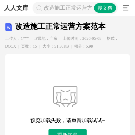
人人文库
改造施工正常运营方案范本
搜文档
改造施工正常运营方案范本
上传人：1***
IP属地：广东
上传时间：2026-05-09
格式：
DOCX
页数：15
大小：51.50KB
积分：5.99
预览加载失败，请重新加载试试~
重新加载