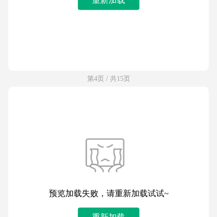
第4页 / 共15页
预览加载失败，请重新加载试试~
重新加载