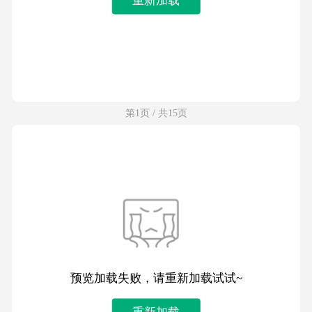
第1页 / 共15页
预览加载失败，请重新加载试试~
重新加载