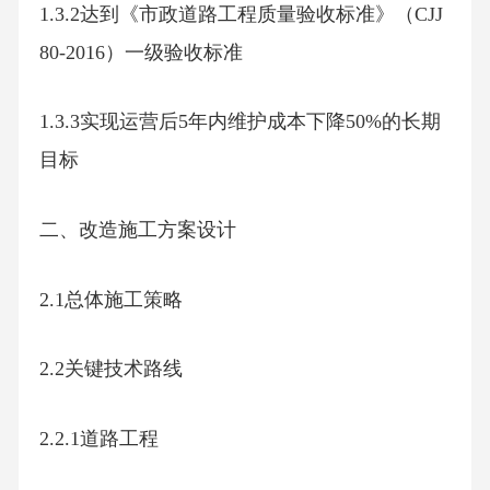
1.3.2达到《市政道路工程质量验收标准》（CJJ
80-2016）一级验收标准
1.3.3实现运营后5年内维护成本下降50%的长期
目标
二、改造施工方案设计
2.1总体施工策略
2.2关键技术路线
2.2.1道路工程