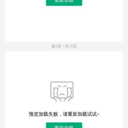
第3页 / 共15页
预览加载失败，请重新加载试试~
重新加载