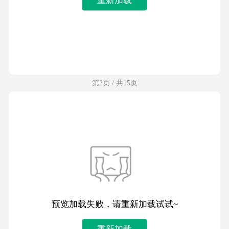
第2页 / 共15页
预览加载失败，请重新加载试试~
重新加载