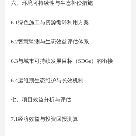
六、环境可持续性与生态补偿措施
6.1绿色施工与资源循环利用方案
6.2智慧监测与生态效益评估体系
6.3与城市可持续发展目标（SDGs）的衔接
6.4运维期生态维护与长效机制
七、项目效益分析与评估
7.1经济效益与投资回报测算