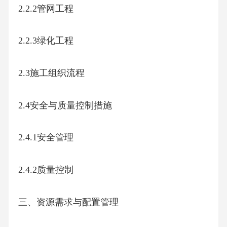
2.2.2管网工程
2.2.3绿化工程
2.3施工组织流程
2.4安全与质量控制措施
2.4.1安全管理
2.4.2质量控制
三、资源需求与配置管理