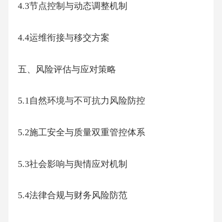
4.3节点控制与动态调整机制
4.4运维衔接与移交方案
五、风险评估与应对策略
5.1自然环境与不可抗力风险防控
5.2施工安全与质量双重管控体系
5.3社会影响与舆情应对机制
5.4法律合规与财务风险防范