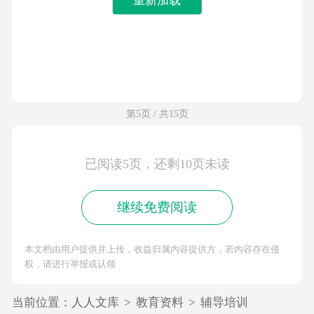
第5页 / 共15页
已阅读5页，还剩10页未读
继续免费阅读
本文档由用户提供并上传，收益归属内容提供方，若内容存在侵
权，请进行举报或认领
当前位置：
人人文库
>
教育资料
>
辅导培训