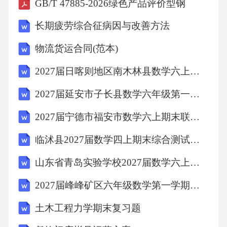
5.3品牌建设路径优化
5.4内容创新孵化机制
六、阿贝短视频运营方案
6.1财务预算规划与控制
评论
6.2风险防控体系构建
6.3运营标准化体系构建
6.4长期发展规划
提交
0
/150
七、阿贝短视频运营方案