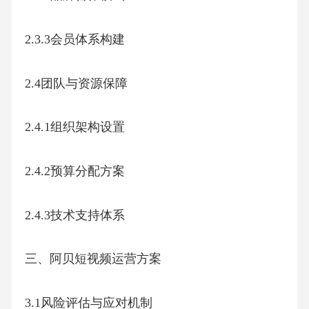
2.1.1内容定位与差异化
2.1.2内容类型矩阵
2.1.3创作标准体系
2.2平台运营体系
2.2.1账号架构设计
2.2.2互动机制建设
2.2.3数据监测系统