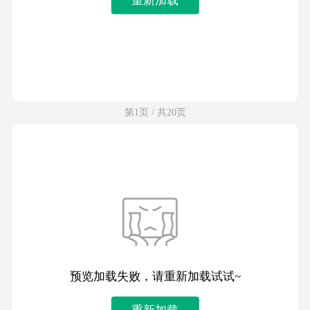
第1页 / 共20页
预览加载失败，请重新加载试试~
重新加载