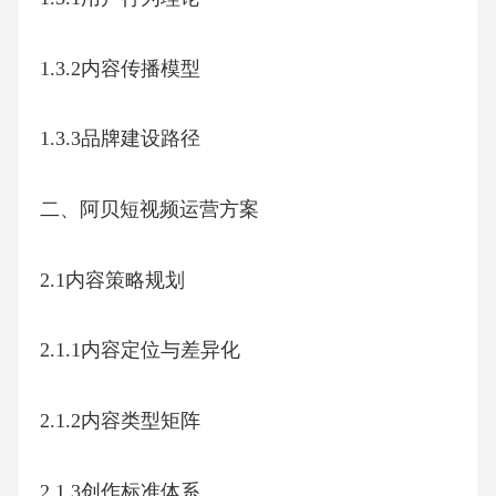
文档描述
阿贝短视频运营方案参考模板一、阿贝短视频
运营方案
1.1行业背景分析
1.2问题定义与目标设定
1.2.1核心问题分析
1.2.2具体目标分解