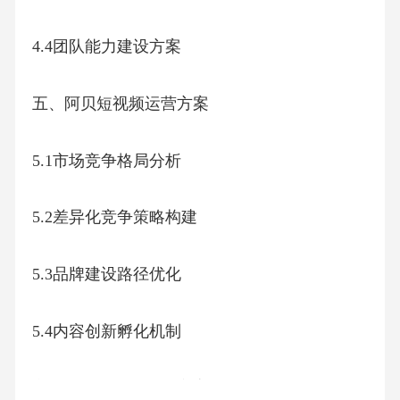
2.4.3技术支持体系
三、阿贝短视频运营方案
3.1风险评估与应对机制
3.2内容迭代优化体系
3.3技术支撑体系建设
3.4组织保障与激励机制
四、阿贝短视频运营方案