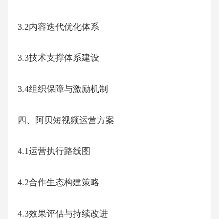
2.3商业变现路径
2.3.1短视频电商转化设计
2.3.2品牌合作模式
2.3.3会员体系构建
2.4团队与资源保障
2.4.1组织架构设置
2.4.2预算分配方案