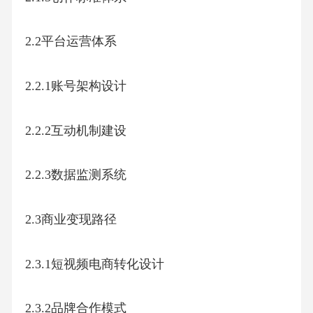
1.2.3关键绩效指标
1.3理论框架构建
1.3.1用户行为理论
1.3.2内容传播模型
1.3.3品牌建设路径
二、阿贝短视频运营方案
2.1内容策略规划