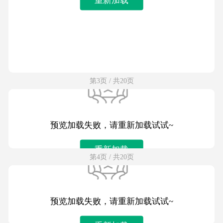
第3页 / 共20页
预览加载失败，请重新加载试试~
重新加载