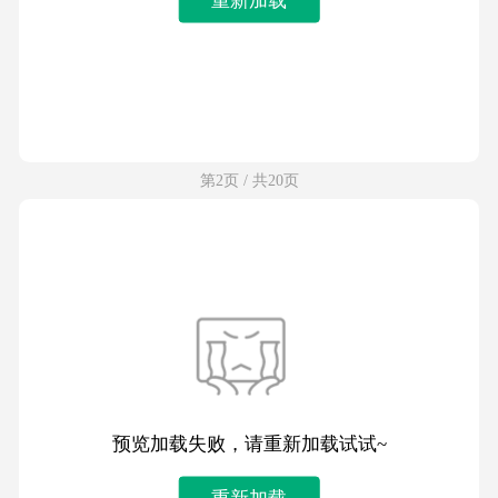
第2页 / 共20页
预览加载失败，请重新加载试试~
重新加载