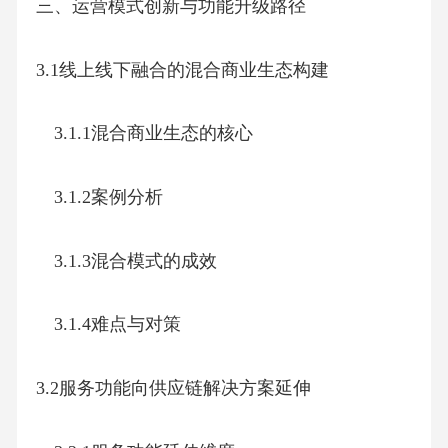
三、运营模式创新与功能升级路径
3.1线上线下融合的混合商业生态构建
3.1.1混合商业生态的核心
3.1.2案例分析
3.1.3混合模式的成效
3.1.4难点与对策
3.2服务功能向供应链解决方案延伸