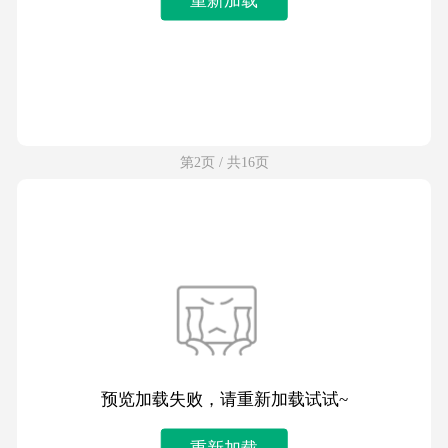
第2页 / 共16页
预览加载失败，请重新加载试试~
重新加载