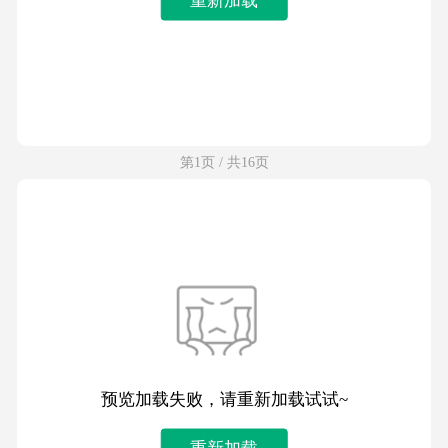
第1页 / 共16页
预览加载失败，请重新加载试试~
重新加载