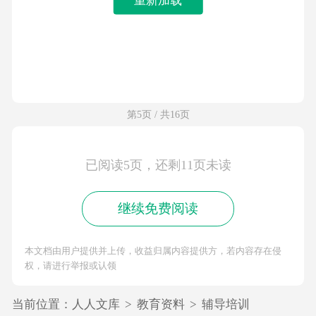
第5页 / 共16页
已阅读5页，还剩11页未读
继续免费阅读
本文档由用户提供并上传，收益归属内容提供方，若内容存在侵
权，请进行举报或认领
当前位置：
人人文库
>
教育资料
>
辅导培训