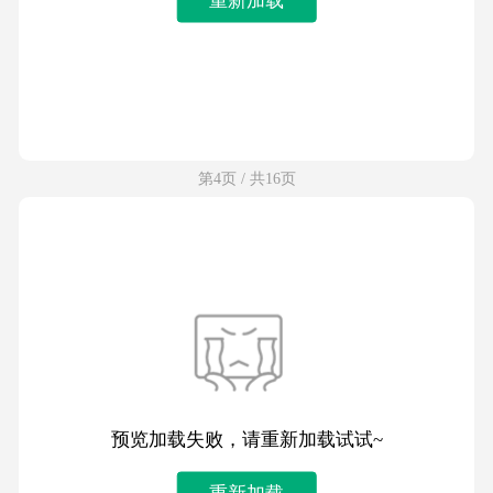
第4页 / 共16页
预览加载失败，请重新加载试试~
重新加载