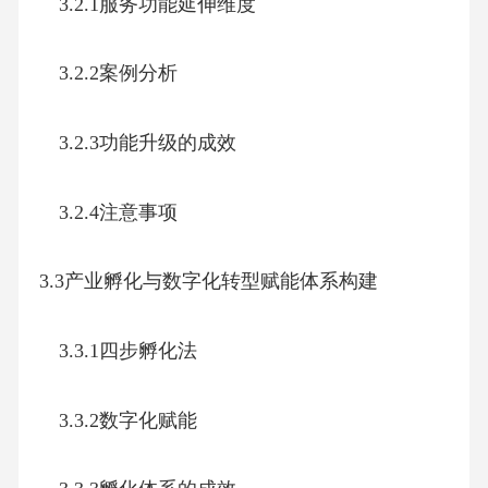
3.2.1服务功能延伸维度
3.2.2案例分析
3.2.3功能升级的成效
3.2.4注意事项
3.3产业孵化与数字化转型赋能体系构建
3.3.1四步孵化法
3.3.2数字化赋能