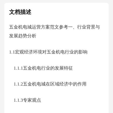
文档描述
五金机电城运营方案范文参考一、行业背景与
发展趋势分析
1.1宏观经济环境对五金机电行业的影响
1.1.1五金机电行业的发展特征
1.1.2五金机电城在区域经济中的作用
1.1.3专家观点