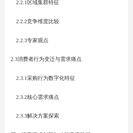
2.2.1区域集群特征
2.2.2竞争维度比较
2.2.3专家观点
2.3消费者行为变迁与需求痛点
2.3.1采购行为数字化特征
2.3.2核心需求痛点
2.3.3解决方案探索