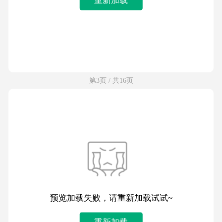
第3页 / 共16页
预览加载失败，请重新加载试试~
重新加载