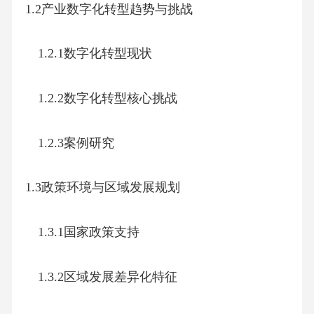
1.2产业数字化转型趋势与挑战
1.2.1数字化转型现状
1.2.2数字化转型核心挑战
1.2.3案例研究
1.3政策环境与区域发展规划
1.3.1国家政策支持
1.3.2区域发展差异化特征