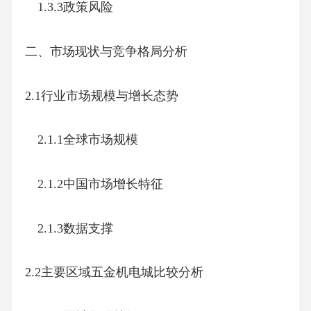
1.3.3政策风险
二、市场现状与竞争格局分析
2.1行业市场规模与增长态势
2.1.1全球市场规模
2.1.2中国市场增长特征
2.1.3数据支撑
2.2主要区域五金机电城比较分析