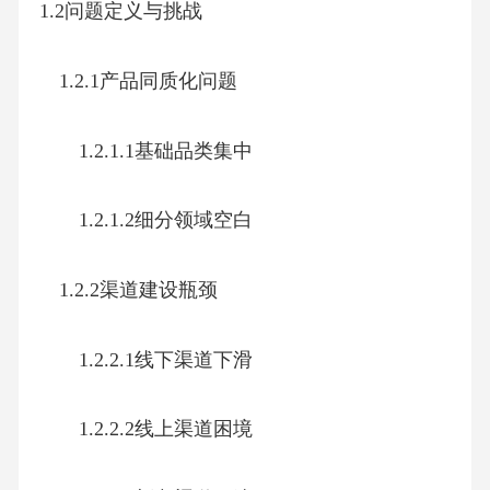
1.2问题定义与挑战
1.2.1产品同质化问题
1.2.1.1基础品类集中
1.2.1.2细分领域空白
1.2.2渠道建设瓶颈
1.2.2.1线下渠道下滑
1.2.2.2线上渠道困境