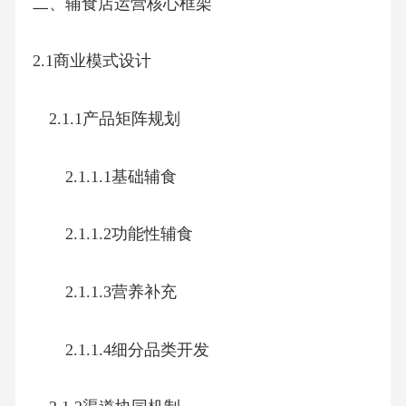
二、辅食店运营核心框架
2.1商业模式设计
2.1.1产品矩阵规划
2.1.1.1基础辅食
2.1.1.2功能性辅食
2.1.1.3营养补充
2.1.1.4细分品类开发