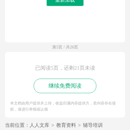
第5页 / 共26页
已阅读5页，还剩21页未读
继续免费阅读
本文档由用户提供并上传，收益归属内容提供方，若内容存在侵
权，请进行举报或认领
当前位置：
人人文库
>
教育资料
>
辅导培训