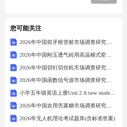
2.2运营体系搭建
您可能关注
2.2.1供应链优化方案
2026年中国前牙根管桩市场调查研究报告
2.2.1.1产地直采
2026年中国刚玉透气砖用高温梭式窑市场调查研究报告
2026年中国切钉切丝机市场调查研究报告
2.2.1.2中央工厂
2026年中国函数信号源市场调查研究报告
2.2.1.3门店仓
小学五年级英语上册Unit 2 A new student第二课时（Grammar time Fun time）教案
2026年中国农用壳寡糖市场调查研究报告
2.2.1.4冷链运输体系
2026年无人机理论考试题库(含标准答案)
2.2.2质量管控标准