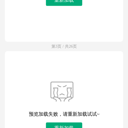
第3页 / 共26页
预览加载失败，请重新加载试试~
重新加载