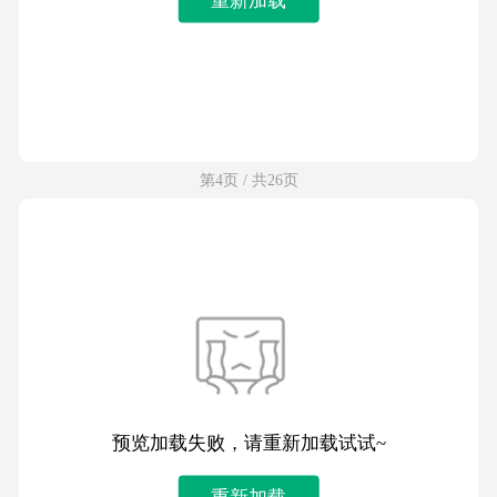
第4页 / 共26页
预览加载失败，请重新加载试试~
重新加载