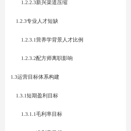
1.2.2.3新兴渠道压缩
1.2.3专业人才短缺
1.2.3.1营养学背景人才比例
1.2.3.2配方师离职影响
1.3运营目标体系构建
1.3.1短期盈利目标
1.3.1.1毛利率目标