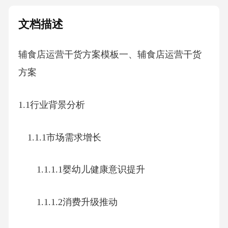
文档描述
辅食店运营干货方案模板一、辅食店运营干货
方案
1.1行业背景分析
1.1.1市场需求增长
1.1.1.1婴幼儿健康意识提升
1.1.1.2消费升级推动