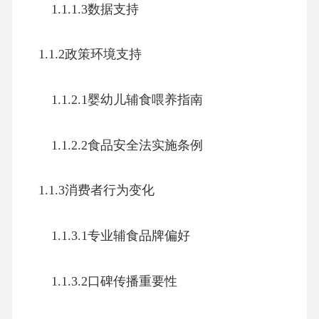
1.1.1.3数据支持
1.1.2政策环境支持
1.1.2.1婴幼儿辅食喂养指南
1.1.2.2食品安全法实施条例
1.1.3消费者行为变化
1.1.3.1专业辅食品牌偏好
1.1.3.2口碑传播重要性