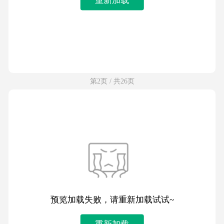
第2页 / 共26页
预览加载失败，请重新加载试试~
重新加载