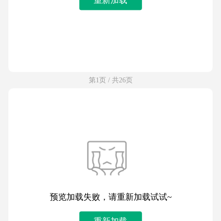
第1页 / 共26页
预览加载失败，请重新加载试试~
重新加载