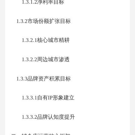
1.3.1.2净利率目标
1.3.2市场份额扩张目标
1.3.2.1核心城市精耕
1.3.2.2周边城市渗透
1.3.3品牌资产积累目标
1.3.3.1自有IP形象建立
1.3.3.2品牌认知度提升