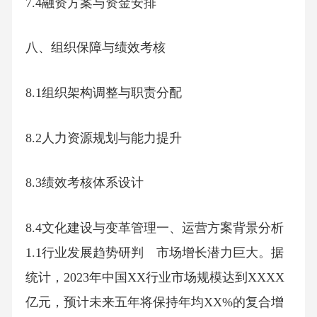
7.4融资方案与资金安排
八、组织保障与绩效考核
8.1组织架构调整与职责分配
8.2人力资源规划与能力提升
8.3绩效考核体系设计
8.4文化建设与变革管理一、运营方案背景分析
1.1行业发展趋势研判 市场增长潜力巨大。据
统计，2023年中国XX行业市场规模达到XXXX
亿元，预计未来五年将保持年均XX%的复合增