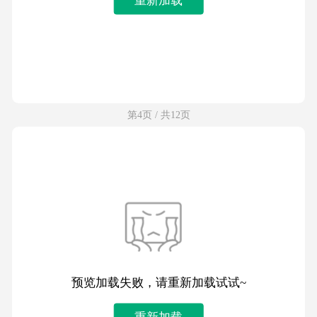
第4页 / 共12页
预览加载失败，请重新加载试试~
重新加载