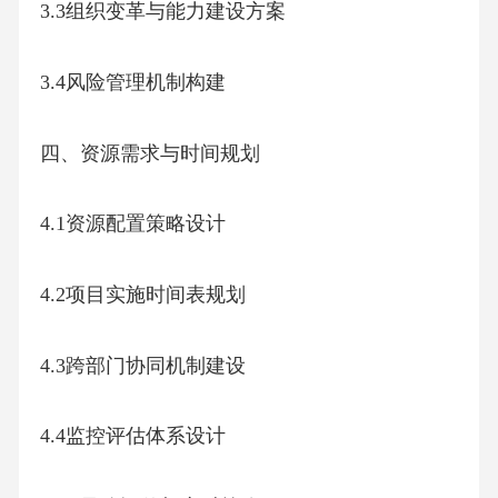
3.3组织变革与能力建设方案
3.4风险管理机制构建
四、资源需求与时间规划
4.1资源配置策略设计
4.2项目实施时间表规划
4.3跨部门协同机制建设
4.4监控评估体系设计