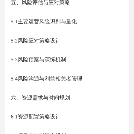
五、风险评估与应对策略
5.1主要运营风险识别与量化
5.2风险应对策略设计
5.3风险预案与演练机制
5.4风险沟通与利益相关者管理
六、资源需求与时间规划
6.1资源配置策略设计