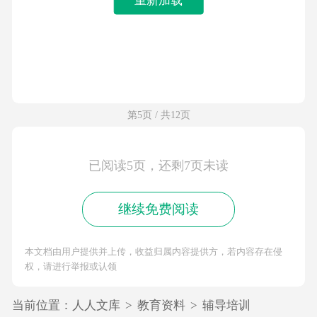
第5页 / 共12页
已阅读5页，还剩7页未读
继续免费阅读
本文档由用户提供并上传，收益归属内容提供方，若内容存在侵
权，请进行举报或认领
当前位置：
人人文库
>
教育资料
>
辅导培训