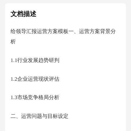
文档描述
给领导汇报运营方案模板一、运营方案背景分
析
1.1行业发展趋势研判
1.2企业运营现状评估
1.3市场竞争格局分析
二、运营问题与目标设定