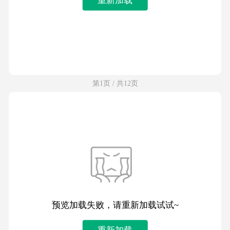
第1页 / 共12页
预览加载失败，请重新加载试试~
重新加载