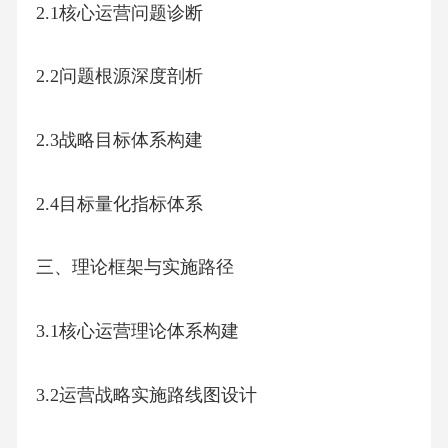
2.1核心运营问题诊断
2.2问题根源深度剖析
2.3战略目标体系构建
2.4目标量化指标体系
三、理论框架与实施路径
3.1核心运营理论体系构建
3.2运营战略实施路线图设计