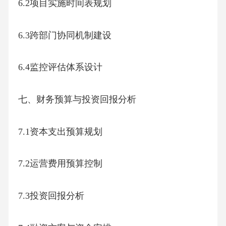
6.2项目实施时间表规划
6.3跨部门协同机制建设
6.4监控评估体系设计
七、财务预算与投资回报分析
7.1资本支出预算规划
7.2运营费用预算控制
7.3投资回报分析