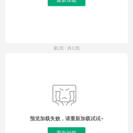
第2页 / 共12页
预览加载失败，请重新加载试试~
重新加载