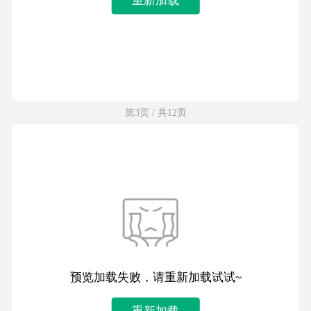
第3页 / 共12页
预览加载失败，请重新加载试试~
重新加载