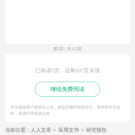
第5页 / 共112页
已阅读5页，还剩107页未读
继续免费阅读
本文档由用户提供并上传，收益归属内容提供方，若内容存在侵
权，请进行举报或认领
当前位置：
人人文库
>
应用文书
>
研究报告