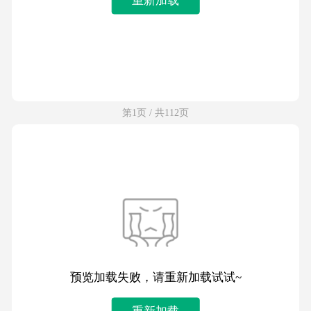
第1页 / 共112页
预览加载失败，请重新加载试试~
重新加载