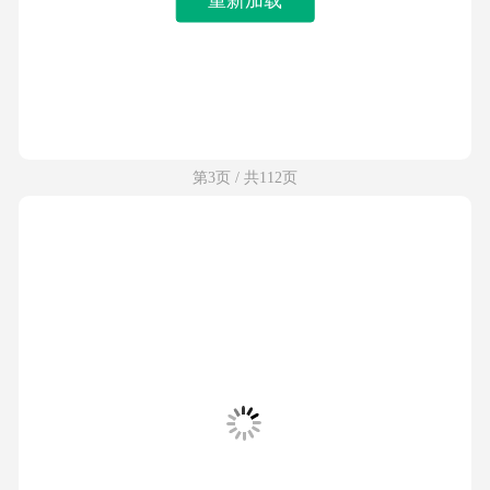
第3页 / 共112页