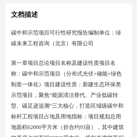
文档描述
碳中和示范项目可行性研究报告编制单位：绿
碳未来工程咨询（北京）有限公司
第一章项目总论项目名称及建设性质项目名
称：碳中和示范项目（分布式光伏+储能+绿色
制造一体化）项目建设性质：新建生态环保类
示范项目，聚焦“能源清洁替代、产业低碳转
型、碳足迹追溯”三大核心，打造区域级碳中和
标杆工程项目占地及用地指标：项目规划总用
地面积62000平方米（折合约93亩），其中建筑