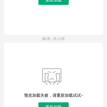
第2页 / 共112页
预览加载失败，请重新加载试试~
重新加载