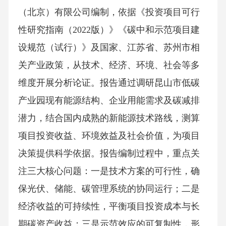
（北京）有限公司编制，依据《投资项目可行
性研究指南（2022版）》《碳中和示范项目建
设规范（试行）》及国家、江苏省、苏州市相
关产业政策，从技术、经济、环境、社会等多
维度开展分析论证。报告通过调研昆山市低碳
产业园现有能源结构、企业用能需求及碳减排
潜力，结合国内成熟的新能源技术路线，测算
项目投资收益、环境效益及社会价值，为项目
决策提供科学依据。报告编制过程中，重点关
注三大核心问题：一是技术方案的可行性，确
保光伏、储能、碳管理系统的协同运行；二是
经济收益的可持续性，平衡项目投资成本与长
期碳资产收益；三是示范效应的可复制性，形