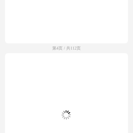
第4页 / 共112页