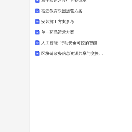
写字楼运营转行方案范本
宿迁教育乐园运营方案
安装施工方案参考
单一药品运营方案
人工智能+行动安全可控的智能工厂生产监控研究报告
区块链政务信息资源共享与交换机制方案