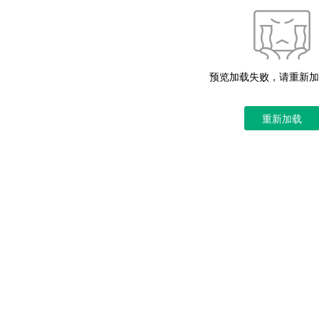
预览加载失败，请重新加
重新加载