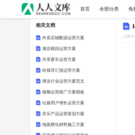
首页
全部分类
免
相关文档
上传人：
外卖店铺数据运营方案
酒店模拟运营方案
共享废车运营方案
给领导汇报运营方案
搏击行业运营方案范文
根雕运营推广方案模板
社媒用户增长运营方案
音乐产品运营策划方案
地面硬化材料施工方案