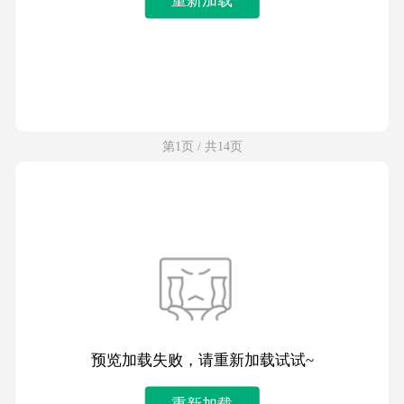
第1页 / 共14页
预览加载失败，请重新加载试试~
重新加载