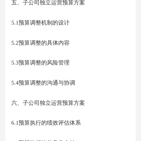
五、子公司独立运营预算方案
5.1预算调整机制的设计
5.2预算调整的具体内容
5.3预算调整的风险管理
5.4预算调整的沟通与协调
六、子公司独立运营预算方案
6.1预算执行的绩效评估体系