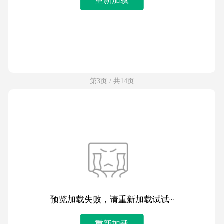
第3页 / 共14页
预览加载失败，请重新加载试试~
重新加载