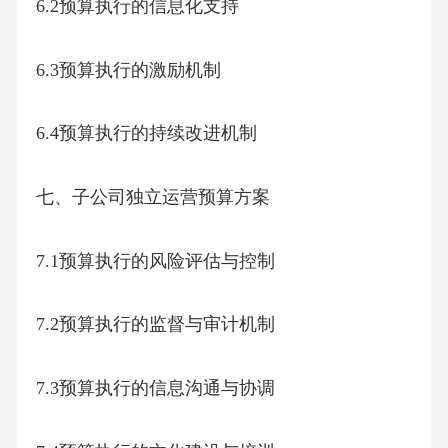
6.2预算执行的信息化支持
6.3预算执行的激励机制
6.4预算执行的持续改进机制
七、子公司独立运营预算方案
7.1预算执行的风险评估与控制
7.2预算执行的监督与审计机制
7.3预算执行的信息沟通与协调