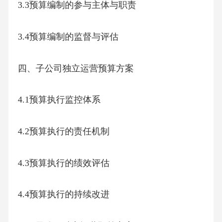
3.3预算编制的参与主体与职责
3.4预算编制的监督与评估
四、子公司独立运营预算方案
4.1预算执行监控体系
4.2预算执行的责任机制
4.3预算执行的绩效评估
4.4预算执行的持续改进