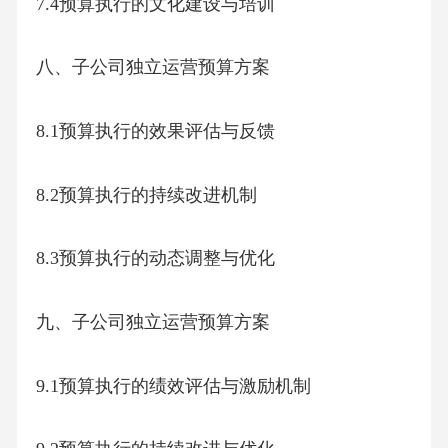
7.4预算执行的文化建设与培训
八、子公司独立运营预算方案
8.1预算执行的效果评估与反馈
8.2预算执行的持续改进机制
8.3预算执行的动态调整与优化
九、子公司独立运营预算方案
9.1预算执行的绩效评估与激励机制