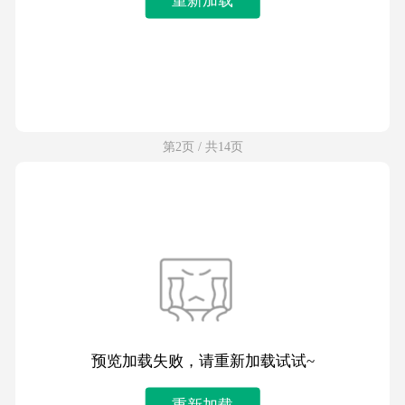
第2页 / 共14页
预览加载失败，请重新加载试试~
重新加载