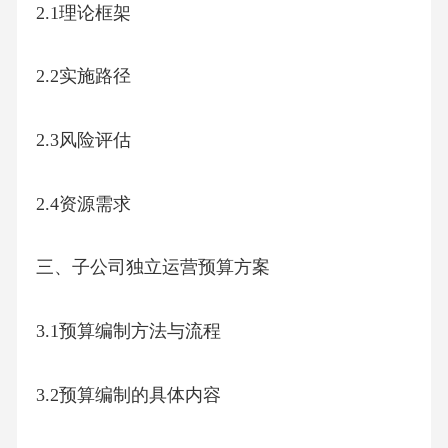
2.1理论框架
2.2实施路径
2.3风险评估
2.4资源需求
三、子公司独立运营预算方案
3.1预算编制方法与流程
3.2预算编制的具体内容