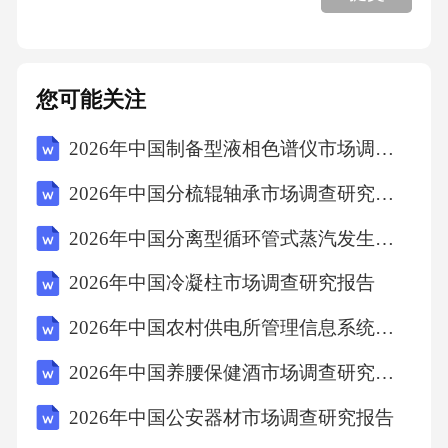
您可能关注
2026年中国制备型液相色谱仪市场调查研究报告
2026年中国分梳辊轴承市场调查研究报告
2026年中国分离型循环管式蒸汽发生器市场调查研究报告
2026年中国冷凝柱市场调查研究报告
2026年中国农村供电所管理信息系统市场调查研究报告
2026年中国养腰保健酒市场调查研究报告
2026年中国公安器材市场调查研究报告