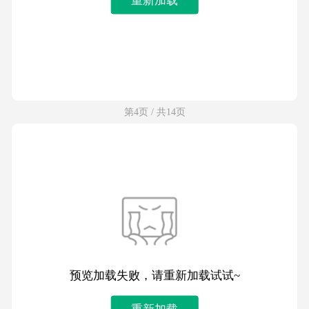
第4页 / 共14页
预览加载失败，请重新加载试试~
重新加载