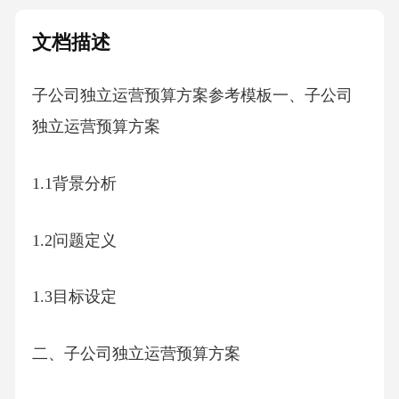
文档描述
子公司独立运营预算方案参考模板一、子公司
独立运营预算方案
1.1背景分析
1.2问题定义
1.3目标设定
二、子公司独立运营预算方案