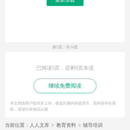
第5页 / 共14页
已阅读5页，还剩9页未读
继续免费阅读
本文档由用户提供并上传，收益归属内容提供方，若内容存在侵
权，请进行举报或认领
当前位置：
人人文库
>
教育资料
>
辅导培训