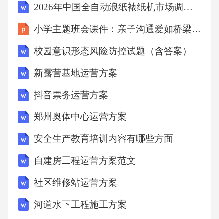
2026年中国全自动浪纸裱纸机市场调查研究报告
小学主题班会课件：亲子沟通爱如桥梁,合作精神共享成功
校园意识形态风险防控试题（含答案）
新露营基地运营方案
抖音票务运营方案
郑州奥体中心运营方案
安全生产教育培训内容有哪些方面
自建房工程运营方案范文
社区维修站运营方案
河道水下工程施工方案