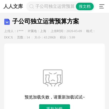
人人文库
子公司独立运营预算方案
搜文档
子公司独立运营预算方案
上传人：1***
IP属地：上海
上传时间：2026-05-09
格式：
DOCX
页数：14
大小：43.29KB
积分：5.99
预览加载失败，请重新加载试试~
重新加载