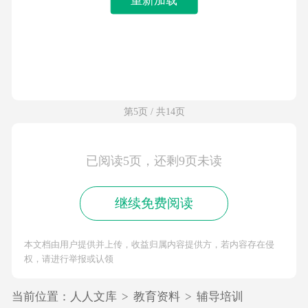
第5页 / 共14页
已阅读5页，还剩9页未读
继续免费阅读
本文档由用户提供并上传，收益归属内容提供方，若内容存在侵
权，请进行举报或认领
当前位置：
人人文库
>
教育资料
>
辅导培训