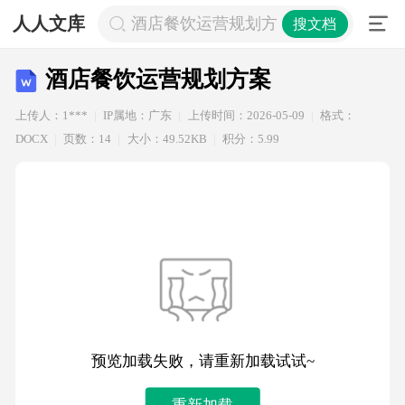
人人文库
酒店餐饮运营规划方案
搜文档
酒店餐饮运营规划方案
上传人：1***
IP属地：广东
上传时间：2026-05-09
格式：
DOCX
页数：14
大小：49.52KB
积分：5.99
预览加载失败，请重新加载试试~
重新加载