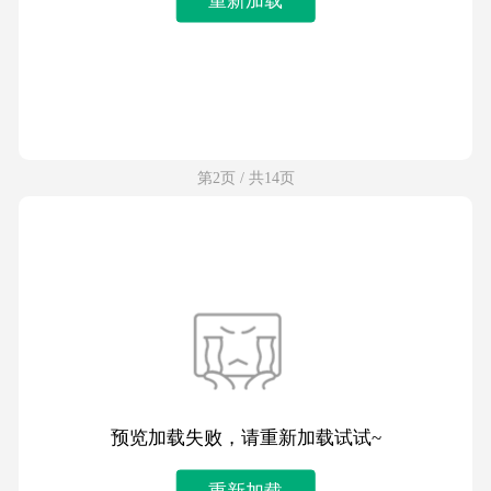
第2页 / 共14页
预览加载失败，请重新加载试试~
重新加载