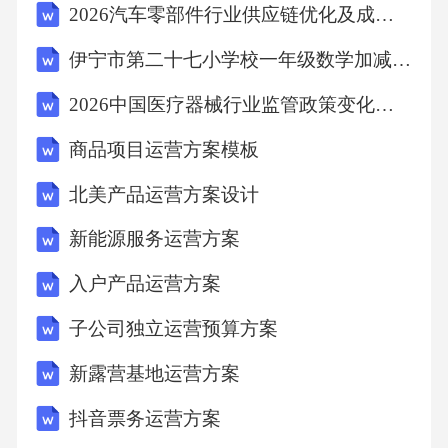
2026汽车零部件行业供应链优化及成本控制研究报告
伊宁市第二十七小学校一年级数学加减法练习题
2026中国医疗器械行业监管政策变化与市场准入策略分析
商品项目运营方案模板
北美产品运营方案设计
新能源服务运营方案
入户产品运营方案
子公司独立运营预算方案
新露营基地运营方案
抖音票务运营方案