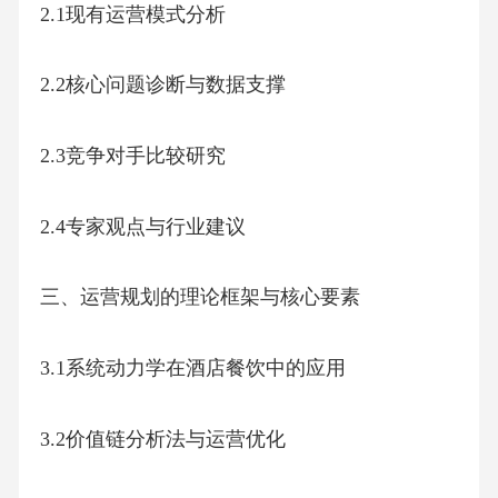
2.1现有运营模式分析
2.2核心问题诊断与数据支撑
2.3竞争对手比较研究
2.4专家观点与行业建议
三、运营规划的理论框架与核心要素
3.1系统动力学在酒店餐饮中的应用
3.2价值链分析法与运营优化