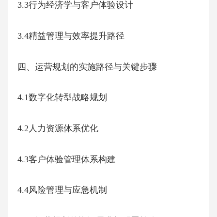
3.3行为经济学与客户体验设计
3.4精益管理与效率提升路径
四、运营规划的实施路径与关键步骤
4.1数字化转型战略规划
4.2人力资源体系优化
4.3客户体验管理体系构建
4.4风险管理与应急机制