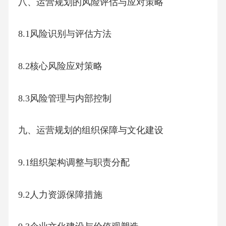
八、运营规划的风险评估与应对策略
8.1风险识别与评估方法
8.2核心风险应对策略
8.3风险管理与内部控制
九、运营规划的组织保障与文化建设
9.1组织架构调整与职责分配
9.2人力资源保障措施