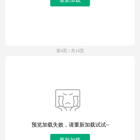
第4页 / 共14页
预览加载失败，请重新加载试试~
重新加载