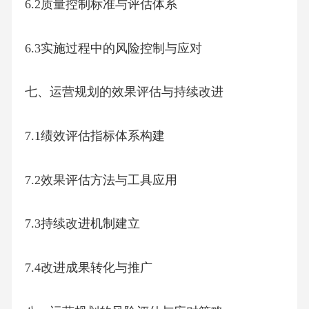
6.2质量控制标准与评估体系
6.3实施过程中的风险控制与应对
七、运营规划的效果评估与持续改进
7.1绩效评估指标体系构建
7.2效果评估方法与工具应用
7.3持续改进机制建立
7.4改进成果转化与推广