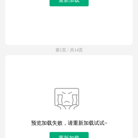
第1页 / 共14页
预览加载失败，请重新加载试试~
重新加载