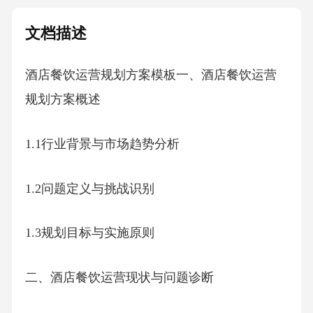
文档描述
酒店餐饮运营规划方案模板一、酒店餐饮运营
规划方案概述
1.1行业背景与市场趋势分析
1.2问题定义与挑战识别
1.3规划目标与实施原则
二、酒店餐饮运营现状与问题诊断