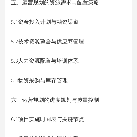
五、运营规划的资源需求与配置策略
5.1资金投入计划与融资渠道
5.2技术资源整合与供应商管理
5.3人力资源配置与培训体系
5.4物资采购与库存管理
六、运营规划的进度规划与质量控制
6.1项目实施时间表与关键节点