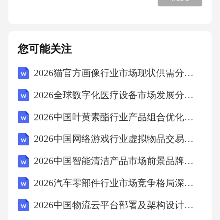
您可能关注
2026猫官方画像行业市场现状供需分析及投资评估规划分析研究报告
2026全球数字化医疗设备市场发展分析投资评估现状竞争规划发展战略报告
2026中国叶黄素酯行业产品组合优化与品类管理研究报告
2026中国网络游戏行业虚拟物品交易规则与市场结构报告
2026中国智能清洁产品市场前景品牌营销策略发展报告
2026汽车零部件行业市场竞争格局深度剖析与发展规划与供应链管理分析报告
2026中国物流云平台部署及架构设计与运营维护分析报告