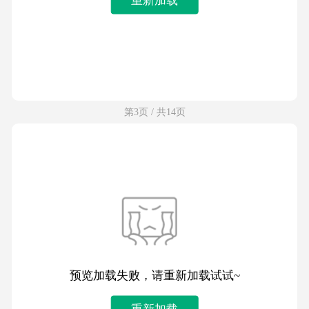
第3页 / 共14页
预览加载失败，请重新加载试试~
重新加载