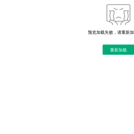
预览加载失败，请重新加
重新加载