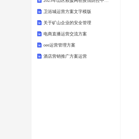
2025年山区救援网在疫情防控中的角色与作用分析报告
卫浴城运营方案文字模版
关于矿山企业的安全管理
电商直播运营交流方案
oee运营管理方案
酒店营销推广方案运营