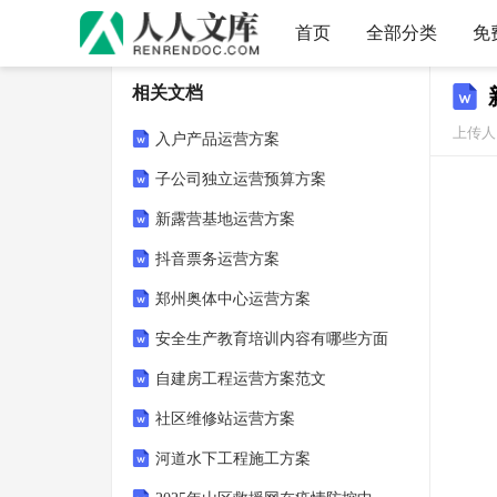
首页
全部分类
免
相关文档
上传人：
入户产品运营方案
子公司独立运营预算方案
新露营基地运营方案
抖音票务运营方案
郑州奥体中心运营方案
安全生产教育培训内容有哪些方面
自建房工程运营方案范文
社区维修站运营方案
河道水下工程施工方案