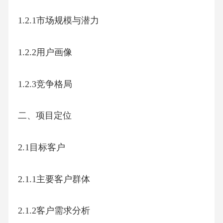
1.2.1市场规模与潜力
1.2.2用户画像
1.2.3竞争格局
二、项目定位
2.1目标客户
2.1.1主要客户群体
2.1.2客户需求分析