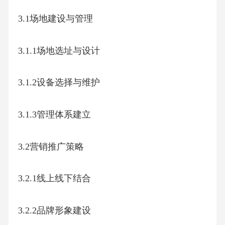
3.1场地建设与管理
3.1.1场地选址与设计
3.1.2设备选择与维护
3.1.3管理体系建立
3.2营销推广策略
3.2.1线上线下结合
3.2.2品牌形象建设