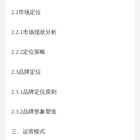
2.2市场定位
2.2.1市场现状分析
2.2.2定位策略
2.3品牌定位
2.3.1品牌定位原则
2.3.2品牌形象塑造
三、运营模式