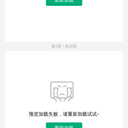
第1页 / 共20页
预览加载失败，请重新加载试试~
重新加载