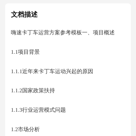
文档描述
嗨速卡丁车运营方案参考模板一、项目概述
1.1项目背景
1.1.1近年来卡丁车运动兴起的原因
1.1.2国家政策扶持
1.1.3行业运营模式问题
1.2市场分析