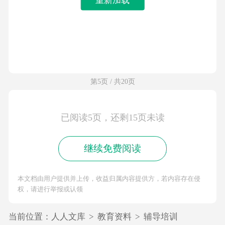
第5页 / 共20页
已阅读5页，还剩15页未读
继续免费阅读
本文档由用户提供并上传，收益归属内容提供方，若内容存在侵
权，请进行举报或认领
当前位置：
人人文库
>
教育资料
>
辅导培训