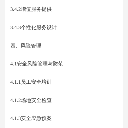
3.4.2增值服务提供
3.4.3个性化服务设计
四、风险管理
4.1安全风险管理与防范
4.1.1员工安全培训
4.1.2场地安全检查
4.1.3安全应急预案