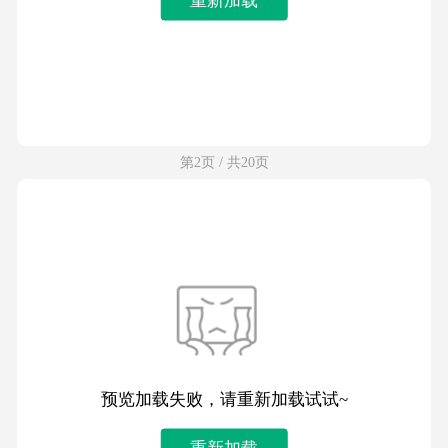
第2页 / 共20页
预览加载失败，请重新加载试试~
重新加载