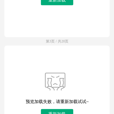
第3页 / 共20页
预览加载失败，请重新加载试试~
重新加载