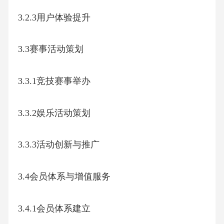
3.2.3用户体验提升
3.3赛事活动策划
3.3.1竞技赛事举办
3.3.2娱乐活动策划
3.3.3活动创新与推广
3.4会员体系与增值服务
3.4.1会员体系建立