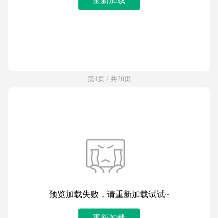
第4页 / 共20页
预览加载失败，请重新加载试试~
重新加载