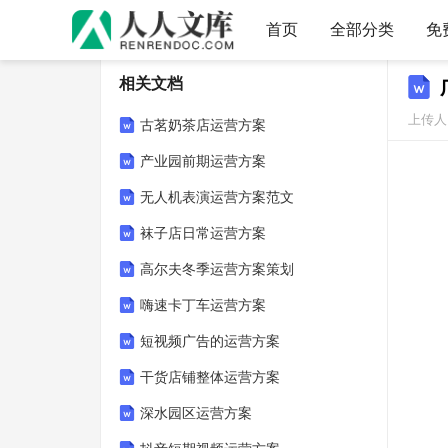
首页
全部分类
免
相关文档
上传人
古茗奶茶店运营方案
产业园前期运营方案
无人机表演运营方案范文
袜子店日常运营方案
高尔夫冬季运营方案策划
嗨速卡丁车运营方案
短视频广告的运营方案
干货店铺整体运营方案
深水园区运营方案