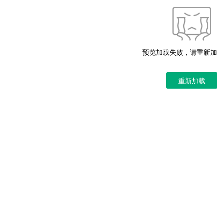
预览加载失败，请重新加
重新加载