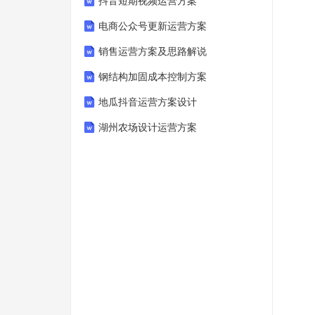
抖音短期视频运营方案
电商公众号更新运营方案
销售运营方案及思路解说
钢结构加固成本控制方案
地瓜抖音运营方案设计
湖州农场设计运营方案