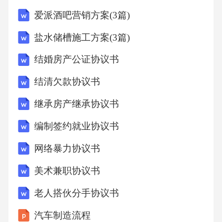
爱派酒吧营销方案(3篇)
盐水储槽施工方案(3篇)
结婚房产公证协议书
结清欠款协议书
继承房产继承协议书
编制签约就业协议书
网络暴力协议书
美术兼职协议书
老人搭伙分手协议书
汽车制造流程