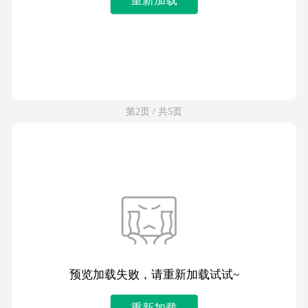
第2页 / 共5页
预览加载失败，请重新加载试试~
重新加载