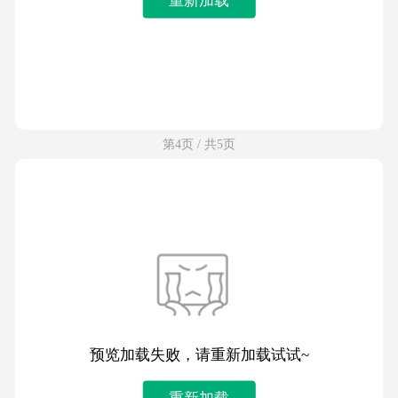
第4页 / 共5页
预览加载失败，请重新加载试试~
重新加载