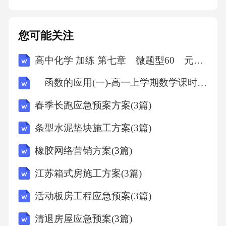
您可能关注
高中化学 加练 第七章 微题型60 元素周期律
函数的应用(一)-高一上学期数学课时作业人教版A版（含解析）
春季长跑应急预案方案(3篇)
条型水泥垫块施工方案(3篇)
橡胶网络营销方案(3篇)
江苏箱式房施工方案(3篇)
活动板房工程应急预案(3篇)
清退房屋应急预案(3篇)