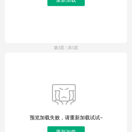
第3页 / 共5页
预览加载失败，请重新加载试试~
重新加载