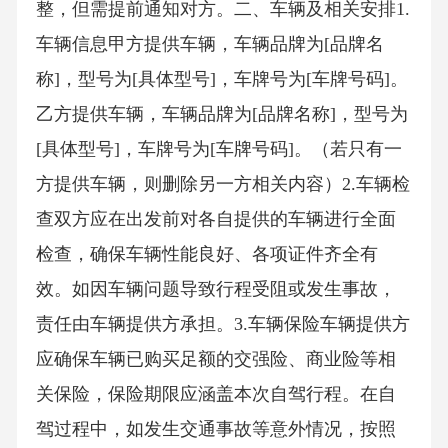
整，但需提前通知对方。二、车辆及相关安排1.
车辆信息甲方提供车辆，车辆品牌为[品牌名
称]，型号为[具体型号]，车牌号为[车牌号码]。
乙方提供车辆，车辆品牌为[品牌名称]，型号为
[具体型号]，车牌号为[车牌号码]。（若只有一
方提供车辆，则删除另一方相关内容）2.车辆检
查双方应在出发前对各自提供的车辆进行全面
检查，确保车辆性能良好、各项证件齐全有
效。如因车辆问题导致行程受阻或发生事故，
责任由车辆提供方承担。3.车辆保险车辆提供方
应确保车辆已购买足额的交强险、商业险等相
关保险，保险期限应涵盖本次自驾行程。在自
驾过程中，如发生交通事故等意外情况，按照