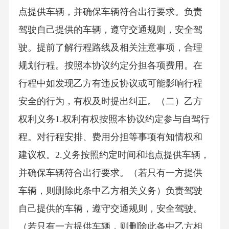
点提供车辆，并确保车辆符合出行要求。负责
驾驶自己提供的车辆，遵守交通规则，安全驾
驶。提前了解行程路线及相关注意事项，合理
规划行程。按照本协议约定分担各项费用。在
行程中如发现乙方有违反协议或可能影响行程
安全的行为，有权及时提出纠正。（二）乙方
权利义务1.权利有权按照本协议约定参与自驾行
程。对行程安排、费用分担等事项有知情权和
建议权。2.义务按照约定时间和地点提供车辆，
并确保车辆符合出行要求。（若只有一方提供
车辆，则删除此条中乙方相关义务）负责驾驶
自己提供的车辆，遵守交通规则，安全驾驶。
（若只有一方提供车辆，则删除此条中乙方相