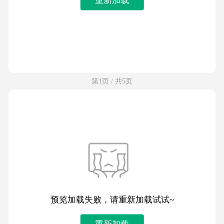
第1页 / 共5页
预览加载失败，请重新加载试试~
重新加载