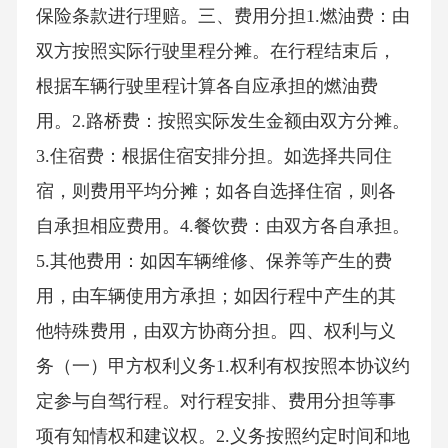
保险条款进行理赔。三、费用分担1.燃油费：由
双方按照实际行驶里程分摊。在行程结束后，
根据车辆行驶里程计算各自应承担的燃油费
用。2.路桥费：按照实际发生金额由双方分摊。
3.住宿费：根据住宿安排分担。如选择共同住
宿，则费用平均分摊；如各自选择住宿，则各
自承担相应费用。4.餐饮费：由双方各自承担。
5.其他费用：如因车辆维修、保养等产生的费
用，由车辆使用方承担；如因行程中产生的其
他特殊费用，由双方协商分担。四、权利与义
务（一）甲方权利义务1.权利有权按照本协议约
定参与自驾行程。对行程安排、费用分担等事
项有知情权和建议权。2.义务按照约定时间和地