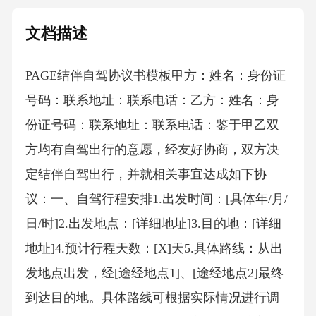
文档描述
PAGE结伴自驾协议书模板 甲方：姓名：身份证
号码：联系地址：联系电话：乙方：姓名：身
份证号码：联系地址：联系电话：鉴于甲乙双
方均有自驾出行的意愿，经友好协商，双方决
定结伴自驾出行，并就相关事宜达成如下协
议：一、自驾行程安排1.出发时间：[具体年/月/
日/时]2.出发地点：[详细地址]3.目的地：[详细
地址]4.预计行程天数：[X]天5.具体路线：从出
发地点出发，经[途经地点1]、[途经地点2]最终
到达目的地。具体路线可根据实际情况进行调