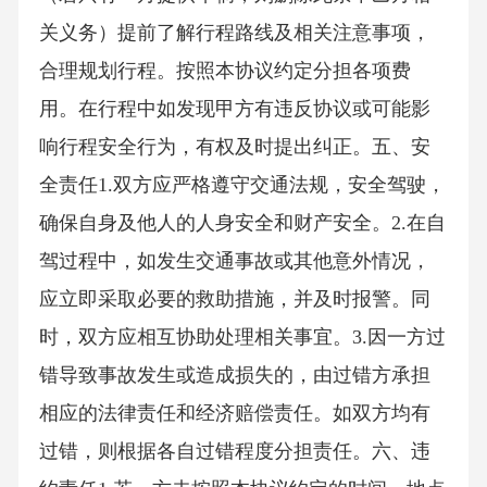
关义务）提前了解行程路线及相关注意事项，
合理规划行程。按照本协议约定分担各项费
用。在行程中如发现甲方有违反协议或可能影
响行程安全行为，有权及时提出纠正。五、安
全责任1.双方应严格遵守交通法规，安全驾驶，
确保自身及他人的人身安全和财产安全。2.在自
驾过程中，如发生交通事故或其他意外情况，
应立即采取必要的救助措施，并及时报警。同
时，双方应相互协助处理相关事宜。3.因一方过
错导致事故发生或造成损失的，由过错方承担
相应的法律责任和经济赔偿责任。如双方均有
过错，则根据各自过错程度分担责任。六、违