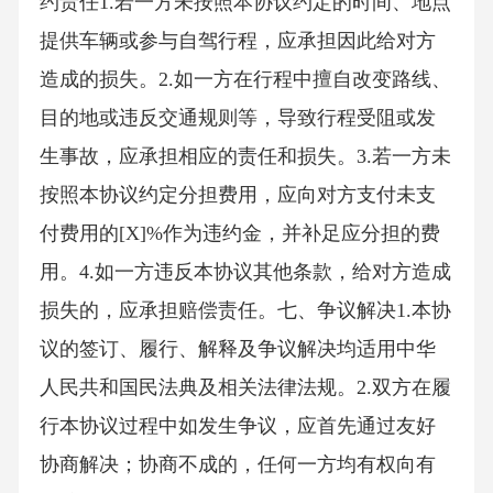
约责任1.若一方未按照本协议约定的时间、地点
提供车辆或参与自驾行程，应承担因此给对方
造成的损失。2.如一方在行程中擅自改变路线、
目的地或违反交通规则等，导致行程受阻或发
生事故，应承担相应的责任和损失。3.若一方未
按照本协议约定分担费用，应向对方支付未支
付费用的[X]%作为违约金，并补足应分担的费
用。4.如一方违反本协议其他条款，给对方造成
损失的，应承担赔偿责任。七、争议解决1.本协
议的签订、履行、解释及争议解决均适用中华
人民共和国民法典及相关法律法规。2.双方在履
行本协议过程中如发生争议，应首先通过友好
协商解决；协商不成的，任何一方均有权向有