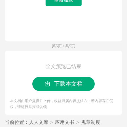
第5页 / 共5页
全文预览已结束
下载本文档
本文档由用户提供并上传，收益归属内容提供方，若内容存在侵
权，请进行举报或认领
当前位置：
人人文库
>
应用文书
>
规章制度