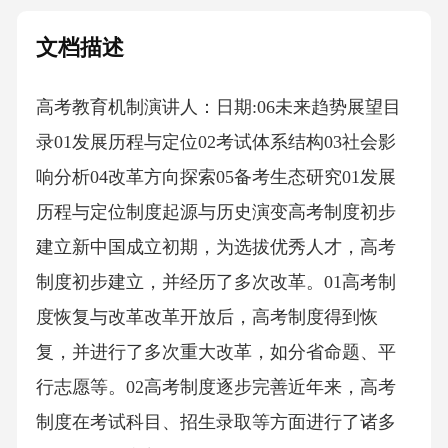
文档描述
高考教育机制演讲人：日期:06未来趋势展望目
录01发展历程与定位02考试体系结构03社会影
响分析04改革方向探索05备考生态研究01发展
历程与定位制度起源与历史演变高考制度初步
建立新中国成立初期，为选拔优秀人才，高考
制度初步建立，并经历了多次改革。01高考制
度恢复与改革改革开放后，高考制度得到恢
复，并进行了多次重大改革，如分省命题、平
行志愿等。02高考制度逐步完善近年来，高考
制度在考试科目、招生录取等方面进行了诸多