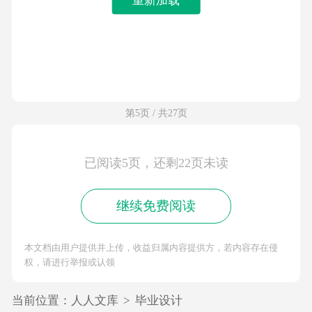
第5页 / 共27页
已阅读5页，还剩22页未读
继续免费阅读
本文档由用户提供并上传，收益归属内容提供方，若内容存在侵
权，请进行举报或认领
当前位置：
人人文库
>
毕业设计