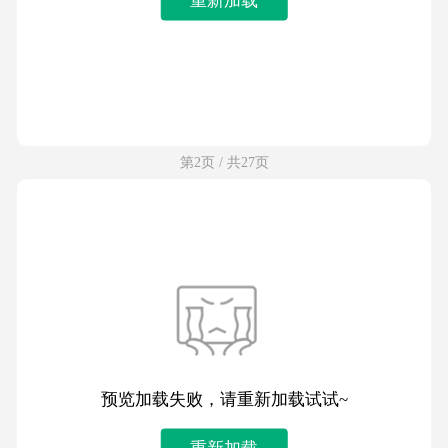
第2页 / 共27页
预览加载失败，请重新加载试试~
重新加载