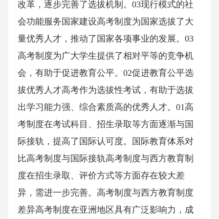
改革，逐步完善了选拔机制。03现行模式的社
会功能服务国家建设高考制度为国家选拔了大
量优秀人才，推动了国家各项事业的发展。03
高考制度为广大学生提供了相对平等的竞争机
会，有助于促进教育公平。02促进教育公平选
拔优秀人才高考作为选拔性考试，有助于选拔
出学习能力强、综合素质高的优秀人才。01高
考制度在考试科目、招生录取等方面逐渐与国
际接轨，提高了国际认可度。国际教育体系对
比高考制度与国际接轨高考制度与西方教育制
度在招生录取、评价方式等方面存在较大差
异，需进一步完善。高考制度与西方教育制度
差异高考制度在亚洲地区具有广泛影响力，成