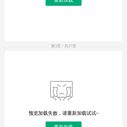
第3页 / 共27页
预览加载失败，请重新加载试试~
重新加载