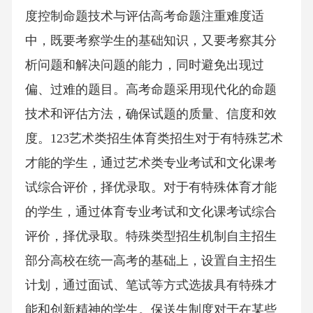
度控制命题技术与评估高考命题注重难度适
中，既要考察学生的基础知识，又要考察其分
析问题和解决问题的能力，同时避免出现过
偏、过难的题目。高考命题采用现代化的命题
技术和评估方法，确保试题的质量、信度和效
度。123艺术类招生体育类招生对于有特殊艺术
才能的学生，通过艺术类专业考试和文化课考
试综合评价，择优录取。对于有特殊体育才能
的学生，通过体育专业考试和文化课考试综合
评价，择优录取。特殊类型招生机制自主招生
部分高校在统一高考的基础上，设置自主招生
计划，通过面试、笔试等方式选拔具有特殊才
能和创新精神的学生。保送生制度对于在某些