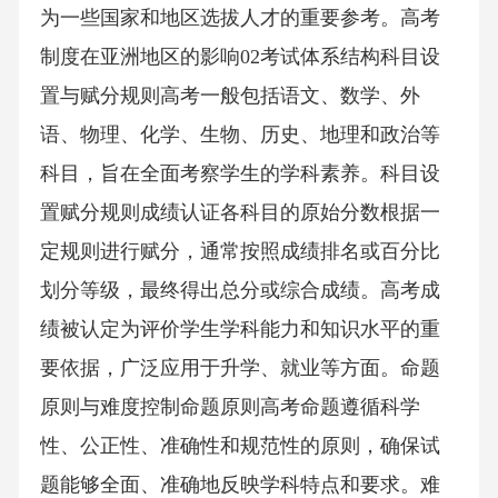
为一些国家和地区选拔人才的重要参考。高考
制度在亚洲地区的影响02考试体系结构科目设
置与赋分规则高考一般包括语文、数学、外
语、物理、化学、生物、历史、地理和政治等
科目，旨在全面考察学生的学科素养。科目设
置赋分规则成绩认证各科目的原始分数根据一
定规则进行赋分，通常按照成绩排名或百分比
划分等级，最终得出总分或综合成绩。高考成
绩被认定为评价学生学科能力和知识水平的重
要依据，广泛应用于升学、就业等方面。命题
原则与难度控制命题原则高考命题遵循科学
性、公正性、准确性和规范性的原则，确保试
题能够全面、准确地反映学科特点和要求。难