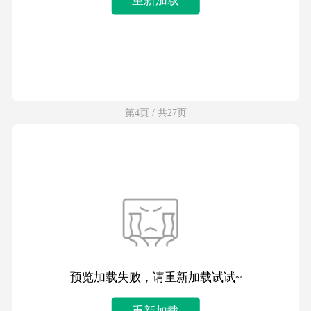
第4页 / 共27页
预览加载失败，请重新加载试试~
重新加载