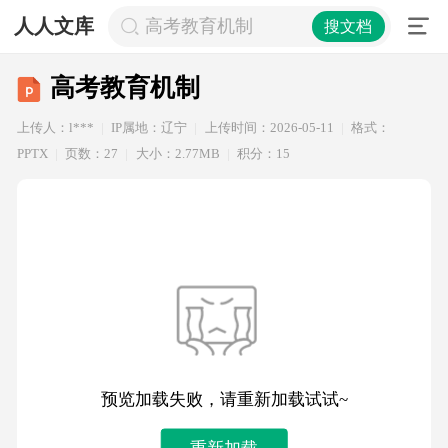
人人文库
高考教育机制
搜文档
高考教育机制
上传人：l***
IP属地：辽宁
上传时间：2026-05-11
格式：
PPTX
页数：27
大小：2.77MB
积分：15
预览加载失败，请重新加载试试~
重新加载