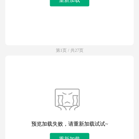
第1页 / 共27页
预览加载失败，请重新加载试试~
重新加载