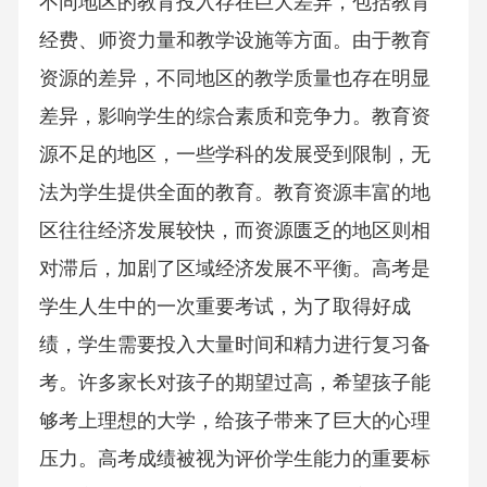
不同地区的教育投入存在巨大差异，包括教育
经费、师资力量和教学设施等方面。由于教育
资源的差异，不同地区的教学质量也存在明显
差异，影响学生的综合素质和竞争力。教育资
源不足的地区，一些学科的发展受到限制，无
法为学生提供全面的教育。教育资源丰富的地
区往往经济发展较快，而资源匮乏的地区则相
对滞后，加剧了区域经济发展不平衡。高考是
学生人生中的一次重要考试，为了取得好成
绩，学生需要投入大量时间和精力进行复习备
考。许多家长对孩子的期望过高，希望孩子能
够考上理想的大学，给孩子带来了巨大的心理
压力。高考成绩被视为评价学生能力的重要标