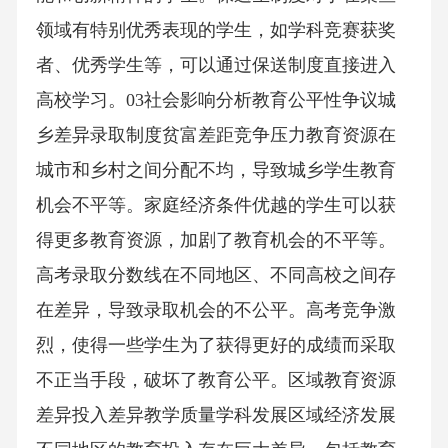
领域有特别优秀表现的学生，如学科竞赛获奖
者、优秀学生等，可以通过保送制度直接进入
高校学习。03社会影响分析教育公平性争议城
乡差异录取制度贫富差距竞争压力教育资源在
城市和乡村之间分配不均，导致城乡学生教育
机会不平等。家庭经济条件优越的学生可以获
得更多教育资源，加剧了教育机会的不平等。
高考录取分数线在不同地区、不同高校之间存
在差异，导致录取机会的不公平。高考竞争激
烈，使得一些学生为了获得更好的成绩而采取
不正当手段，破坏了教育公平。区域教育资源
差异投入差异教学质量学科发展区域经济发展