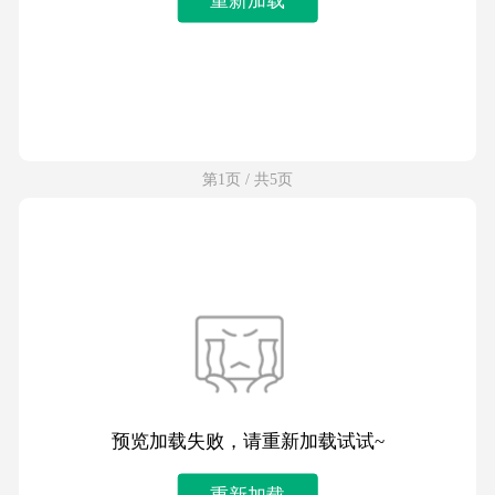
第1页 / 共5页
预览加载失败，请重新加载试试~
重新加载