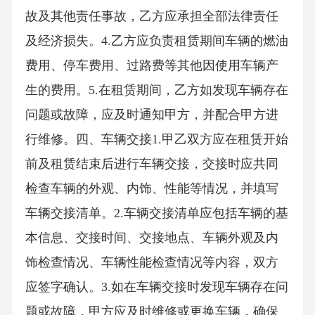
故及其他责任事故，乙方应承担全部法律责任
及经济损失。4.乙方应负责租赁期间车辆的燃油
费用、停车费用、过路费等其他因使用车辆产
生的费用。5.在租赁期间，乙方如发现车辆存在
问题或故障，应及时通知甲方，并配合甲方进
行维修。四、车辆交接1.甲乙双方应在租赁开始
前及租赁结束后进行车辆交接，交接时应共同
检查车辆的外观、内饰、性能等情况，并填写
车辆交接清单。2.车辆交接清单应包括车辆的基
本信息、交接时间、交接地点、车辆外观及内
饰检查情况、车辆性能检查情况等内容，双方
应签字确认。3.如在车辆交接时发现车辆存在问
题或故障，甲方应及时维修或更换车辆，确保