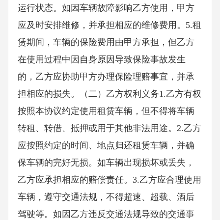
运行状态。如因车辆故障影响乙方使用，甲方
应及时安排维修，并承担相应的维修费用。5.租
赁期间，车辆的保险费用由甲方承担，但乙方
在使用过程中因自身原因导致保险事故发生
的，乙方应协助甲方办理保险理赔事宜，并承
担相应的损失。（二）乙方权利义务1.乙方有权
按照本协议约定使用租赁车辆，但不得将车辆
转租、转借、抵押或用于其他非法用途。2.乙方
应按照约定的时间、地点归还租赁车辆，并确
保车辆的完好无损。如车辆出现损坏或丢失，
乙方应承担相应的赔偿责任。3.乙方应合理使用
车辆，遵守交通法规，不得超速、超载、酒后
驾驶等。如因乙方违反交通法规导致的交通事