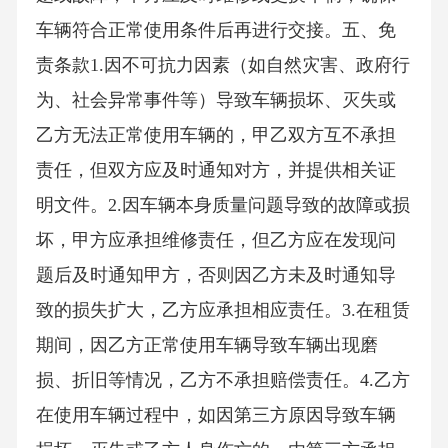
车辆符合正常使用条件后再进行交接。五、免
责条款1.因不可抗力因素（如自然灾害、政府行
为、社会异常事件等）导致车辆损坏、灭失或
乙方无法正常使用车辆的，甲乙双方互不承担
责任，但双方应及时通知对方，并提供相关证
明文件。2.因车辆本身质量问题导致的故障或损
坏，甲方应承担维修责任，但乙方应在发现问
题后及时通知甲方，否则因乙方未及时通知导
致的损失扩大，乙方应承担相应责任。3.在租赁
期间，因乙方正常使用车辆导致车辆出现磨
损、折旧等情况，乙方不承担赔偿责任。4.乙方
在使用车辆过程中，如因第三方原因导致车辆