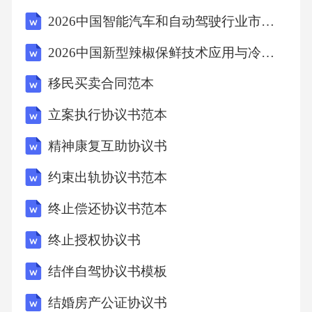
2026中国智能汽车和自动驾驶行业市场现状供需分析及投资评估规划分析研究报告
2026中国新型辣椒保鲜技术应用与冷链物流优化方案
移民买卖合同范本
立案执行协议书范本
精神康复互助协议书
约束出轨协议书范本
终止偿还协议书范本
终止授权协议书
结伴自驾协议书模板
结婚房产公证协议书