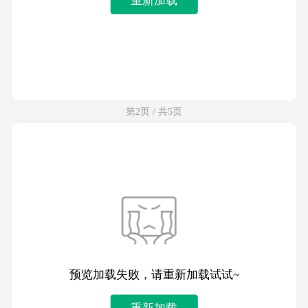
第2页 / 共5页
预览加载失败，请重新加载试试~
重新加载