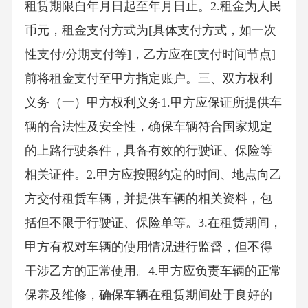
租赁期限自年月日起至年月日止。2.租金为人民
币元，租金支付方式为[具体支付方式，如一次
性支付/分期支付等]，乙方应在[支付时间节点]
前将租金支付至甲方指定账户。三、双方权利
义务（一）甲方权利义务1.甲方应保证所提供车
辆的合法性及安全性，确保车辆符合国家规定
的上路行驶条件，具备有效的行驶证、保险等
相关证件。2.甲方应按照约定的时间、地点向乙
方交付租赁车辆，并提供车辆的相关资料，包
括但不限于行驶证、保险单等。3.在租赁期间，
甲方有权对车辆的使用情况进行监督，但不得
干涉乙方的正常使用。4.甲方应负责车辆的正常
保养及维修，确保车辆在租赁期间处于良好的