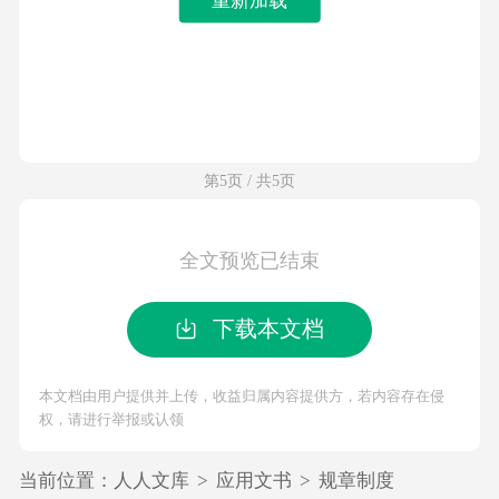
第5页 / 共5页
全文预览已结束
下载本文档
本文档由用户提供并上传，收益归属内容提供方，若内容存在侵
权，请进行举报或认领
当前位置：
人人文库
>
应用文书
>
规章制度