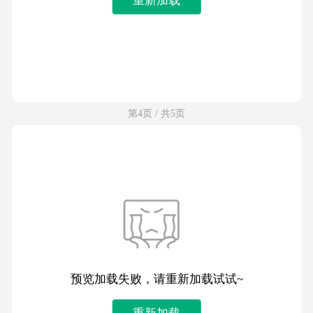
第4页 / 共5页
预览加载失败，请重新加载试试~
重新加载