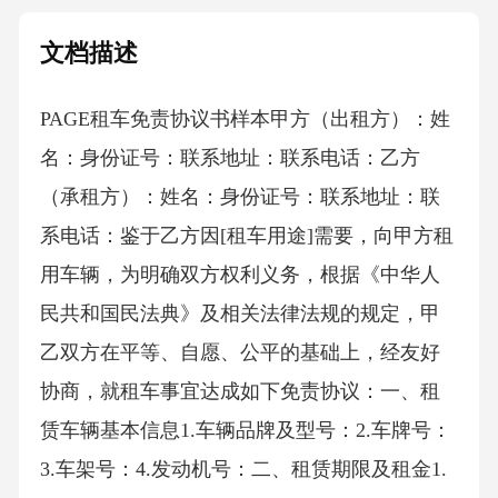
文档描述
PAGE租车免责协议书样本 甲方（出租方）：姓
名：身份证号：联系地址：联系电话：乙方
（承租方）：姓名：身份证号：联系地址：联
系电话：鉴于乙方因[租车用途]需要，向甲方租
用车辆，为明确双方权利义务，根据《中华人
民共和国民法典》及相关法律法规的规定，甲
乙双方在平等、自愿、公平的基础上，经友好
协商，就租车事宜达成如下免责协议：一、租
赁车辆基本信息1.车辆品牌及型号：2.车牌号：
3.车架号：4.发动机号：二、租赁期限及租金1.