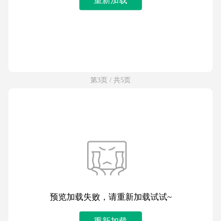
第3页 / 共5页
预览加载失败，请重新加载试试~
重新加载