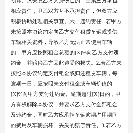
损坏、灭失或乙方人身伤亡的，由第三方承担
相应责任，甲乙双方互不承担责任，但双方应
积极协助处理相关事宜。六、违约责任1.若甲方
未按照本协议约定向乙方交付租赁车辆或提供
车辆相关资料，导致乙方无法正常使用车辆
的，甲方应按照租金总额的[X]%向乙方支付违
约金，并赔偿乙方因此遭受的损失。2.若乙方未
按照本协议约定支付租金或归还租赁车辆，每
逾期一日，应按照未支付租金或车辆价值的
[X]%向甲方支付违约金。逾期超过[X]日的，甲
方有权解除本协议，并要求乙方支付全部租金
及违约金，同时乙方应承担车辆逾期占用期间
的费用及车辆损坏、丢失的赔偿责任。3.若乙方