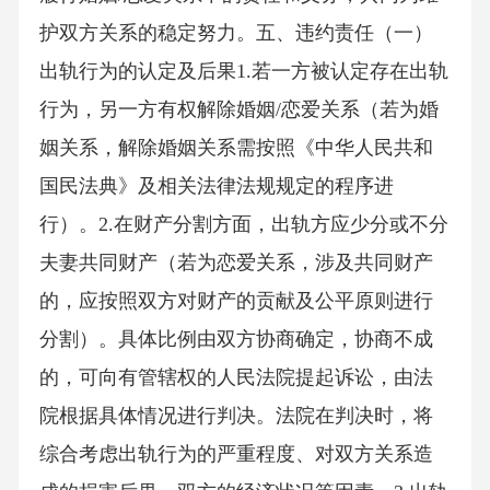
护双方关系的稳定努力。五、违约责任（一）
出轨行为的认定及后果1.若一方被认定存在出轨
行为，另一方有权解除婚姻/恋爱关系（若为婚
姻关系，解除婚姻关系需按照《中华人民共和
国民法典》及相关法律法规规定的程序进
行）。2.在财产分割方面，出轨方应少分或不分
夫妻共同财产（若为恋爱关系，涉及共同财产
的，应按照双方对财产的贡献及公平原则进行
分割）。具体比例由双方协商确定，协商不成
的，可向有管辖权的人民法院提起诉讼，由法
院根据具体情况进行判决。法院在判决时，将
综合考虑出轨行为的严重程度、对双方关系造