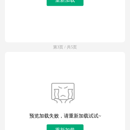
第3页 / 共5页
预览加载失败，请重新加载试试~
重新加载