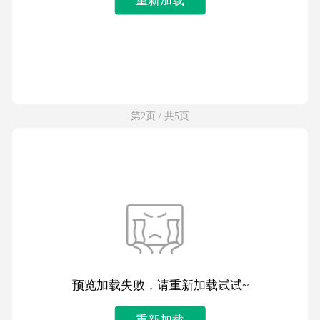
第2页 / 共5页
预览加载失败，请重新加载试试~
重新加载