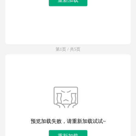
第1页 / 共5页
预览加载失败，请重新加载试试~
重新加载