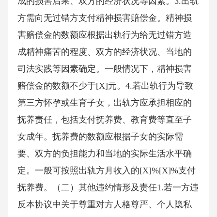
成的损害后果、双方的经济状况等因素。3.出轨
方需向无过错方支付精神损害赔偿金。精神损
害赔偿金的数额应根据出轨行为给无过错方造
成精神痛苦的程度、双方的经济状况、当地的
司法实践等因素确定。一般情况下，精神损害
赔偿金的数额不少于[X]元。4.若出轨行为导致
第三方怀孕或生育子女，出轨方应承担相应的
抚养责任，包括支付抚养费、教育费等直至子
女成年。抚养费的数额应根据子女的实际需
要、双方的负担能力和当地的实际生活水平确
定。一般可按照出轨方月收入的[X]%[X]%支付
抚养费。（二）其他违约情形及责任1.若一方违
反本协议中关于尊重对方人格尊严、个人隐私