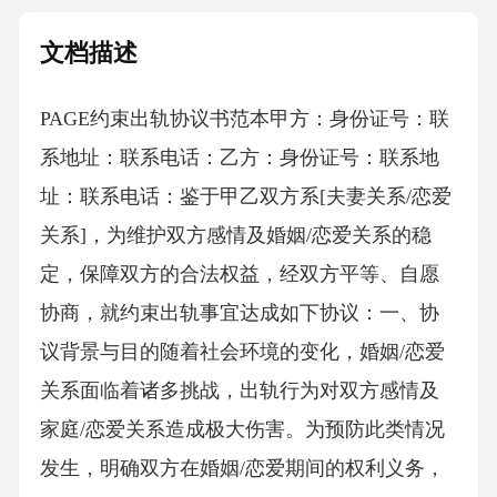
文档描述
PAGE约束出轨协议书范本 甲方：身份证号：联
系地址：联系电话：乙方：身份证号：联系地
址：联系电话：鉴于甲乙双方系[夫妻关系/恋爱
关系]，为维护双方感情及婚姻/恋爱关系的稳
定，保障双方的合法权益，经双方平等、自愿
协商，就约束出轨事宜达成如下协议：一、协
议背景与目的随着社会环境的变化，婚姻/恋爱
关系面临着诸多挑战，出轨行为对双方感情及
家庭/恋爱关系造成极大伤害。为预防此类情况
发生，明确双方在婚姻/恋爱期间的权利义务，