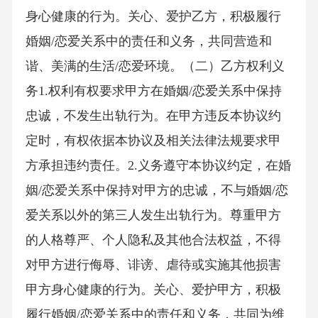
身心健康的行为。关心、爱护乙方，积极履行
婚姻/恋爱关系中的责任和义务，共同营造和
谐、美满的生活/恋爱环境。（二）乙方权利义
务1.权利有权要求甲方在婚姻/恋爱关系中保持
忠诚，不发生出轨行为。在甲方违反本协议约
定时，有权依据本协议及相关法律法规要求甲
方承担违约责任。2.义务遵守本协议约定，在婚
姻/恋爱关系中保持对甲方的忠诚，不与婚姻/恋
爱关系以外的第三人发生出轨行为。尊重甲方
的人格尊严、个人隐私及其他合法权益，不得
对甲方进行侮辱、诽谤、虐待或实施其他损害
甲方身心健康的行为。关心、爱护甲方，积极
履行婚姻/恋爱关系中的责任和义务，共同为维