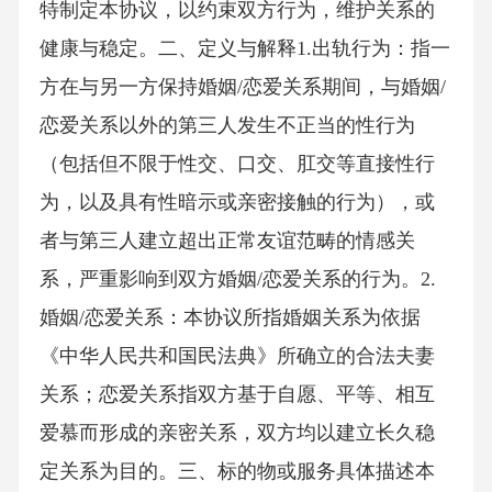
特制定本协议，以约束双方行为，维护关系的
健康与稳定。二、定义与解释1.出轨行为：指一
方在与另一方保持婚姻/恋爱关系期间，与婚姻/
恋爱关系以外的第三人发生不正当的性行为
（包括但不限于性交、口交、肛交等直接性行
为，以及具有性暗示或亲密接触的行为），或
者与第三人建立超出正常友谊范畴的情感关
系，严重影响到双方婚姻/恋爱关系的行为。2.
婚姻/恋爱关系：本协议所指婚姻关系为依据
《中华人民共和国民法典》所确立的合法夫妻
关系；恋爱关系指双方基于自愿、平等、相互
爱慕而形成的亲密关系，双方均以建立长久稳
定关系为目的。三、标的物或服务具体描述本