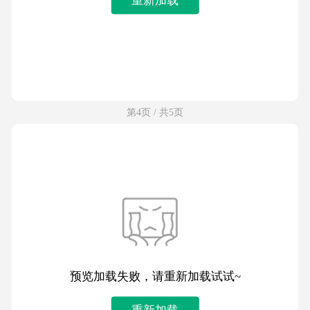
第4页 / 共5页
预览加载失败，请重新加载试试~
重新加载