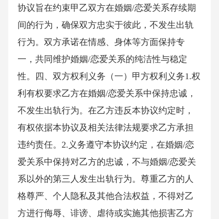
协议旨在约束甲乙双方在婚姻/恋爱关系存续期
间的行为，确保双方忠实于彼此，不发生出轨
行为。双方承诺在情感、身体等方面保持专
一，共同维护婚姻/恋爱关系的纯洁性与稳定
性。四、双方权利义务（一）甲方权利义务1.权
利有权要求乙方在婚姻/恋爱关系中保持忠诚，
不发生出轨行为。在乙方违反本协议约定时，
有权依据本协议及相关法律法规要求乙方承担
违约责任。2.义务遵守本协议约定，在婚姻/恋
爱关系中保持对乙方的忠诚，不与婚姻/恋爱关
系以外的第三人发生出轨行为。尊重乙方的人
格尊严、个人隐私及其他合法权益，不得对乙
方进行侮辱、诽谤、虐待或实施其他损害乙方