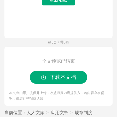
第5页 / 共5页
全文预览已结束
下载本文档
本文档由用户提供并上传，收益归属内容提供方，若内容存在侵
权，请进行举报或认领
当前位置：
人人文库
>
应用文书
>
规章制度