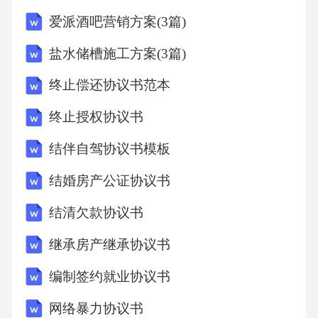
爱派酒吧营销方案(3篇)
盐水储槽施工方案(3篇)
终止偿还协议书范本
终止授权协议书
结伴自驾协议书模板
结婚房产公证协议书
结清欠款协议书
继承房产继承协议书
编制签约就业协议书
网络暴力协议书