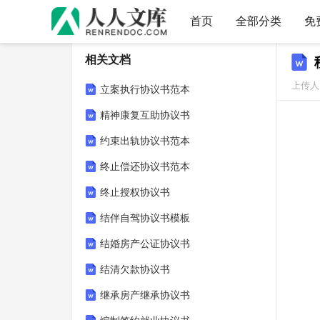
首页
全部分类
免
相关文档
上传人：
立案执行协议书范本
精神康复互助协议书
约束出轨协议书范本
终止偿还协议书范本
终止授权协议书
结伴自驾协议书模板
结婚房产公证协议书
结清欠款协议书
继承房产继承协议书