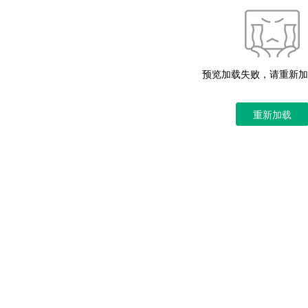
预览加载失败，请重新加
重新加载