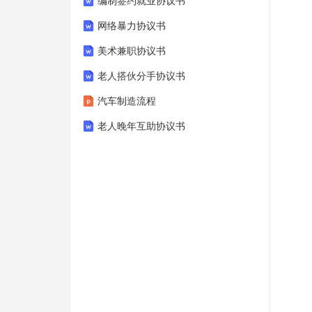
编制签约就业协议书
网络暴力协议书
美术兼职协议书
老人搭伙分手协议书
汽车制造流程
老人晚年互助协议书