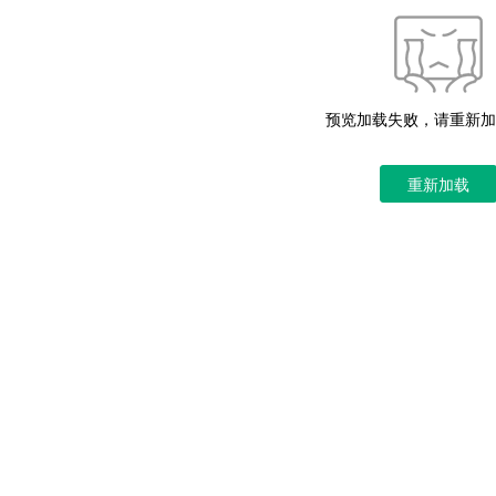
预览加载失败，请重新加
重新加载