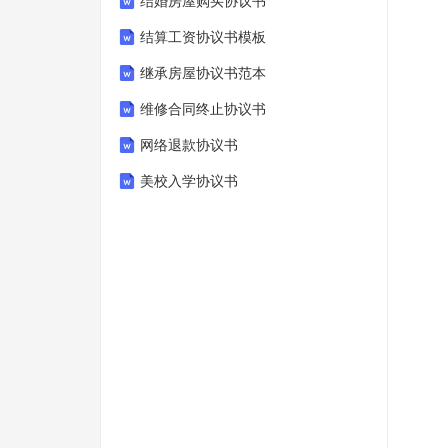
结婚房屋购买协议书
结算工资协议书模板
继承房屋协议书范本
维修合同终止协议书
网络退款协议书
美校入学协议书