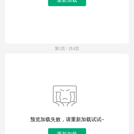
第1页 / 共4页
预览加载失败，请重新加载试试~
重新加载