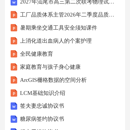
2027年汕尾市高三第二次联考物理试卷（含答案解析）
工厂品质体系主管2026年二季度品质体系优化总结
暑期乘坐交通工具安全须知课件
上消化道出血病人的个案护理
全民健康教育
家庭教育与孩子身心健康
ArcGIS栅格数据的空间分析
LCM基础知识介绍
签夫妻忠诚协议书
糖尿病签约协议书