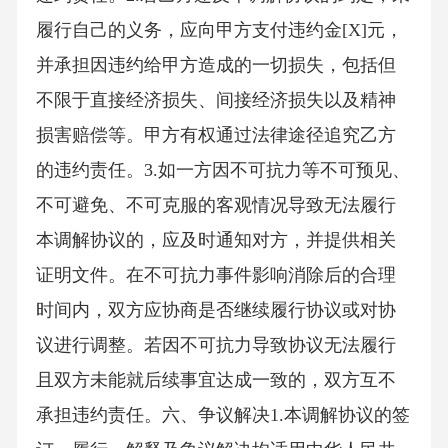
履行自己的义务，应向甲方支付违约金[X]元，
并承担因违约给甲方造成的一切损失，包括但
不限于直接经济损失、间接经济损失以及精神
损害赔偿等。甲方有权通过法律途径追究乙方
的违约责任。3.如一方因不可抗力等不可预见、
不可避免、不可克服的客观情况导致无法履行
本调解协议的，应及时通知对方，并提供相关
证明文件。在不可抗力事件影响消除后的合理
时间内，双方应协商是否继续履行协议或对协
议进行调整。若因不可抗力导致协议无法履行
且双方未能就后续事宜达成一致的，双方互不
承担违约责任。六、争议解决1.本调解协议的签