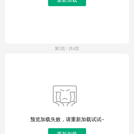
第3页 / 共4页
预览加载失败，请重新加载试试~
重新加载