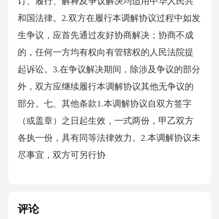
订、履行、解释及争议解决均适用中华人民共
和国法律。2.双方在履行本调解协议过程中如发
生争议，应首先通过友好协商解决；协商不成
的，任何一方均有权向有管辖权的人民法院提
起诉讼。3.在争议解决期间，除涉及争议的部分
外，双方应继续履行本调解协议其他无争议的
部分。七、其他条款1.本调解协议自双方签字
（或盖章）之日起生效，一式两份，甲乙双方
各执一份，具有同等法律效力。2.本调解协议未
尽事宜，双方可另行协
评论