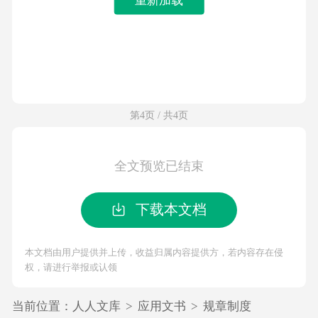
第4页 / 共4页
全文预览已结束
下载本文档
本文档由用户提供并上传，收益归属内容提供方，若内容存在侵
权，请进行举报或认领
当前位置：
人人文库
>
应用文书
>
规章制度