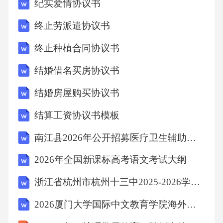
纪实爱情协议书
终止劳派遣协议书
终止种植合同协议书
结婚借名买房协议书
结婚房屋购买协议书
结算工资协议书模板
南江县2026年公开招募医疗卫生辅助岗位及医务社会工作服务岗位人员（21人）笔试备考试题及答案详解
2026年全国新课标高考语文考试大纲
浙江省杭州市杭州十三中2025-2026学年下学期八年级科学期末模拟试卷
2026厦门大学国际中文教育学院海外教育学院行政人员招聘1人笔试备考题库及答案详解