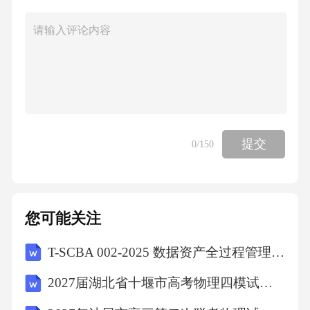
提交
0
/150
您可能关注
T-SCBA 002-2025 数据资产全过程管理区块链应用规范
2027届湖北省十堰市高考物理四模试卷（含答案解析）