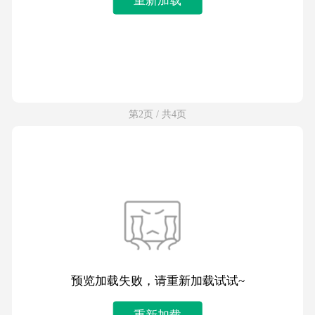
第2页 / 共4页
预览加载失败，请重新加载试试~
重新加载