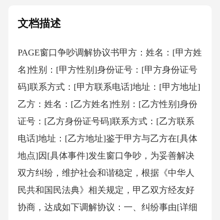
文档描述
PAGE窗口争吵调解协议书 甲方：姓名：[甲方姓
名]性别：[甲方性别]身份证号：[甲方身份证号
码]联系方式：[甲方联系电话]地址：[甲方地址]
乙方：姓名：[乙方姓名]性别：[乙方性别]身份
证号：[乙方身份证号码]联系方式：[乙方联系
电话]地址：[乙方地址]鉴于甲方与乙方在[具体
地点]因[具体事件]发生窗口争吵，为妥善解决
双方纠纷，维护社会和谐稳定，根据《中华人
民共和国民法典》相关规定，甲乙双方经友好
协商，达成如下调解协议：一、纠纷事由[详细