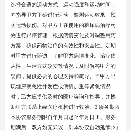
选择合适的运动方式、运动强度和运动时间，
并指导甲方正确进行运动，监测运动效果，预
防运动损伤。对甲方正在使用的糖尿病治疗药
物进行跟踪管理，根据病情变化及时调整用药
方案，确保药物治疗的有效性和安全性。定期
对甲方进行随访，了解甲方病情变化、治疗依
从性、生活方式改变等情况，及时解答甲方的
疑问，提供必要的心理支持和疏导。当甲方出
现糖尿病急性并发症或病情加重等紧急情况
时，乙方应提供及时的医疗咨询和指导，并协
助甲方联系上级医疗机构进行救治。2.服务期限
本协议服务期限自年月日起至年月日止。服务
期满后，双方如无异议，则本协议自动延续[X]