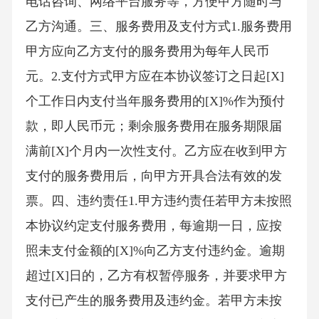
电话咨询、网络平台服务等，方便甲方随时与
乙方沟通。三、服务费用及支付方式1.服务费用
甲方应向乙方支付的服务费用为每年人民币
元。2.支付方式甲方应在本协议签订之日起[X]
个工作日内支付当年服务费用的[X]%作为预付
款，即人民币元；剩余服务费用在服务期限届
满前[X]个月内一次性支付。乙方应在收到甲方
支付的服务费用后，向甲方开具合法有效的发
票。四、违约责任1.甲方违约责任若甲方未按照
本协议约定支付服务费用，每逾期一日，应按
照未支付金额的[X]%向乙方支付违约金。逾期
超过[X]日的，乙方有权暂停服务，并要求甲方
支付已产生的服务费用及违约金。若甲方未按