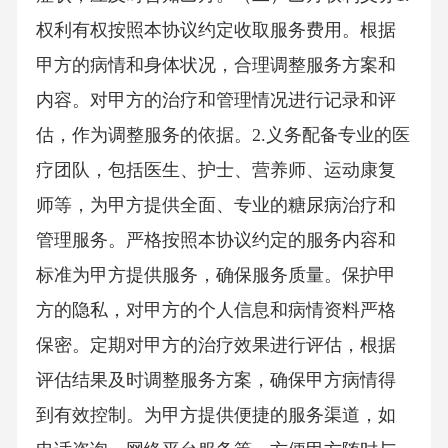
权利有权按照本协议约定收取服务费用。根据
甲方的病情和身体状况，合理调整服务方案和
内容。对甲方的治疗和管理情况进行记录和评
估，作为调整服务的依据。2.义务配备专业的医
疗团队，包括医生、护士、营养师、运动康复
师等，为甲方提供全面、专业的糖尿病治疗和
管理服务。严格按照本协议约定的服务内容和
标准为甲方提供服务，确保服务质量。保护甲
方的隐私，对甲方的个人信息和病情资料严格
保密。定期对甲方的治疗效果进行评估，根据
评估结果及时调整服务方案，确保甲方病情得
到有效控制。为甲方提供便捷的服务渠道，如