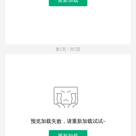
第1页 / 共5页
预览加载失败，请重新加载试试~
重新加载