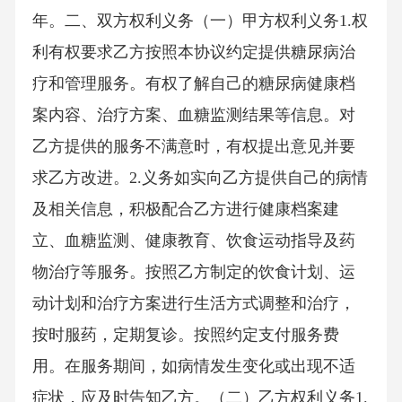
年。二、双方权利义务（一）甲方权利义务1.权
利有权要求乙方按照本协议约定提供糖尿病治
疗和管理服务。有权了解自己的糖尿病健康档
案内容、治疗方案、血糖监测结果等信息。对
乙方提供的服务不满意时，有权提出意见并要
求乙方改进。2.义务如实向乙方提供自己的病情
及相关信息，积极配合乙方进行健康档案建
立、血糖监测、健康教育、饮食运动指导及药
物治疗等服务。按照乙方制定的饮食计划、运
动计划和治疗方案进行生活方式调整和治疗，
按时服药，定期复诊。按照约定支付服务费
用。在服务期间，如病情发生变化或出现不适
症状，应及时告知乙方。（二）乙方权利义务1.