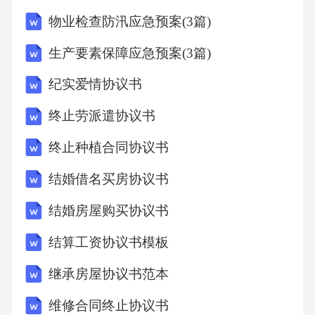
物业检查防汛应急预案(3篇)
生产要素保障应急预案(3篇)
纪实爱情协议书
终止劳派遣协议书
终止种植合同协议书
结婚借名买房协议书
结婚房屋购买协议书
结算工资协议书模板
继承房屋协议书范本
维修合同终止协议书