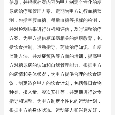
信息，并根据档案内容为甲方制定个性化的糖
尿病治疗和管理方案。定期为甲方进行血糖监
测，包括空腹血糖、餐后血糖等指标的检测，
并对检测结果进行分析和评估，及时调整治疗
方案。为甲方提供糖尿病相关的健康教育，包
括饮食控制、运动指导、药物治疗知识、血糖
监测方法、并发症预防等方面的培训，提高甲
方对糖尿病的认知和自我管理能力。根据甲方
的病情和身体状况，为甲方提供合理的饮食建
议，制定适合甲方的饮食计划，包括每日食物
种类、摄入量、餐次安排等，并定期进行饮食
指导和调整。为甲方制定个性化的运动计划，
根据甲方的身体状况、运动能力和兴趣爱好，