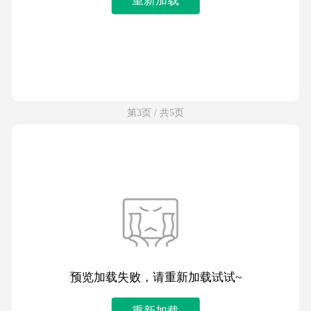
第3页 / 共5页
预览加载失败，请重新加载试试~
重新加载