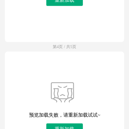
第4页 / 共5页
预览加载失败，请重新加载试试~
重新加载