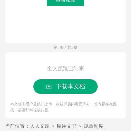
第5页 / 共5页
全文预览已结束
下载本文档
本文档由用户提供并上传，收益归属内容提供方，若内容存在侵
权，请进行举报或认领
当前位置：
人人文库
>
应用文书
>
规章制度