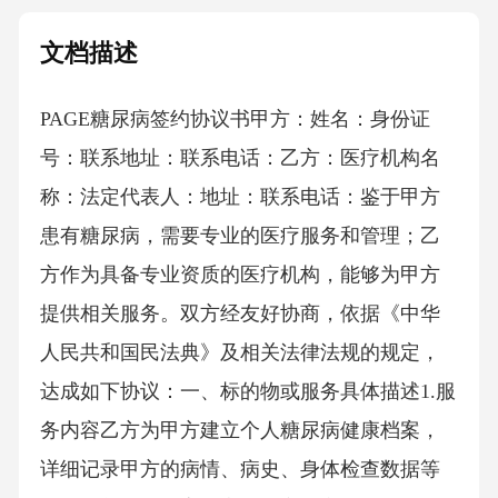
文档描述
PAGE糖尿病签约协议书 甲方：姓名：身份证
号：联系地址：联系电话：乙方：医疗机构名
称：法定代表人：地址：联系电话：鉴于甲方
患有糖尿病，需要专业的医疗服务和管理；乙
方作为具备专业资质的医疗机构，能够为甲方
提供相关服务。双方经友好协商，依据《中华
人民共和国民法典》及相关法律法规的规定，
达成如下协议：一、标的物或服务具体描述1.服
务内容乙方为甲方建立个人糖尿病健康档案，
详细记录甲方的病情、病史、身体检查数据等