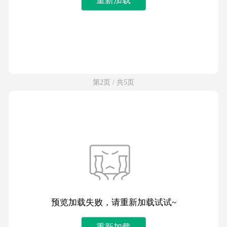
第2页 / 共5页
预览加载失败，请重新加载试试~
重新加载