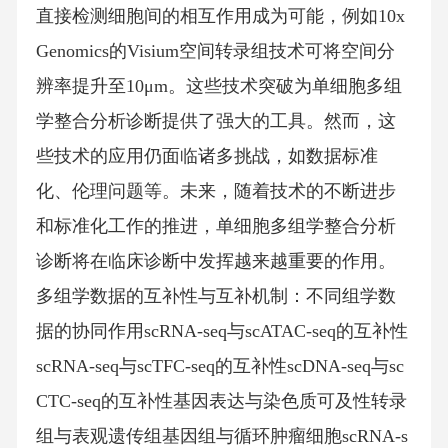
直接检测细胞间的相互作用成为可能，例如10x
Genomics的Visium空间转录组技术可将空间分
辨率提升至10μm。这些技术突破为单细胞多组
学整合分析诊断提供了强大的工具。然而，这
些技术的应用仍面临诸多挑战，如数据标准
化、伦理问题等。未来，随着技术的不断进步
和标准化工作的推进，单细胞多组学整合分析
诊断将在临床诊断中发挥越来越重要的作用。
多组学数据的互补性与互补机制：不同组学数
据的协同作用scRNA-seq与scATAC-seq的互补性
scRNA-seq与scTFC-seq的互补性scDNA-seq与sc
CTC-seq的互补性基因表达与染色质可及性转录
组与表观遗传组基因组与循环肿瘤细胞scRNA-s