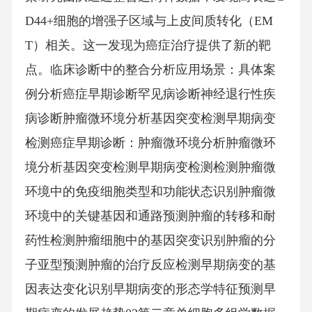
D44+细胞的增强子区域与上皮间质转化（EM
T）相关。这一发现为癌症治疗提供了新的靶
点。临床诊断中的整合分析应用场景：具体案
例分析癌症早期诊断罕见病诊断神经退行性疾
病诊断肿瘤微环境分析基因突变检测早期病变
检测癌症早期诊断：肿瘤微环境分析肿瘤微环
境分析基因突变检测早期病变检测检测肿瘤微
环境中的免疫细胞类型和功能状态识别肿瘤微
环境中的关键基因和通路预测肿瘤的转移和耐
药性检测肿瘤细胞中的基因突变识别肿瘤的分
子亚型预测肿瘤的治疗反应检测早期病变的基
因表达变化识别早期病变的形态学特征预测早