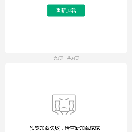
重新加载
第1页 / 共34页
预览加载失败，请重新加载试试~