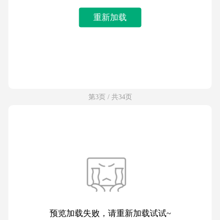
重新加载
第3页 / 共34页
预览加载失败，请重新加载试试~