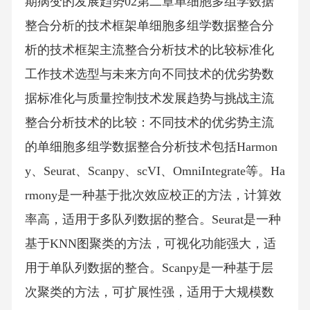
期病变的发展趋势02第二章单细胞多组学数据
整合分析的技术框架单细胞多组学数据整合分
析的技术框架主流整合分析技术的比较标准化
工作技术选型与未来方向不同技术的优劣势数
据标准化与质量控制技术发展趋势与挑战主流
整合分析技术的比较：不同技术的优劣势主流
的单细胞多组学数据整合分析技术包括Harmon
y、Seurat、Scanpy、scVI、OmniIntegrate等。Ha
rmony是一种基于批次效应校正的方法，计算效
率高，适用于多队列数据的整合。Seurat是一种
基于KNN图聚类的方法，可视化功能强大，适
用于单队列数据的整合。Scanpy是一种基于层
次聚类的方法，可扩展性强，适用于大规模数