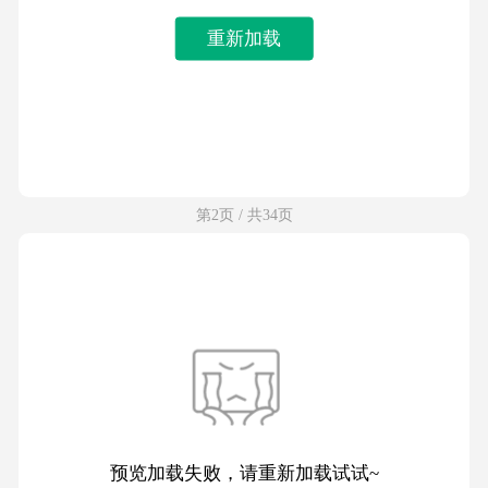
重新加载
第2页 / 共34页
预览加载失败，请重新加载试试~