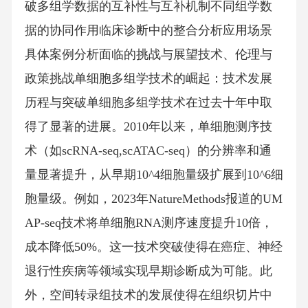
破多组学数据的互补性与互补机制不同组学数
据的协同作用临床诊断中的整合分析应用场景
具体案例分析面临的挑战与展望技术、伦理与
政策挑战单细胞多组学技术的崛起：技术发展
历程与突破单细胞多组学技术在过去十年中取
得了显著的进展。2010年以来，单细胞测序技
术（如scRNA-seq,scATAC-seq）的分辨率和通
量显著提升，从早期10^4细胞量级扩展到10^6细
胞量级。例如，2023年NatureMethods报道的UM
AP-seq技术将单细胞RNA测序速度提升10倍，
成本降低50%。这一技术突破使得在癌症、神经
退行性疾病等领域实现早期诊断成为可能。此
外，空间转录组技术的发展使得在组织切片中