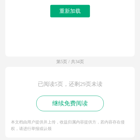
重新加载
第5页 / 共34页
已阅读5页，还剩29页未读
继续免费阅读
本文档由用户提供并上传，收益归属内容提供方，若内容存在侵
权，请进行举报或认领