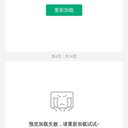
重新加载
第4页 / 共34页
预览加载失败，请重新加载试试~