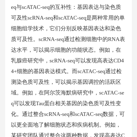
eq与scATAC-seq的互补性：基因表达与染色质
可及性scRNA-seq和scATAC-seq是两种常用的单
细胞组学技术，它们分别反映基因表达和染色
质可及性。scRNA-seq通过检测细胞中的RNA表
达水平，可以揭示细胞的功能状态。例如，在
乳腺癌研究中，scRNA-seq可以发现高表达CD4
4+细胞的基因表达模式。而scATAC-seq通过检
测染色质可及性，可以揭示基因调控的活跃区
域。例如，在阿尔茨海默病研究中，scATAC-se
q可以发现Tau蛋白相关基因的染色质可及性变
化。通过整合scRNA-seq和scATAC-seq数据，可
以更全面地了解细胞状态和疾病机制。例如，
某研究团队通过整合这两种数据，发现高表达C