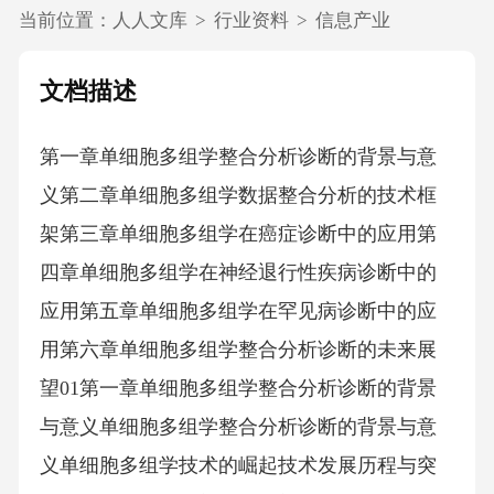
当前位置：
人人文库
>
行业资料
>
信息产业
文档描述
第一章单细胞多组学整合分析诊断的背景与意
义第二章单细胞多组学数据整合分析的技术框
架第三章单细胞多组学在癌症诊断中的应用第
四章单细胞多组学在神经退行性疾病诊断中的
应用第五章单细胞多组学在罕见病诊断中的应
用第六章单细胞多组学整合分析诊断的未来展
望01第一章单细胞多组学整合分析诊断的背景
与意义单细胞多组学整合分析诊断的背景与意
义单细胞多组学技术的崛起技术发展历程与突