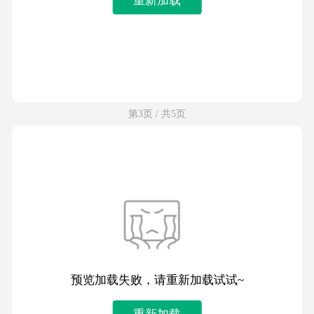
第3页 / 共5页
预览加载失败，请重新加载试试~
重新加载