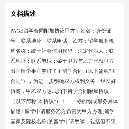
文档描述
PAGE留学合同附加协议 甲方：姓名：身份证
号：联系地址：联系电话：乙方：留学服务机
构名称：统一社会信用代码：法定代表人：联
系地址：联系电话：鉴于甲方与乙方已就甲方
出国留学事宜签订了主留学合同（以下简称"主
合同"），为进一步明确双方权利义务，经友好
协商，甲乙双方达成如下留学合同附加协议
（以下简称"本协议"）：一、标的物或服务具体
描述1.留学申请服务乙方负责为甲方办理[留学
国家及院校名称]的留学申请手续，包括但不限