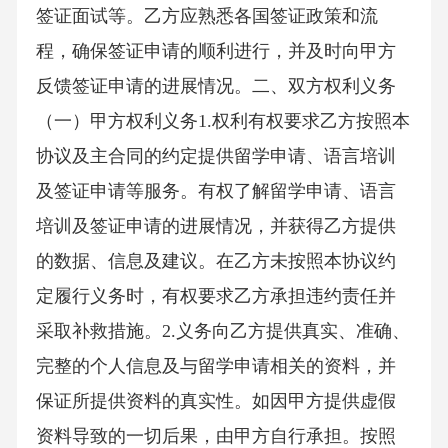
签证面试等。乙方应熟悉各国签证政策和流
程，确保签证申请的顺利进行，并及时向甲方
反馈签证申请的进展情况。二、双方权利义务
（一）甲方权利义务1.权利有权要求乙方按照本
协议及主合同的约定提供留学申请、语言培训
及签证申请等服务。有权了解留学申请、语言
培训及签证申请的进展情况，并获得乙方提供
的数据、信息及建议。在乙方未按照本协议约
定履行义务时，有权要求乙方承担违约责任并
采取补救措施。2.义务向乙方提供真实、准确、
完整的个人信息及与留学申请相关的资料，并
保证所提供资料的真实性。如因甲方提供虚假
资料导致的一切后果，由甲方自行承担。按照