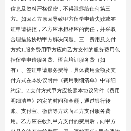
信息及资料严格保密，不得泄露给任何第三
方。如因乙方原因导致甲方留学申请失败或签
证申请被拒，乙方应承担相应的责任，并采取
合理措施协助甲方解决问题。三．费用及支付
方式1.服务费用甲方应向乙方支付的服务费用包
括留学申请服务费、语言培训服务费（如
有）、签证申请服务费等，具体费用金额及支
付方式在本协议附件《费用明细清单》中详细
约定。2.支付方式甲方应按照本协议附件《费用
明细清单》约定的时间和金额，通过银行转
账、支付宝、微信等方式向乙方支付服务费
用。乙方应在收到甲方支付的费用后，向甲方