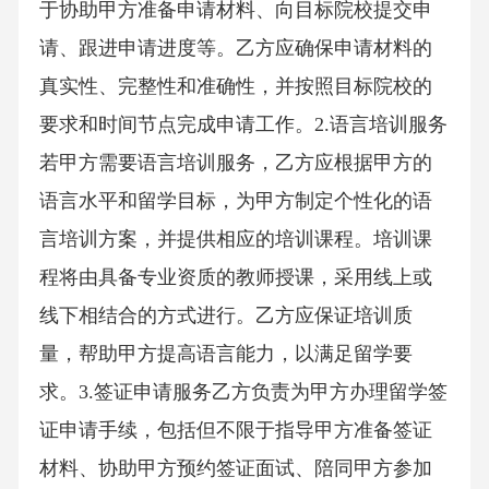
于协助甲方准备申请材料、向目标院校提交申
请、跟进申请进度等。乙方应确保申请材料的
真实性、完整性和准确性，并按照目标院校的
要求和时间节点完成申请工作。2.语言培训服务
若甲方需要语言培训服务，乙方应根据甲方的
语言水平和留学目标，为甲方制定个性化的语
言培训方案，并提供相应的培训课程。培训课
程将由具备专业资质的教师授课，采用线上或
线下相结合的方式进行。乙方应保证培训质
量，帮助甲方提高语言能力，以满足留学要
求。3.签证申请服务乙方负责为甲方办理留学签
证申请手续，包括但不限于指导甲方准备签证
材料、协助甲方预约签证面试、陪同甲方参加