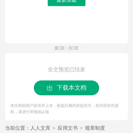
第5页 / 共5页
全文预览已结束
下载本文档
本文档由用户提供并上传，收益归属内容提供方，若内容存在侵
权，请进行举报或认领
当前位置：
人人文库
>
应用文书
>
规章制度