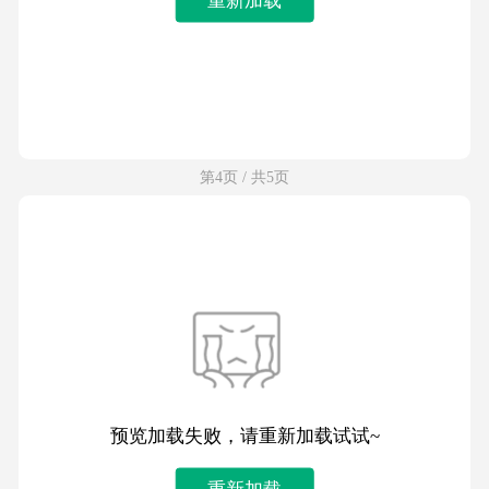
第4页 / 共5页
预览加载失败，请重新加载试试~
重新加载