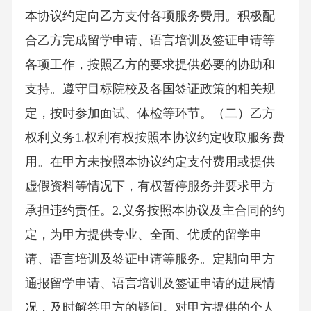
本协议约定向乙方支付各项服务费用。积极配
合乙方完成留学申请、语言培训及签证申请等
各项工作，按照乙方的要求提供必要的协助和
支持。遵守目标院校及各国签证政策的相关规
定，按时参加面试、体检等环节。（二）乙方
权利义务1.权利有权按照本协议约定收取服务费
用。在甲方未按照本协议约定支付费用或提供
虚假资料等情况下，有权暂停服务并要求甲方
承担违约责任。2.义务按照本协议及主合同的约
定，为甲方提供专业、全面、优质的留学申
请、语言培训及签证申请等服务。定期向甲方
通报留学申请、语言培训及签证申请的进展情
况，及时解答甲方的疑问。对甲方提供的个人