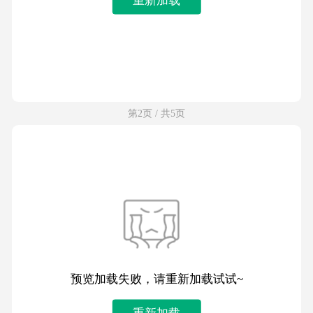
第2页 / 共5页
预览加载失败，请重新加载试试~
重新加载