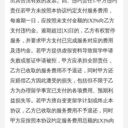
出具合法有效的发票。四、违约责任1.甲方违约
责任若甲方未按照本协议约定支付服务费用，
每逾期一日，应按照未支付金额的[X]%向乙方
支付违约金。逾期超过[X]日的，乙方有权暂停
服务，并要求甲方支付已完成服务对应的费用
及违约金。若甲方提供虚假资料导致留学申请
失败或签证申请被拒，甲方应承担全部责任，
乙方已收取的服务费用不予退还，同时甲方还
应赔偿乙方因此遭受的损失，包括但不限于乙
方为办理留学事宜已支付的各项费用、预期利
益损失等。若甲方擅自变更留学计划或终止本
协议，乙方已收取的服务费用不予退还，同时
甲方应按照本协议约定服务费用总额的[X]%向