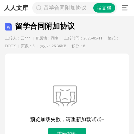
人人文库
留学合同附加协议
搜文档
留学合同附加协议
上传人：云***
IP属地：湖南
上传时间：2026-05-11
格式：
DOCX
页数：5
大小：26.36KB
积分：8
预览加载失败，请重新加载试试~
重新加载