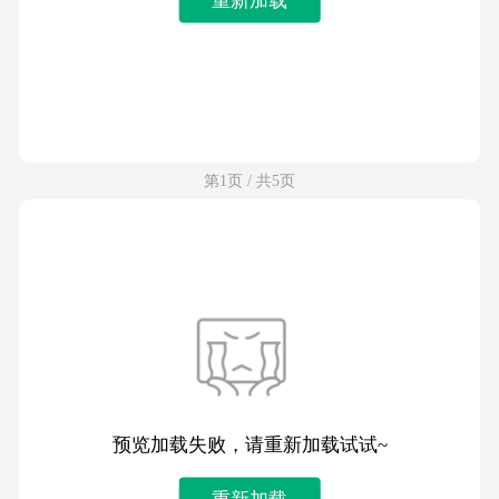
第1页 / 共5页
预览加载失败，请重新加载试试~
重新加载