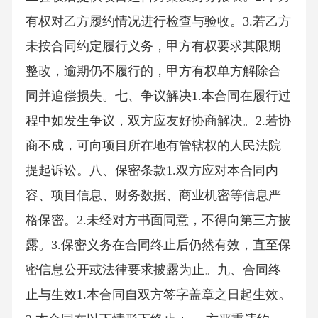
有权对乙方履约情况进行检查与验收。3.若乙方
未按合同约定履行义务，甲方有权要求其限期
整改，逾期仍不履行的，甲方有权单方解除合
同并追偿损失。七、争议解决1.本合同在履行过
程中如发生争议，双方应友好协商解决。2.若协
商不成，可向项目所在地有管辖权的人民法院
提起诉讼。八、保密条款1.双方应对本合同内
容、项目信息、财务数据、商业机密等信息严
格保密。2.未经对方书面同意，不得向第三方披
露。3.保密义务在合同终止后仍然有效，直至保
密信息公开或法律要求披露为止。九、合同终
止与生效1.本合同自双方签字盖章之日起生效。