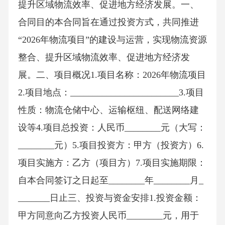
提升区域物流效率、促进地方经济发展。一、
合同目的本合同旨在通过投资方式，共同推进
“2026年物流项目”的建设与运营，实现物流资源
整合、提升区域物流效率、促进地方经济发
展。二、项目概况1.项目名称：2026年物流项目
2.项目地点：________________________3.项目
性质：物流仓储中心、运输枢纽、配送网络建
设等4.项目总投资：人民币________元（大写：
________元）5.项目投资方：甲方（投资方）6.
项目实施方：乙方（项目方）7.项目实施期限：
自本合同签订之日起至________年________月_
_______日止三、投资与资金安排1.投资金额：
甲方同意向乙方投资人民币________元，用于