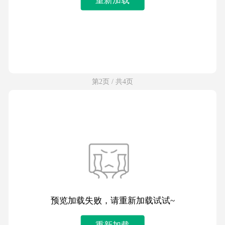
第2页 / 共4页
预览加载失败，请重新加载试试~
重新加载