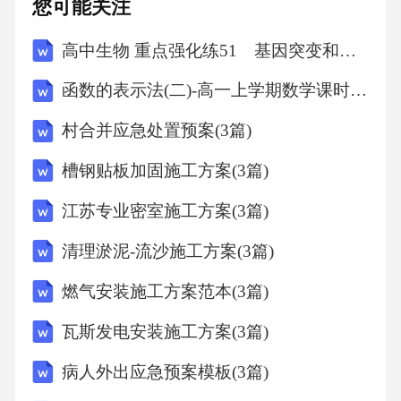
您可能关注
高中生物 重点强化练51 基因突变和基因重组
函数的表示法(二)-高一上学期数学课时作业人教版A版（含解析）
村合并应急处置预案(3篇)
槽钢贴板加固施工方案(3篇)
江苏专业密室施工方案(3篇)
清理淤泥-流沙施工方案(3篇)
燃气安装施工方案范本(3篇)
瓦斯发电安装施工方案(3篇)
病人外出应急预案模板(3篇)