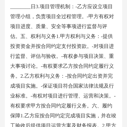
________日3.项目管理机制：-乙方应设立项目
管理小组，负责项目全过程管理。-甲方有权对
项目进度、质量、安全等事项进行监督与评
估。五、权利与义务1.甲方权利与义务：-提供
投资资金并按合同约定支付投资款。-对项目进
行监督、评估与验收。-有权参与项目决策、重
大事项讨论。-有权要求乙方按合同约定履行义
务。2.乙方权利与义务：-按合同约定出资并完
成项目实施。-保证项目符合国家法律法规及行
业标准。-有权对项目进行管理、运营和决策。-
有权要求甲方按合同约定履行义务。六、履约
保障1.乙方应按合同约定完成项目实施，并在竣
工验收后提供项目运营方案及财务报表。2.甲方