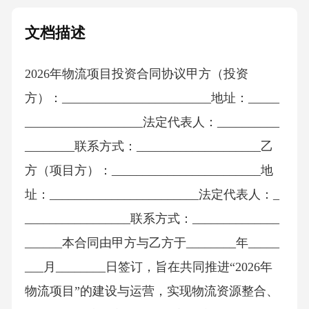
文档描述
2026年物流项目投资合同协议甲方（投资
方）：________________________地址：_____
___________________法定代表人：__________
________联系方式：____________________乙
方（项目方）：________________________地
址：________________________法定代表人：_
_________________联系方式：______________
______本合同由甲方与乙方于________年_____
___月________日签订，旨在共同推进“2026年
物流项目”的建设与运营，实现物流资源整合、