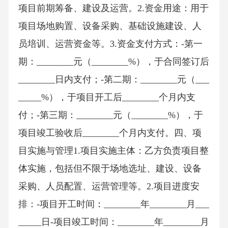
项目前期筹备、建设及运营。2.资金用途：用于
项目场地购置、设备采购、基础设施建设、人
员培训、运营资金等。3.资金支付方式：-第一
期：________元（________%），于合同签订后
________日内支付；-第二期：________元（___
_____%），于项目开工后________个月内支
付；-第三期：________元（________%），于
项目竣工验收后________个月内支付。四、项
目实施与管理1.项目实施主体：乙方负责项目整
体实施，包括但不限于场地选址、建设、设备
采购、人员配置、运营管理等。2.项目进度安
排：-项目开工时间：________年________月___
_____日-项目竣工时间：________年________月