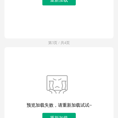
第3页 / 共4页
预览加载失败，请重新加载试试~
重新加载