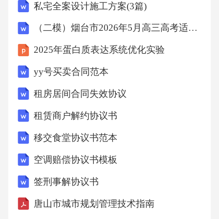
私宅全案设计施工方案(3篇)
（二模）烟台市2026年5月高三高考适应性测试英语试卷（含答案）+听力音频
2025年蛋白质表达系统优化实验
yy号买卖合同范本
租房居间合同失效协议
租赁商户解约协议书
移交食堂协议书范本
空调赔偿协议书模板
签刑事解协议书
唐山市城市规划管理技术指南