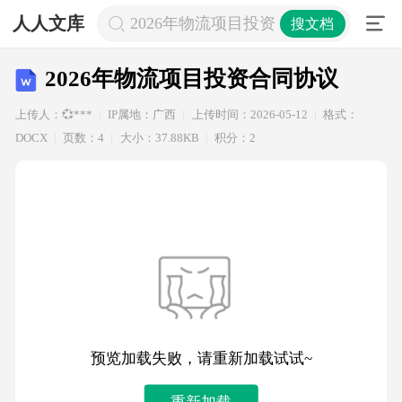
人人文库
2026年物流项目投资合同协议
搜文档
2026年物流项目投资合同协议
上传人：💞***
IP属地：广西
上传时间：2026-05-12
格式：
DOCX
页数：4
大小：37.88KB
积分：2
预览加载失败，请重新加载试试~
重新加载