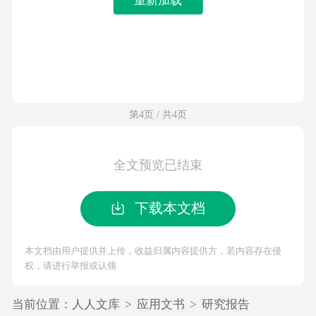
第4页 / 共4页
全文预览已结束
下载本文档
本文档由用户提供并上传，收益归属内容提供方，若内容存在侵
权，请进行举报或认领
当前位置：
人人文库
>
应用文书
>
研究报告