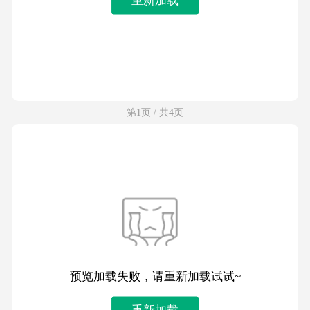
第1页 / 共4页
预览加载失败，请重新加载试试~
重新加载