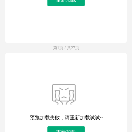
第1页 / 共27页
预览加载失败，请重新加载试试~
重新加载