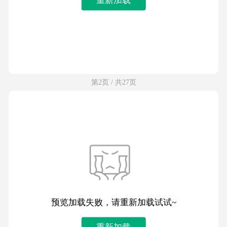
第2页 / 共27页
预览加载失败，请重新加载试试~
重新加载