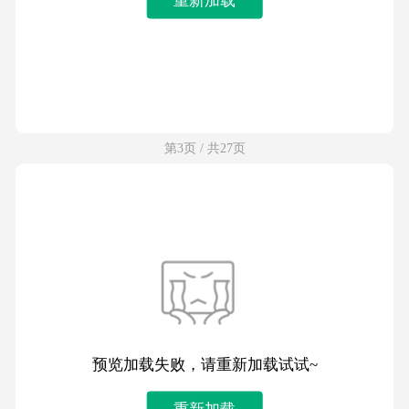
第3页 / 共27页
预览加载失败，请重新加载试试~
重新加载