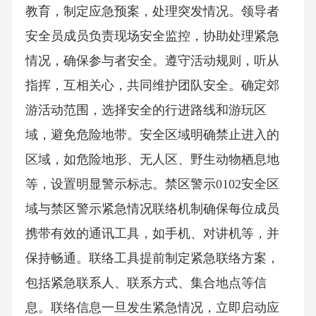
教育，制定应急预案，处理突发情况。领导者
安全员成员负责现场安全监控，协助处理紧急
情况，确保参与者安全。遵守活动规则，听从
指挥，互相关心，共同维护团队安全。确定郊
游活动范围，选择安全的行进路线和游玩区
域，避免危险地带。安全区域明确禁止进入的
区域，如危险地形、无人区、野生动物栖息地
等，设置明显警示标志。禁区警示0102安全区
域与禁区警示紧急情况联络机制确保每位成员
携带有效的通讯工具，如手机、对讲机等，并
保持畅通。联络工具提前制定紧急联络方案，
包括紧急联系人、联系方式、集合地点等信
息。联络信息一旦发生紧急情况，立即启动应