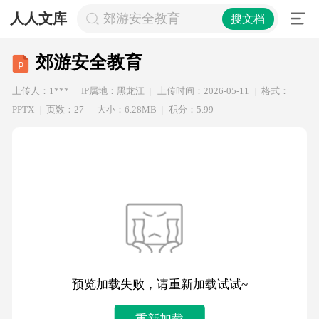
人人文库
郊游安全教育
搜文档
郊游安全教育
上传人：1***
IP属地：黑龙江
上传时间：2026-05-11
格式：
PPTX
页数：27
大小：6.28MB
积分：5.99
预览加载失败，请重新加载试试~
重新加载