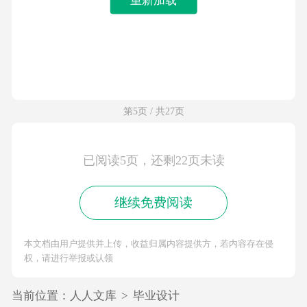
第5页 / 共27页
已阅读5页，还剩22页未读
继续免费阅读
本文档由用户提供并上传，收益归属内容提供方，若内容存在侵
权，请进行举报或认领
当前位置：
人人文库
>
毕业设计