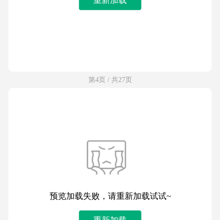
第4页 / 共27页
预览加载失败，请重新加载试试~
重新加载