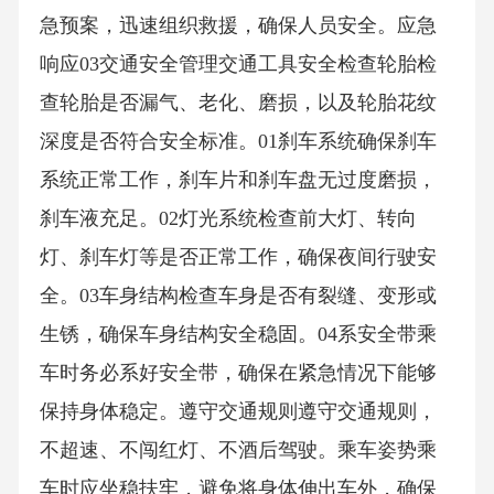
急预案，迅速组织救援，确保人员安全。应急
响应03交通安全管理交通工具安全检查轮胎检
查轮胎是否漏气、老化、磨损，以及轮胎花纹
深度是否符合安全标准。01刹车系统确保刹车
系统正常工作，刹车片和刹车盘无过度磨损，
刹车液充足。02灯光系统检查前大灯、转向
灯、刹车灯等是否正常工作，确保夜间行驶安
全。03车身结构检查车身是否有裂缝、变形或
生锈，确保车身结构安全稳固。04系安全带乘
车时务必系好安全带，确保在紧急情况下能够
保持身体稳定。遵守交通规则遵守交通规则，
不超速、不闯红灯、不酒后驾驶。乘车姿势乘
车时应坐稳扶牢，避免将身体伸出车外，确保