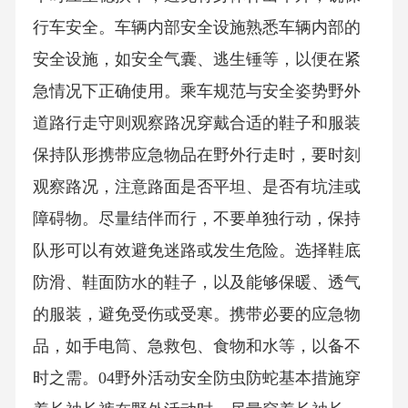
行车安全。车辆内部安全设施熟悉车辆内部的
安全设施，如安全气囊、逃生锤等，以便在紧
急情况下正确使用。乘车规范与安全姿势野外
道路行走守则观察路况穿戴合适的鞋子和服装
保持队形携带应急物品在野外行走时，要时刻
观察路况，注意路面是否平坦、是否有坑洼或
障碍物。尽量结伴而行，不要单独行动，保持
队形可以有效避免迷路或发生危险。选择鞋底
防滑、鞋面防水的鞋子，以及能够保暖、透气
的服装，避免受伤或受寒。携带必要的应急物
品，如手电筒、急救包、食物和水等，以备不
时之需。04野外活动安全防虫防蛇基本措施穿