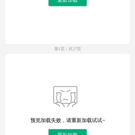
第1页 / 共27页
预览加载失败，请重新加载试试~
重新加载