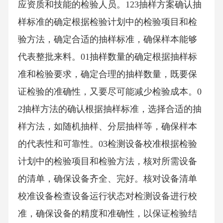
应资质和技能的检验人员。123抽样方案确认抽
样标准的确定根据检验计划中的检验项目和检
验方法，确定合适的抽样标准，确保样本能够
代表整批来料。01抽样数量的确定根据抽样标
准和检验要求，确定合理的抽样数量，既要保
证检验的准确性，又要尽可能减少检验成本。0
2抽样方法的确认根据抽样标准，选择合适的抽
样方法，如随机抽样、分层抽样等，确保样本
的代表性和可靠性。03检测设备校准根据检验
计划中的检验项目和检验方法，核对所需设备
的清单，确保设备齐全、完好。核对设备清单
校准设备检查设备运行状态对检测设备进行校
准，确保设备的精度和准确性，以保证检验结