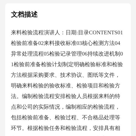
文档描述
来料检验流程演讲人：日期:目录CONTENTS01
检验前准备02来料接收标准03核心检测方法04
异常处理流程05检验记录管理06持续改进机制0
1检验前准备检验计划制定明确检验标准和检验
方法根据采购要求、技术协议、图纸等文件，
明确来料检验的验收标准、检验项目和检验方
法。编制检验流程安排检验人员根据来料的特
点和公司的实际情况，编制相应的检验流程，
包括检验前准备、检验过程、不合格品处理等
环节。根据检验任务和检验流程，安排具有相