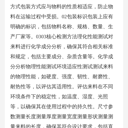
方式包装方式应与物料的性质相适应，防止物
料在运输过程中受损。02包装标识包装上应有
明确的标识，包括物料名称、规格、数量、生
产厂家等。0303核心检测方法理化性能测试对
来料进行化学成分分析，确保其符合相关标准
和规定，包括主要成分、杂质含量等。化学成
分分析物理性能测试环境适应性测试测试来料
的物理性能，如硬度、强度、韧性、耐磨性、
耐热性等，以评估其适用性。评估来料在不同
环境条件下的稳定性，如温度、湿度、光照
等，以确保其在使用过程中的持久性。尺寸参
数测量长度测量厚度测量宽度测量形状测量测
量来料的长度，确保其符合设计要求，包括直