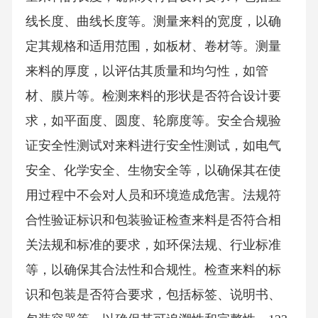
线长度、曲线长度等。测量来料的宽度，以确
定其规格和适用范围，如板材、卷材等。测量
来料的厚度，以评估其质量和均匀性，如管
材、膜片等。检测来料的形状是否符合设计要
求，如平面度、圆度、轮廓度等。安全合规验
证安全性测试对来料进行安全性测试，如电气
安全、化学安全、生物安全等，以确保其在使
用过程中不会对人员和环境造成危害。法规符
合性验证标识和包装验证检查来料是否符合相
关法规和标准的要求，如环保法规、行业标准
等，以确保其合法性和合规性。检查来料的标
识和包装是否符合要求，包括标签、说明书、