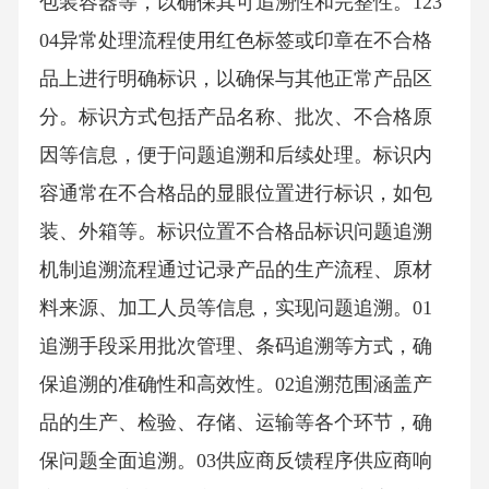
包装容器等，以确保其可追溯性和完整性。123
04异常处理流程使用红色标签或印章在不合格
品上进行明确标识，以确保与其他正常产品区
分。标识方式包括产品名称、批次、不合格原
因等信息，便于问题追溯和后续处理。标识内
容通常在不合格品的显眼位置进行标识，如包
装、外箱等。标识位置不合格品标识问题追溯
机制追溯流程通过记录产品的生产流程、原材
料来源、加工人员等信息，实现问题追溯。01
追溯手段采用批次管理、条码追溯等方式，确
保追溯的准确性和高效性。02追溯范围涵盖产
品的生产、检验、存储、运输等各个环节，确
保问题全面追溯。03供应商反馈程序供应商响