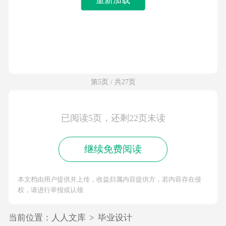
第5页 / 共27页
已阅读5页，还剩22页未读
继续免费阅读
本文档由用户提供并上传，收益归属内容提供方，若内容存在侵
权，请进行举报或认领
当前位置：
人人文库
>
毕业设计