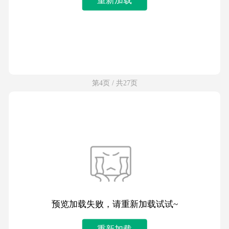
第4页 / 共27页
预览加载失败，请重新加载试试~
重新加载