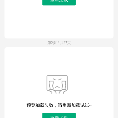
第2页 / 共27页
预览加载失败，请重新加载试试~
重新加载