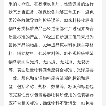
果的可靠性。在校准设备后，检查设备的运行
状态是否正常，确保设备能够正常工作，避免
因设备故障导致的检验误差。02来料接收标准
物料分类标准成品已经过全部生产过程并符合
质量标准的产品。03经过初步加工但尚未成为
最终产品的物品。02半成品原材料包括主要材
料、辅助材料、包装材料等。01外观检验规范
物料表面应光滑、无污渍、无划痕、无裂纹
等。表面质量物料颜色应符合标准，光泽度要
一致。颜色和光泽物料应有清晰的标识和标
签，包括名称、规格、数量等。标识和标签包
装完整性要求包装容器物料所使用的包装容器
应符合相关标准，确保物料不受污染。01包装