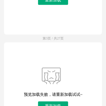
第3页 / 共27页
预览加载失败，请重新加载试试~
重新加载