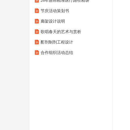
26年唇癌精准医疗路径精讲
节庆活动策划书
廊架设计说明
歌唱春天的艺术与赏析
酊剂制剂工程设计
合作组织活动总结