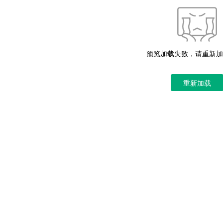
预览加载失败，请重新加
重新加载