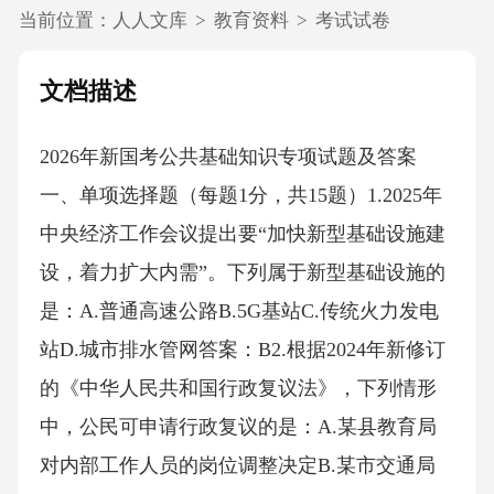
当前位置：
人人文库
>
教育资料
>
考试试卷
文档描述
2026年新国考公共基础知识专项试题及答案
一、单项选择题（每题1分，共15题）1.2025年
中央经济工作会议提出要“加快新型基础设施建
设，着力扩大内需”。下列属于新型基础设施的
是：A.普通高速公路B.5G基站C.传统火力发电
站D.城市排水管网答案：B2.根据2024年新修订
的《中华人民共和国行政复议法》，下列情形
中，公民可申请行政复议的是：A.某县教育局
对内部工作人员的岗位调整决定B.某市交通局