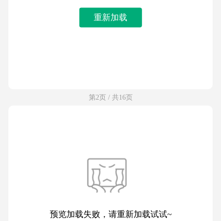
重新加载
第2页 / 共16页
预览加载失败，请重新加载试试~