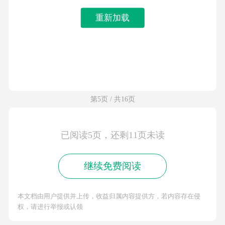
重新加载
第5页 / 共16页
已阅读5页，还剩11页未读
继续免费阅读
本文档由用户提供并上传，收益归属内容提供方，若内容存在侵
权，请进行举报或认领