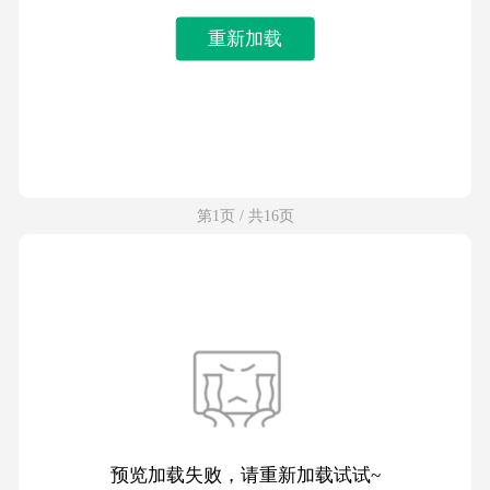
重新加载
第1页 / 共16页
预览加载失败，请重新加载试试~