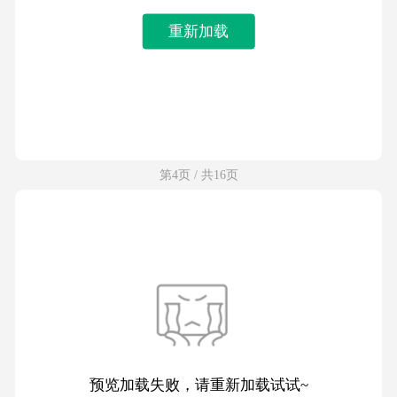
重新加载
第4页 / 共16页
预览加载失败，请重新加载试试~