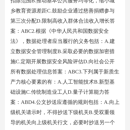
扣除范围B.推动基本公共服务均等化，缩小城
乡教育资源差距C.鼓励企业通过慈善捐赠参与
第三次分配D.限制高收入群体合法收入增长答
案：ABC2.根据《中华人民共和国数据安全
法》，数据处理者应当履行的义务包括：A.建
立数据安全管理制度B.采取必要的数据加密措
施C.定期开展数据安全风险评估D.向社会公开
所有数据处理信息答案：ABC3.下列属于新质生
产力核心要素的有：A.人工智能技术B.新型基
础设施C.传统制造业工人D.量子计算能力答
案：ABD4.公文抄送应遵循的规则包括：A.向上
级机关请示时，不得抄送下级机关B.受双重领
导的机关向上级机关行文，必要时抄送另一个