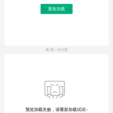
重新加载
第3页 / 共16页
预览加载失败，请重新加载试试~