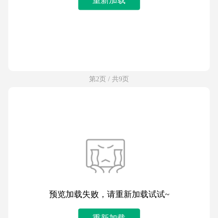
第2页 / 共9页
预览加载失败，请重新加载试试~
重新加载