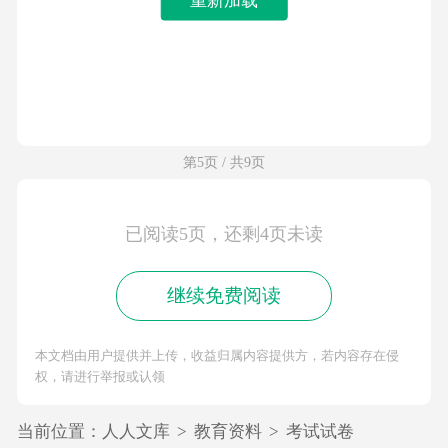
第5页 / 共9页
已阅读5页，还剩4页未读
继续免费阅读
本文档由用户提供并上传，收益归属内容提供方，若内容存在侵
权，请进行举报或认领
当前位置：
人人文库
>
教育资料
>
考试试卷