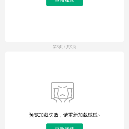
第3页 / 共9页
预览加载失败，请重新加载试试~
重新加载