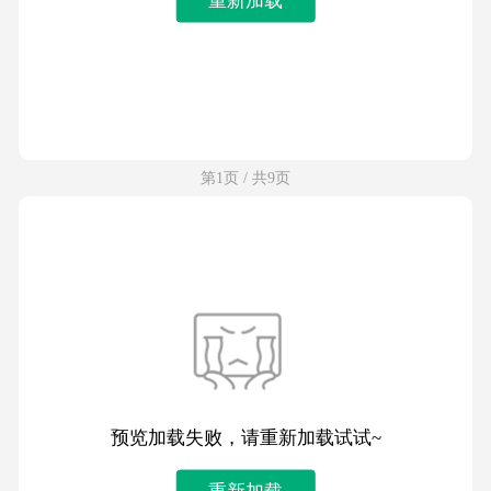
第1页 / 共9页
预览加载失败，请重新加载试试~
重新加载