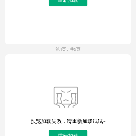
第4页 / 共9页
预览加载失败，请重新加载试试~
重新加载