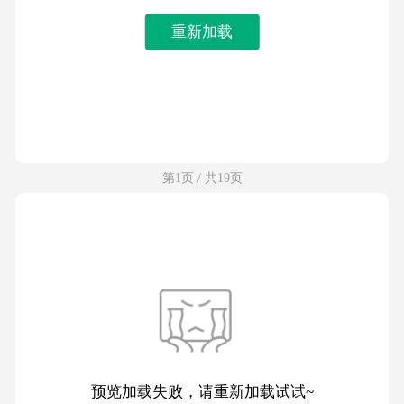
重新加载
第1页 / 共19页
预览加载失败，请重新加载试试~