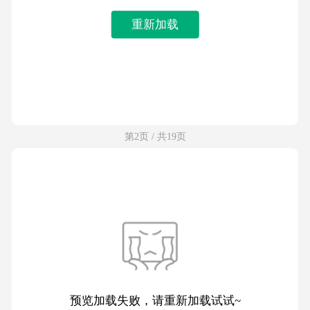
重新加载
第2页 / 共19页
预览加载失败，请重新加载试试~