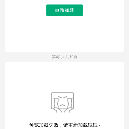
重新加载
第4页 / 共19页
预览加载失败，请重新加载试试~