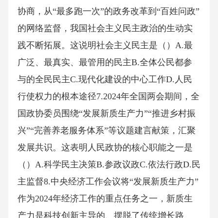
协商，从“最多跑一次”的政务改革到“百姓问政”
的网络监督，我国社会主义民主政治的生动实
践不断拓展。这说明社会主义民主是（）A.最
广泛、最真实、最管用的民主B.全体公民都参
与的全民民主C.现代化建设的中心工作D.人民
行使权力的根本途径7.2024年全国两会期间，全
国政协委员围绕“发展新质生产力”“推进乡村振
兴”“完善养老服务体系”等议题建言献策，汇聚
发展共识。这表明人民政协的核心职能之一是
（）A.科学民主决策B.参政议政C.依法行政D.民
主监督8.中央经济工作会议将“发展新质生产力”
作为2024年经济工作的重点任务之一，新质生
产力是科技创新主导的、摆脱了传统增长路