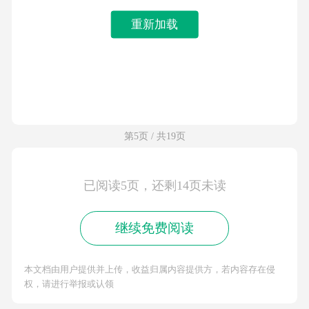
重新加载
第5页 / 共19页
已阅读5页，还剩14页未读
继续免费阅读
本文档由用户提供并上传，收益归属内容提供方，若内容存在侵
权，请进行举报或认领