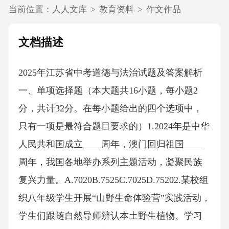
当前位置：
人人文库
>
教育资料
>
作文作品
文档描述
2025年江苏省中考道德与法治试题及答案解析
一、单项选择题（本大题共16小题，每小题2
分，共计32分。在每小题给出的四个选项中，
只有一项是最符合题目要求的）1.2024年是中华
人民共和国成立____周年，澳门回归祖国____
周年，我国各地举办系列主题活动，凝聚民族
复兴力量。A.7020B.7525C.7025D.75202.某校组
织八年级学生开展“山野生命体验营”实践活动，
学生们跟随自然导师辨认本土野生植物、学习