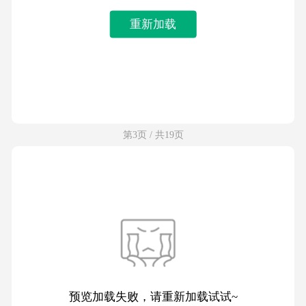
重新加载
第3页 / 共19页
预览加载失败，请重新加载试试~