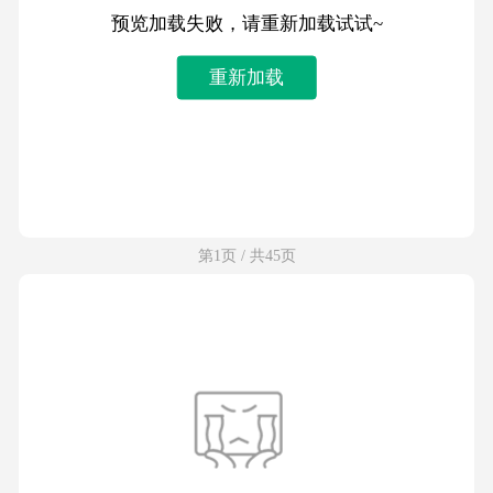
预览加载失败，请重新加载试试~
重新加载
第1页 / 共45页