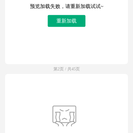
预览加载失败，请重新加载试试~
重新加载
第2页 / 共45页