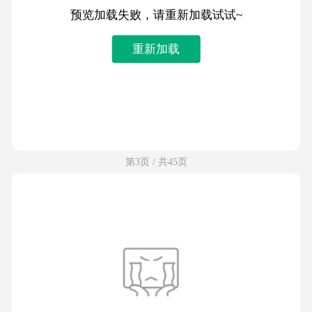
预览加载失败，请重新加载试试~
重新加载
第3页 / 共45页