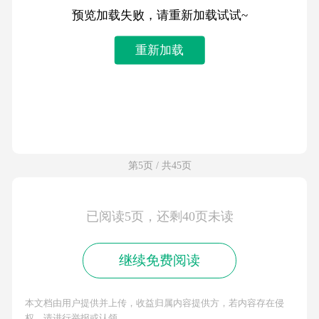
预览加载失败，请重新加载试试~
重新加载
第5页 / 共45页
已阅读5页，还剩40页未读
继续免费阅读
本文档由用户提供并上传，收益归属内容提供方，若内容存在侵
权，请进行举报或认领