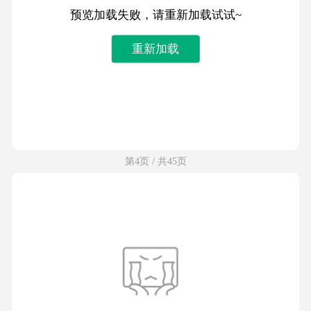
预览加载失败，请重新加载试试~
重新加载
第4页 / 共45页