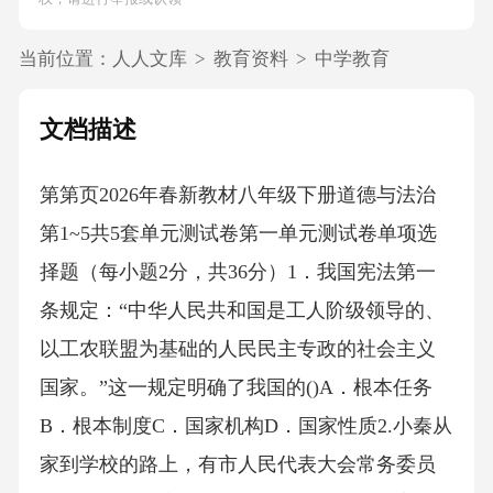
当前位置：
人人文库
>
教育资料
>
中学教育
文档描述
第第页2026年春新教材八年级下册道德与法治
第1~5共5套单元测试卷第一单元测试卷单项选
择题（每小题2分，共36分）1．我国宪法第一
条规定：“中华人民共和国是工人阶级领导的、
以工农联盟为基础的人民民主专政的社会主义
国家。”这一规定明确了我国的()A．根本任务
B．根本制度C．国家机构D．国家性质2.小秦从
家到学校的路上，有市人民代表大会常务委员