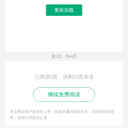
重新加载
第5页 / 共64页
已阅读5页，还剩59页未读
继续免费阅读
本文档由用户提供并上传，收益归属内容提供方，若内容存在侵
权，请进行举报或认领