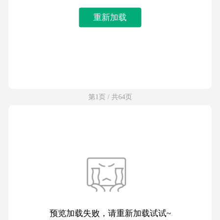
重新加载
第1页 / 共64页
预览加载失败，请重新加载试试~