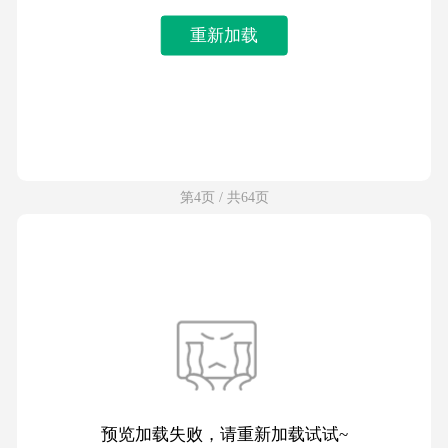
重新加载
第4页 / 共64页
预览加载失败，请重新加载试试~