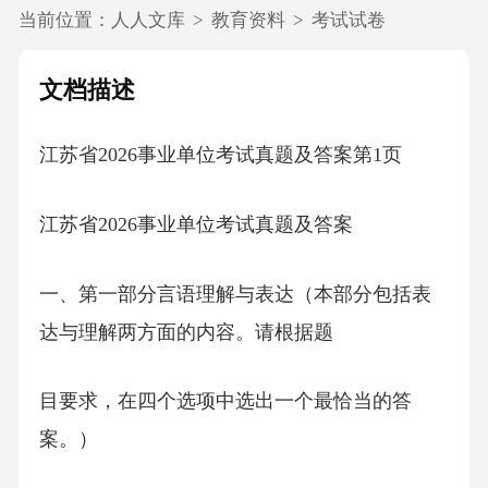
当前位置：
人人文库
>
教育资料
>
考试试卷
文档描述
江苏省2026事业单位考试真题及答案第1页
江苏省2026事业单位考试真题及答案
一、第一部分言语理解与表达（本部分包括表
达与理解两方面的内容。请根据题
目要求，在四个选项中选出一个最恰当的答
案。）