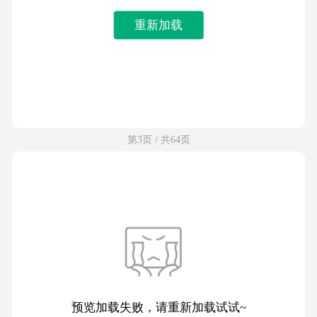
重新加载
第3页 / 共64页
预览加载失败，请重新加载试试~