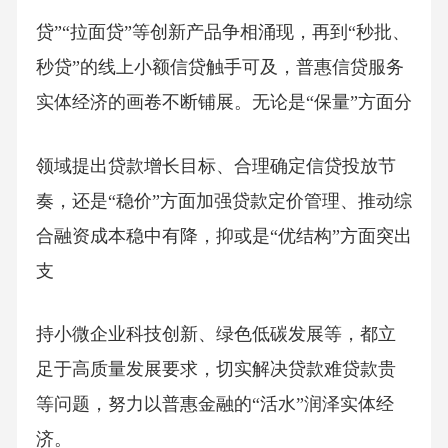
贷”“拉面贷”等创新产品争相涌现，再到“秒批、
秒贷”的线上小额信贷触手可及，普惠信贷服务
实体经济的画卷不断铺展。无论是“保量”方面分
领域提出贷款增长目标、合理确定信贷投放节
奏，还是“稳价”方面加强贷款定价管理、推动综
合融资成本稳中有降，抑或是“优结构”方面突出
支
持小微企业科技创新、绿色低碳发展等，都立
足于高质量发展要求，切实解决贷款难贷款贵
等问题，努力以普惠金融的“活水”润泽实体经
济。