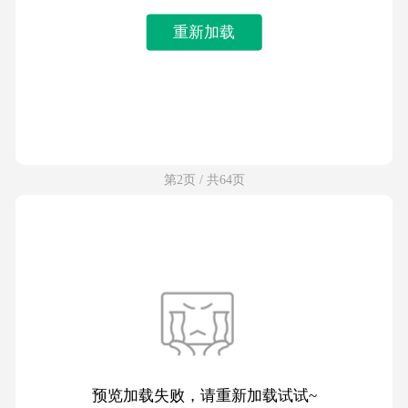
重新加载
第2页 / 共64页
预览加载失败，请重新加载试试~