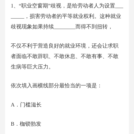
1、“职业空窗期”歧视，是给劳动者人为设置___
_____，损害劳动者的平等就业权利。这种就业
歧视现象如果持续________而得不到扭转，
不仅不利于营造良好的就业环境，还会让求职
者面临不敢辞职、不敢休息、不敢有事、不敢
生病等巨大压力。
依次填入画横线部分最恰当的一项是：
A．门槛滋长
B．枷锁勃发