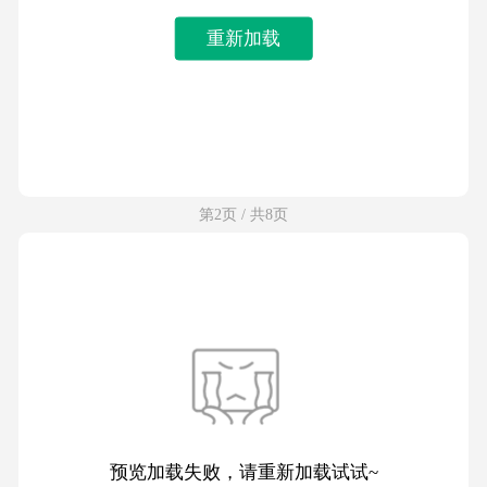
重新加载
第2页 / 共8页
预览加载失败，请重新加载试试~