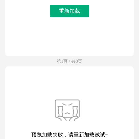
重新加载
第1页 / 共8页
预览加载失败，请重新加载试试~