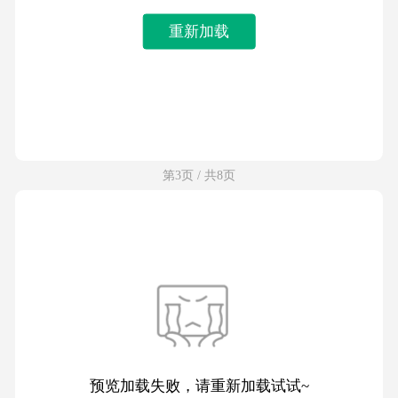
重新加载
第3页 / 共8页
预览加载失败，请重新加载试试~