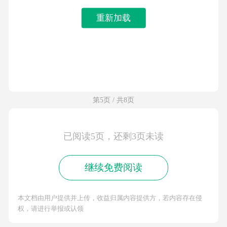
重新加载
第5页 / 共8页
已阅读5页，还剩3页未读
继续免费阅读
本文档由用户提供并上传，收益归属内容提供方，若内容存在侵
权，请进行举报或认领