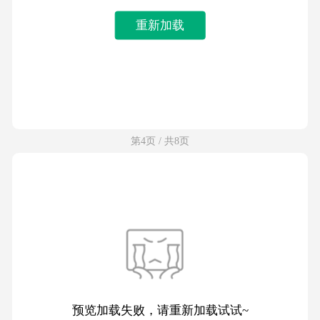
重新加载
第4页 / 共8页
预览加载失败，请重新加载试试~