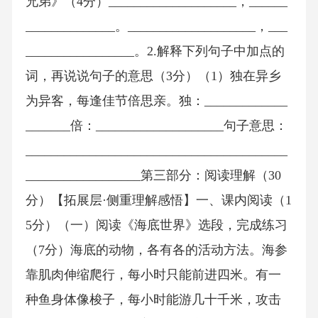
兄弟》（4分）____________________，______
______________。____________________，___
_________________。2.解释下列句子中加点的
词，再说说句子的意思（3分）（1）独在异乡
为异客，每逢佳节倍思亲。独：_____________
_______倍：____________________句子意思：
_________________________________________
__________________第三部分：阅读理解（30
分）【拓展层·侧重理解感悟】一、课内阅读（1
5分）（一）阅读《海底世界》选段，完成练习
（7分）海底的动物，各有各的活动方法。海参
靠肌肉伸缩爬行，每小时只能前进四米。有一
种鱼身体像梭子，每小时能游几十千米，攻击