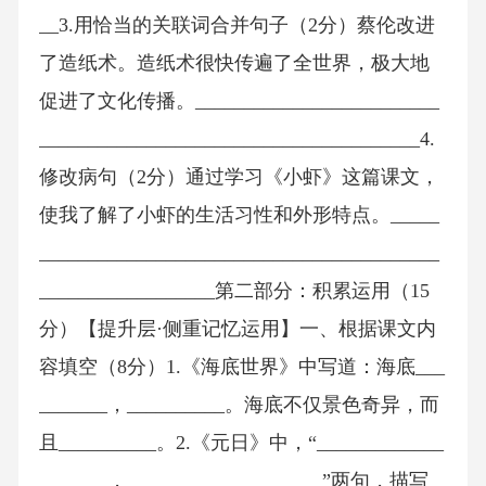
__3.用恰当的关联词合并句子（2分）蔡伦改进
了造纸术。造纸术很快传遍了全世界，极大地
促进了文化传播。_________________________
_______________________________________4.
修改病句（2分）通过学习《小虾》这篇课文，
使我了解了小虾的生活习性和外形特点。_____
_________________________________________
__________________第二部分：积累运用（15
分）【提升层·侧重记忆运用】一、根据课文内
容填空（8分）1.《海底世界》中写道：海底___
_______，__________。海底不仅景色奇异，而
且__________。2.《元日》中，“_____________
_______，____________________”两句，描写