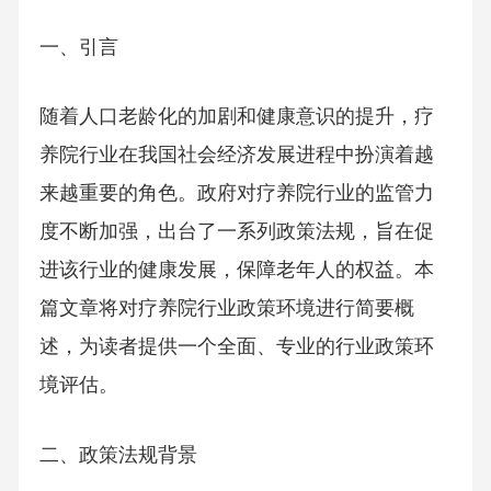
一、引言
随着人口老龄化的加剧和健康意识的提升，疗
养院行业在我国社会经济发展进程中扮演着越
来越重要的角色。政府对疗养院行业的监管力
度不断加强，出台了一系列政策法规，旨在促
进该行业的健康发展，保障老年人的权益。本
篇文章将对疗养院行业政策环境进行简要概
述，为读者提供一个全面、专业的行业政策环
境评估。
二、政策法规背景