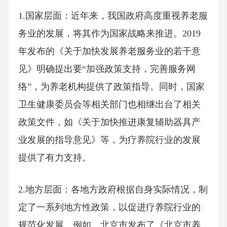
1.国家层面：近年来，我国政府高度重视养老服
务业的发展，将其作为国家战略来推进。2019
年发布的《关于加快发展养老服务业的若干意
见》明确提出要“加强政策支持，完善服务网
络”，为养老机构提供了政策指导。同时，国家
卫生健康委员会等相关部门也相继出台了相关
政策文件，如《关于加快推进康复辅助器具产
业发展的指导意见》等，为疗养院行业的发展
提供了有力支持。
2.地方层面：各地方政府根据自身实际情况，制
定了一系列地方性政策，以促进疗养院行业的
规范化发展。例如，北京市发布了《北京市养