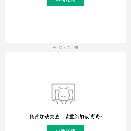
第1页 / 共30页
预览加载失败，请重新加载试试~
重新加载