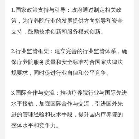
1.国家政策支持与引导：政府通过制定相关政
策，为疗养院行业的发展提供方向指导和资金
支持，鼓励技术创新和服务模式创新。
2.行业监管框架：建立完善的行业监管体系，确
保疗养院服务质量和安全标准符合国家法律法
规要求，同时促进行业自律和公平竞争。
3.国际合作与交流：推动疗养院行业与国际先进
水平接轨，加强国际合作与交流，引进国外先
进的管理经验和技术手段，提升国内疗养院的
整体水平和竞争力。