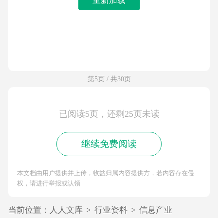
第5页 / 共30页
已阅读5页，还剩25页未读
继续免费阅读
本文档由用户提供并上传，收益归属内容提供方，若内容存在侵
权，请进行举报或认领
当前位置：
人人文库
>
行业资料
>
信息产业