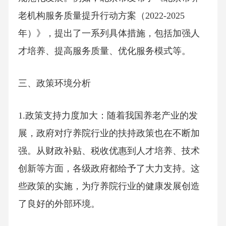
老机构服务质量提升行动方案（2022-2025
年）》，提出了一系列具体措施，包括加强人
才培养、提高服务质量、优化服务模式等。
三、政策环境分析
1.政策支持力度加大：随着我国养老产业的发
展，政府对疗养院行业的扶持政策也在不断加
强。从财政补贴、税收优惠到人才培养、技术
创新等方面，各级政府都给予了大力支持。这
些政策的实施，为疗养院行业的健康发展创造
了良好的外部环境。