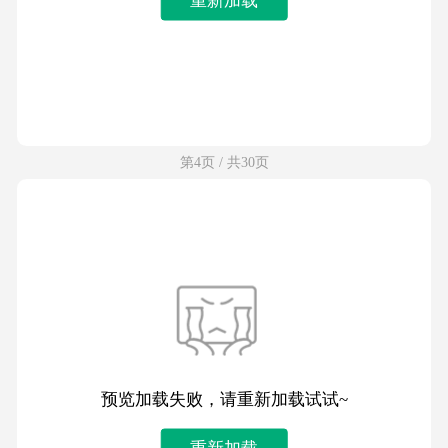
第4页 / 共30页
预览加载失败，请重新加载试试~
重新加载