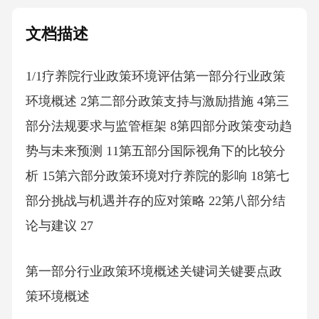
文档描述
1/1疗养院行业政策环境评估第一部分行业政策
环境概述 2第二部分政策支持与激励措施 4第三
部分法规要求与监管框架 8第四部分政策变动趋
势与未来预测 11第五部分国际视角下的比较分
析 15第六部分政策环境对疗养院的影响 18第七
部分挑战与机遇并存的应对策略 22第八部分结
论与建议 27
第一部分行业政策环境概述关键词关键要点政
策环境概述