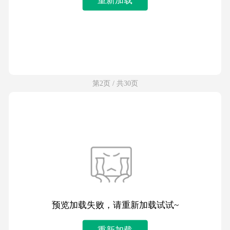
第2页 / 共30页
预览加载失败，请重新加载试试~
重新加载