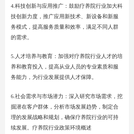
4.科技创新与应用推广：鼓励疗养院行业加大科
技创新力度，推广应用新技术、新设备和新服
务模式，提高服务质量和效率，满足不同人群
的需求。
5.人才培养与教育：加强对疗养院行业人才的培
养和教育投入，提高从业人员的专业素质和服
务能力，为行业发展提供人才保障。
6.社会需求与市场潜力：深入研究市场需求，挖
掘潜在客户群体，分析市场发展趋势，制定合
理的发展战略和规划，确保疗养院行业的可持
续发展。疗养院行业政策环境概述