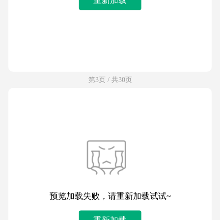
第3页 / 共30页
预览加载失败，请重新加载试试~
重新加载