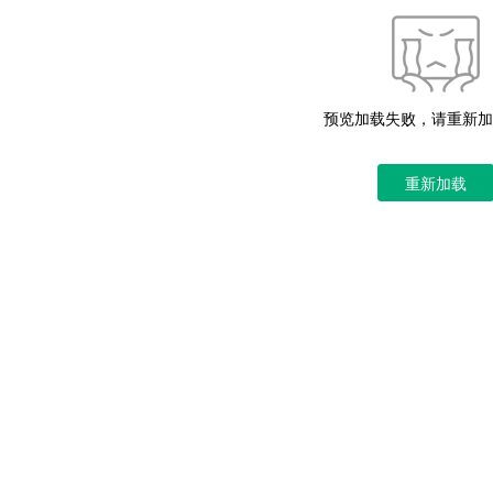
预览加载失败，请重新加
重新加载