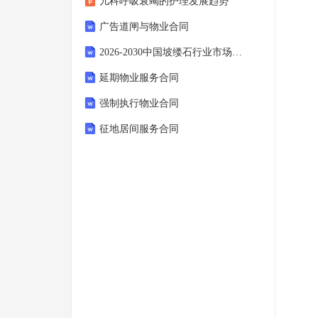
儿科呼吸衰竭的护理发展趋势
广告道闸与物业合同
2026-2030中国坡缕石行业市场发展趋势与前景展望战略分析研究报告
延期物业服务合同
强制执行物业合同
征地居间服务合同