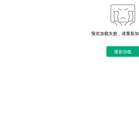
预览加载失败，请重新加
重新加载