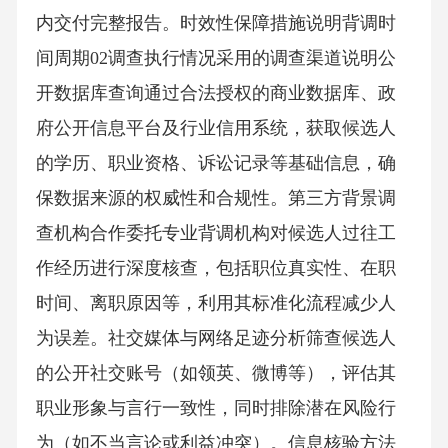
内交付完整报告。时效性保障措施说明背调时
间周期02调查执行情况采用的调查渠道说明公
开数据库查询通过合法授权的商业数据库、政
府公开信息平台及行业信用系统，获取候选人
的学历、职业资格、诉讼记录等基础信息，确
保数据来源的权威性和合规性。第三方背景调
查机构合作委托专业背调机构对候选人过往工
作经历进行深度核查，包括职位真实性、在职
时间、离职原因等，利用其标准化流程减少人
为误差。社交媒体与网络足迹分析筛查候选人
的公开社交账号（如领英、微博等），评估其
职业形象与言行一致性，同时排除潜在风险行
为（如不当言论或利益冲突）。信息核验方法