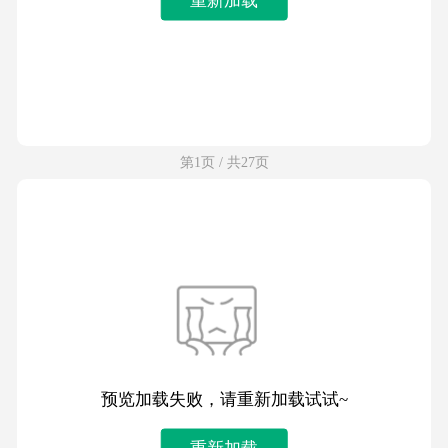
第1页 / 共27页
预览加载失败，请重新加载试试~
重新加载