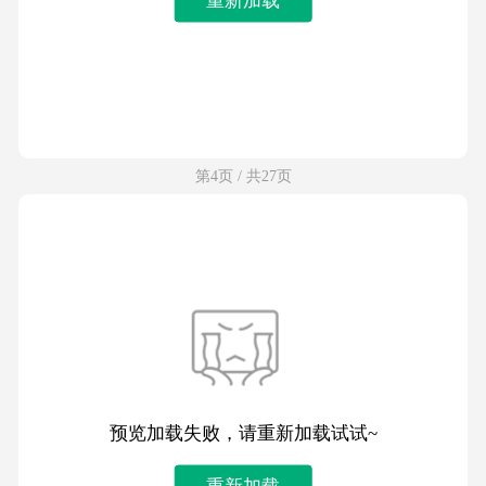
第4页 / 共27页
预览加载失败，请重新加载试试~
重新加载