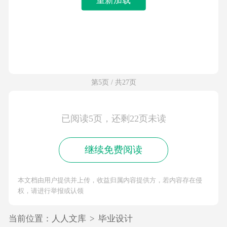
第5页 / 共27页
已阅读5页，还剩22页未读
继续免费阅读
本文档由用户提供并上传，收益归属内容提供方，若内容存在侵
权，请进行举报或认领
当前位置：
人人文库
>
毕业设计