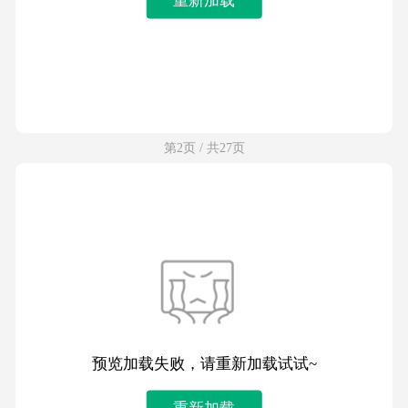
第2页 / 共27页
预览加载失败，请重新加载试试~
重新加载