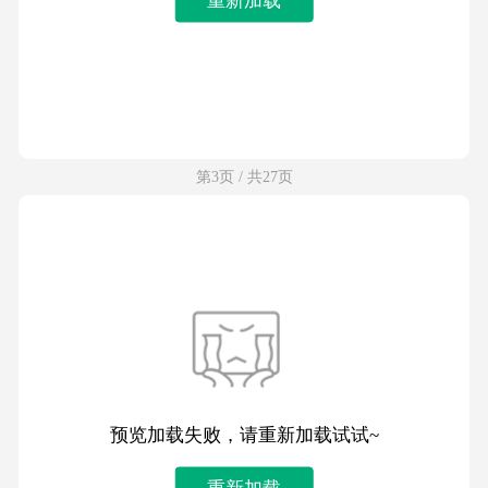
第3页 / 共27页
预览加载失败，请重新加载试试~
重新加载