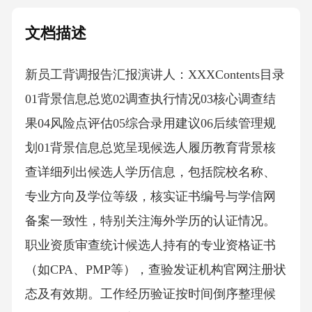
文档描述
新员工背调报告汇报演讲人：XXXContents目录
01背景信息总览02调查执行情况03核心调查结
果04风险点评估05综合录用建议06后续管理规
划01背景信息总览呈现候选人履历教育背景核
查详细列出候选人学历信息，包括院校名称、
专业方向及学位等级，核实证书编号与学信网
备案一致性，特别关注海外学历的认证情况。
职业资质审查统计候选人持有的专业资格证书
（如CPA、PMP等），查验发证机构官网注册状
态及有效期。工作经历验证按时间倒序整理候